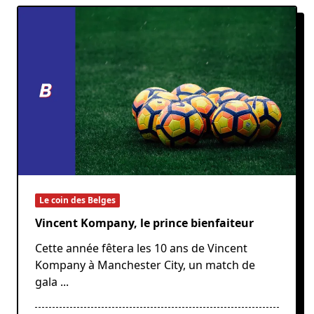
Le coin des Belges
Vincent Kompany, le prince bienfaiteur
Cette année fêtera les 10 ans de Vincent
Kompany à Manchester City, un match de
gala
...