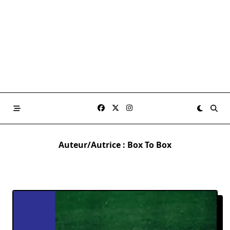
Auteur/autrice :
Box To Box