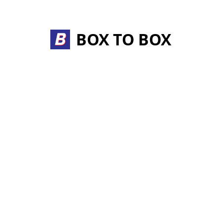
BOX TO BOX