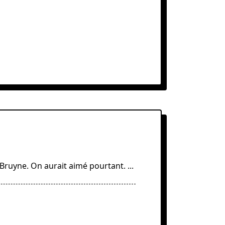
Bruyne. On aurait aimé pourtant.
...