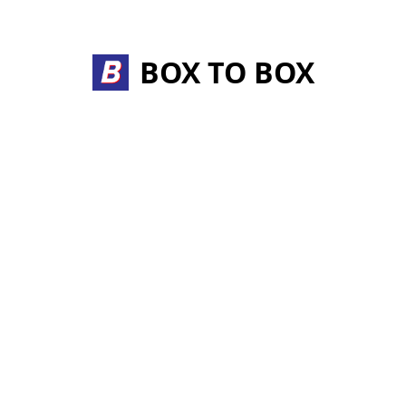
BOX TO BOX