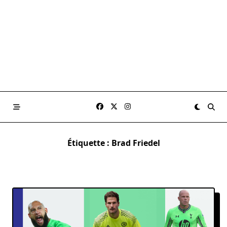
Étiquette :
Brad Friedel