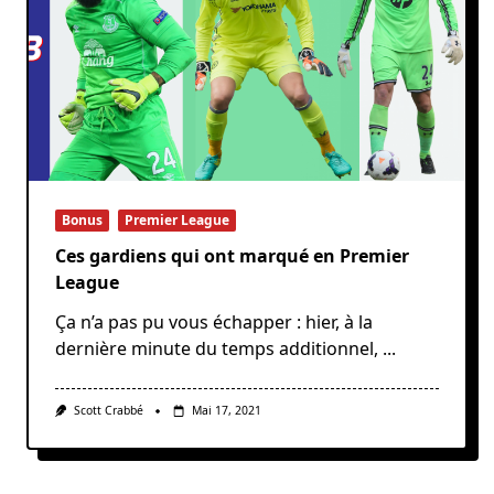
Bonus
Premier League
Ces gardiens qui ont marqué en Premier
League
Ça n’a pas pu vous échapper : hier, à la
dernière minute du temps additionnel,
...
Scott Crabbé
Mai 17, 2021