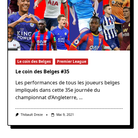
Le coin des Belges
Premier League
Le coin des Belges #35
Les performances de tous les joueurs belges
impliqués dans cette 35e journée du
championnat d’Angleterre,
...
Thibault Dreze
Mai 9, 2021