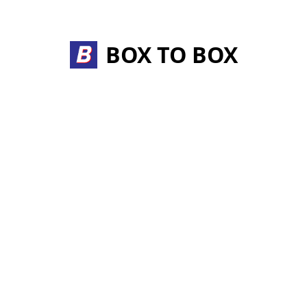
Skip
to
content
BOX TO BOX