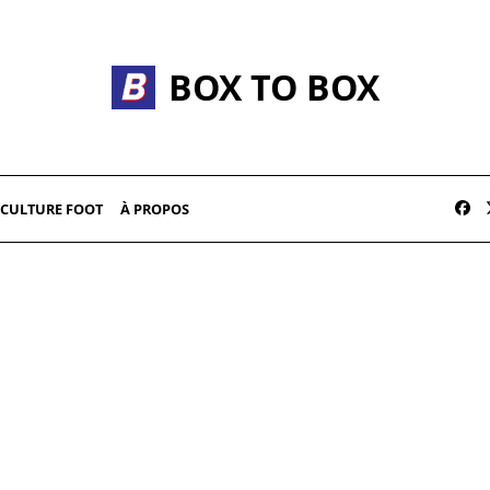
BOX TO BOX
CULTURE FOOT
À PROPOS