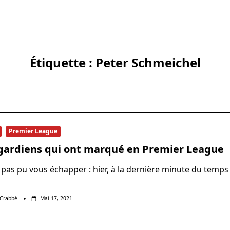
Étiquette :
Peter Schmeichel
Premier League
gardiens qui ont marqué en Premier League
 pas pu vous échapper : hier, à la dernière minute du temps
 Crabbé
Mai 17, 2021