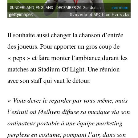
Il souhaite aussi changer la chanson d’entrée
des joueurs. Pour apporter un gros coup de
« peps » et faire monter l’ambiance durant les
matches au Stadium Of Light. Une réunion
avec son staff qui vaut le détour.
« Vous devez le regarder par vous-même, mais
l’extrait où Methven diffuse sa musique via son
ordinateur portable à une équipe marketing
perplexe en costume, pompant l’air, dans son