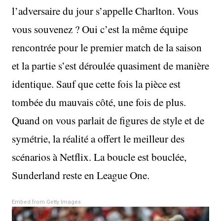
l’adversaire du jour s’appelle Charlton. Vous
vous souvenez ? Oui c’est la même équipe
rencontrée pour le premier match de la saison
et la partie s’est déroulée quasiment de manière
identique. Sauf que cette fois la pièce est
tombée du mauvais côté, une fois de plus.
Quand on vous parlait de figures de style et de
symétrie, la réalité a offert le meilleur des
scénarios à Netflix. La boucle est bouclée,
Sunderland reste en League One.
Embed from Getty Images