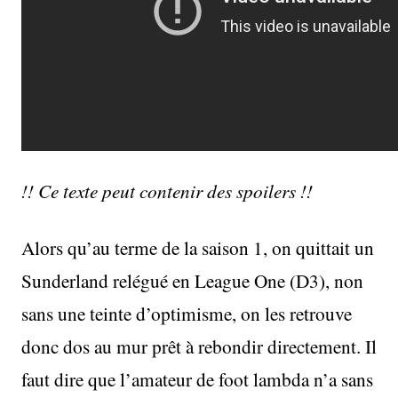
!! Ce texte peut contenir des spoilers !!
Alors qu’au terme de la saison 1, on quittait un
Sunderland relégué en League One (D3), non
sans une teinte d’optimisme, on les retrouve
donc dos au mur prêt à rebondir directement. Il
faut dire que l’amateur de foot lambda n’a sans