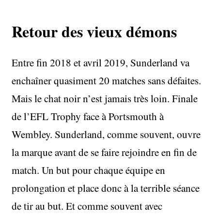
Retour des vieux démons
Entre fin 2018 et avril 2019, Sunderland va
enchaîner quasiment 20 matches sans défaites.
Mais le chat noir n’est jamais très loin. Finale
de l’EFL Trophy face à Portsmouth à
Wembley. Sunderland, comme souvent, ouvre
la marque avant de se faire rejoindre en fin de
match. Un but pour chaque équipe en
prolongation et place donc à la terrible séance
de tir au but. Et comme souvent avec