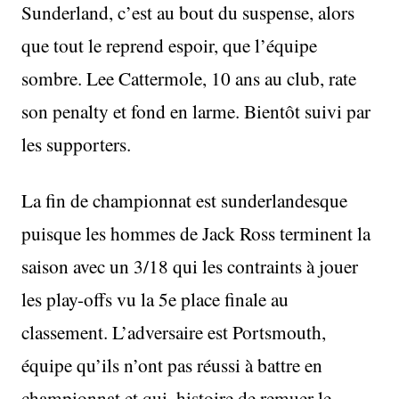
Sunderland, c’est au bout du suspense, alors
que tout le reprend espoir, que l’équipe
sombre. Lee Cattermole, 10 ans au club, rate
son penalty et fond en larme. Bientôt suivi par
les supporters.
La fin de championnat est sunderlandesque
puisque les hommes de Jack Ross terminent la
saison avec un 3/18 qui les contraints à jouer
les play-offs vu la 5e place finale au
classement. L’adversaire est Portsmouth,
équipe qu’ils n’ont pas réussi à battre en
championnat et qui, histoire de remuer le