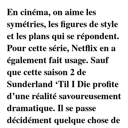
En cinéma, on aime les
symétries, les figures de style
et les plans qui se répondent.
Pour cette série, Netflix en a
également fait usage. Sauf
que cette saison 2 de
Sunderland ‘Til I Die profite
d’une réalité savoureusement
dramatique. Il se passe
décidément quelque chose de