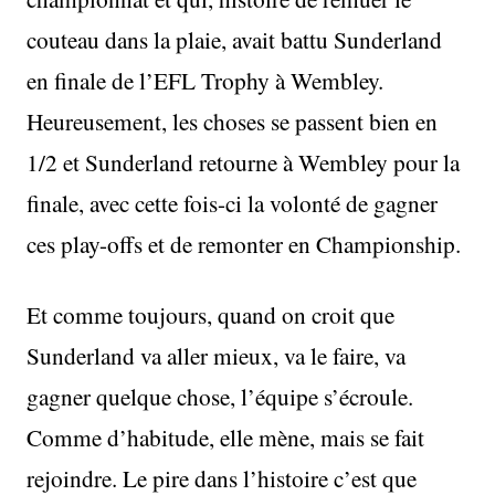
couteau dans la plaie, avait battu Sunderland
en finale de l’EFL Trophy à Wembley.
Heureusement, les choses se passent bien en
1/2 et Sunderland retourne à Wembley pour la
finale, avec cette fois-ci la volonté de gagner
ces play-offs et de remonter en Championship.
Et comme toujours, quand on croit que
Sunderland va aller mieux, va le faire, va
gagner quelque chose, l’équipe s’écroule.
Comme d’habitude, elle mène, mais se fait
rejoindre. Le pire dans l’histoire c’est que