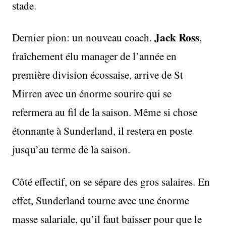
stade.
Jack Ross
Dernier pion: un nouveau coach.
,
fraîchement élu manager de l’année en
première division écossaise, arrive de St
Mirren avec un énorme sourire qui se
refermera au fil de la saison. Même si chose
étonnante à Sunderland, il restera en poste
jusqu’au terme de la saison.
Côté effectif, on se sépare des gros salaires. En
effet, Sunderland tourne avec une énorme
masse salariale, qu’il faut baisser pour que le