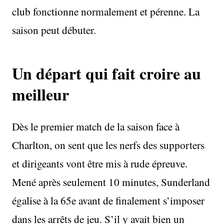
club fonctionne normalement et pérenne. La
saison peut débuter.
Un départ qui fait croire au
meilleur
Dès le premier match de la saison face à
Charlton, on sent que les nerfs des supporters
et dirigeants vont être mis à rude épreuve.
Mené après seulement 10 minutes, Sunderland
égalise à la 65e avant de finalement s’imposer
dans les arrêts de jeu. S’il y avait bien un