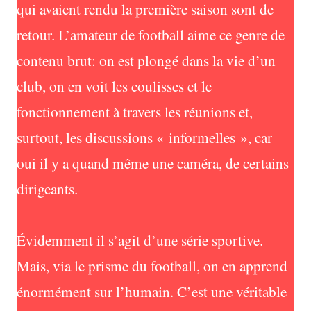
qui avaient rendu la première saison sont de
retour. L’amateur de football aime ce genre de
contenu brut: on est plongé dans la vie d’un
club, on en voit les coulisses et le
fonctionnement à travers les réunions et,
surtout, les discussions « informelles », car
oui il y a quand même une caméra, de certains
dirigeants.
Évidemment il s’agit d’une série sportive.
Mais, via le prisme du football, on en apprend
énormément sur l’humain. C’est une véritable