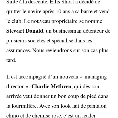
Suite à la descente, Ellis Short a décidé de
quitter le navire après 10 ans à sa barre et vend
le club. Le nouveau propriétaire se nomme
Stewart Donald
, un businessman détenteur de
plusieurs sociétés et spécialisé dans les
assurances. Nous reviendrons sur son cas plus
tard.
Il est accompagné d’un nouveau « managing
Charlie Methven
director »:
, qui dès son
arrivée veut donner un bon coup de pied dans
la fourmilière. Avec son look fait de pantalon
chino et de chemise rose, c’est un leader