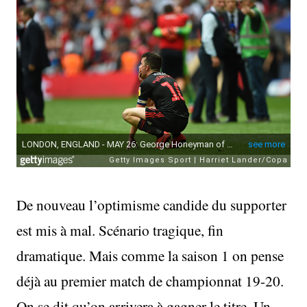
De nouveau l’optimisme candide du supporter
est mis à mal. Scénario tragique, fin
dramatique. Mais comme la saison 1 on pense
déjà au premier match de championnat 19-20.
On se dit qu’on arrivera à gagner le titre. Un