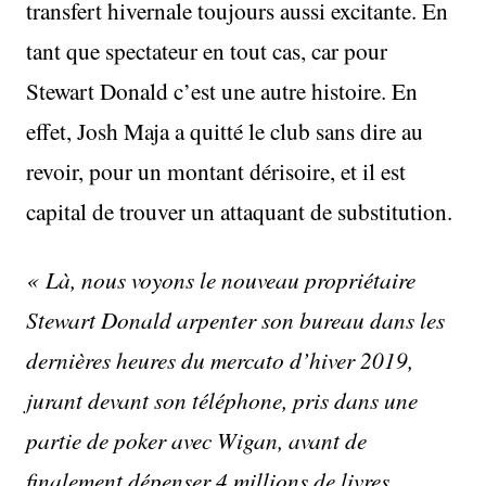
transfert hivernale toujours aussi excitante. En
tant que spectateur en tout cas, car pour
Stewart Donald c’est une autre histoire. En
effet, Josh Maja a quitté le club sans dire au
revoir, pour un montant dérisoire, et il est
capital de trouver un attaquant de substitution.
« Là, nous voyons le nouveau propriétaire
Stewart Donald arpenter son bureau dans les
dernières heures du mercato d’hiver 2019,
jurant devant son téléphone, pris dans une
partie de poker avec Wigan, avant de
finalement dépenser 4 millions de livres