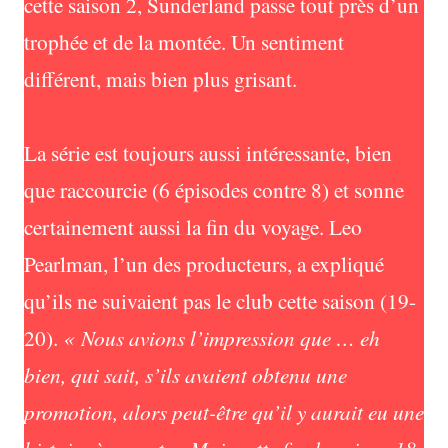
cette saison 2, Sunderland passe tout près d’un
trophée et de la montée. Un sentiment
différent, mais bien plus grisant.
La série est toujours aussi intéressante, bien
que raccourcie (6 épisodes contre 8) et sonne
certainement aussi la fin du voyage. Leo
Pearlman, l’un des producteurs, a expliqué
qu’ils ne suivaient pas le club cette saison (19-
20).
« Nous avions l’impression que … eh
bien, qui sait, s’ils avaient obtenu une
promotion, alors peut-être qu’il y aurait eu une