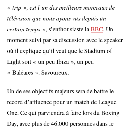
« trip », est l’un des meilleurs morceaux de
télévision que nous ayons vus depuis un
certain temps »
, s’enthousiaste la
BBC
. Un
moment suivi par sa discussion avec le speaker
où il explique qu’il veut que le Stadium of
Light soit « un peu Ibiza », un peu
« Baléares ». Savoureux.
Un de ses objectifs majeurs sera de battre le
record d’affluence pour un match de League
One. Ce qui parviendra à faire lors du Boxing
Day, avec plus de 46.000 personnes dans le