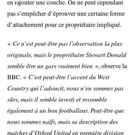
en rajouter une couche. On ne peut cependant
pas s’empêcher d’éprouver une certaine forme
d’attachement pour ce propriétaire impliqué.
« Ce n’est peut-être pas l’observation la plus
originale, mais le propriétaire Stewart Donald
semble être un gars vraiment bien »
, observe la
BBC.
« C’est peut-être l’accent du West
Country qui l’adoucit, nous n’en sommes pas
sûrs, mais il semble investi et ressemble
également à un bon footballeur. Peut-être que
nous sommes naïfs, mais sa description des
matches d’Oxford United en première division