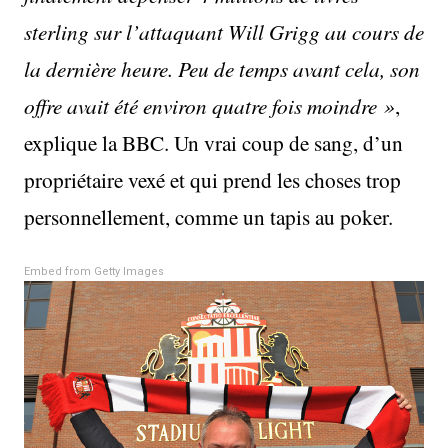
sterling sur l’attaquant Will Grigg au cours de
la dernière heure. Peu de temps avant cela, son
offre avait été environ quatre fois moindre »
,
explique la BBC. Un vrai coup de sang, d’un
propriétaire vexé et qui prend les choses trop
personnellement, comme un tapis au poker.
Embed from Getty Images