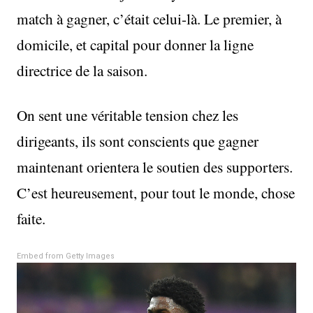
match à gagner, c’était celui-là. Le premier, à
domicile, et capital pour donner la ligne
directrice de la saison.
On sent une véritable tension chez les
dirigeants, ils sont conscients que gagner
maintenant orientera le soutien des supporters.
C’est heureusement, pour tout le monde, chose
faite.
Embed from Getty Images