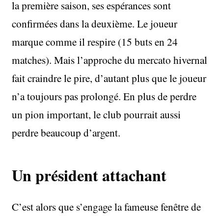
la première saison, ses espérances sont
confirmées dans la deuxième. Le joueur
marque comme il respire (15 buts en 24
matches). Mais l’approche du mercato hivernal
fait craindre le pire, d’autant plus que le joueur
n’a toujours pas prolongé. En plus de perdre
un pion important, le club pourrait aussi
perdre beaucoup d’argent.
Un président attachant
C’est alors que s’engage la fameuse fenêtre de