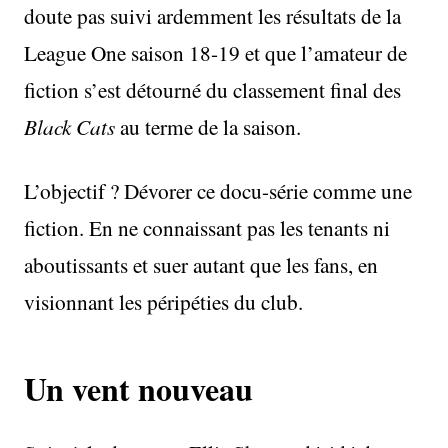
doute pas suivi ardemment les résultats de la
League One saison 18-19 et que l’amateur de
fiction s’est détourné du classement final des
Black Cats
au terme de la saison.
L’objectif ? Dévorer ce docu-série comme une
fiction. En ne connaissant pas les tenants ni
aboutissants et suer autant que les fans, en
visionnant les péripéties du club.
Un vent nouveau