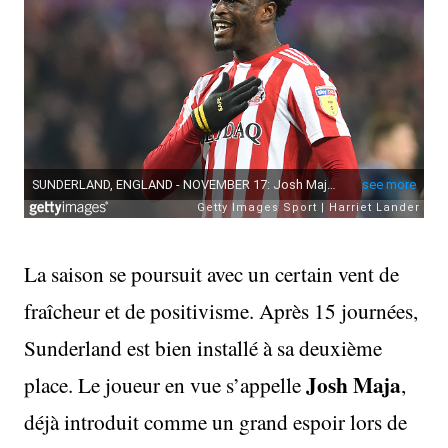
La saison se poursuit avec un certain vent de
fraîcheur et de positivisme. Après 15 journées,
Sunderland est bien installé à sa deuxième
Josh Maja
place. Le joueur en vue s’appelle
,
déjà introduit comme un grand espoir lors de