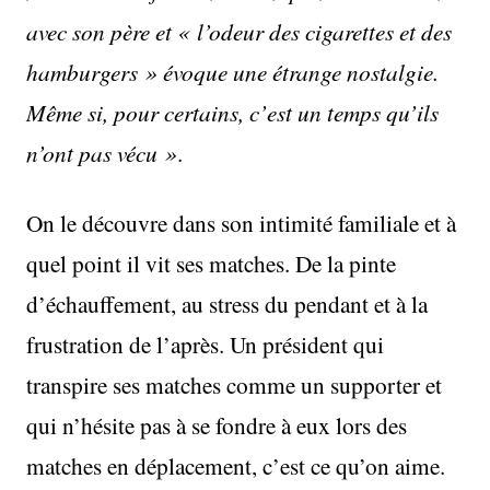
avec son père et « l’odeur des cigarettes et des
hamburgers » évoque une étrange nostalgie.
Même si, pour certains, c’est un temps qu’ils
n’ont pas vécu »
.
On le découvre dans son intimité familiale et à
quel point il vit ses matches. De la pinte
d’échauffement, au stress du pendant et à la
frustration de l’après. Un président qui
transpire ses matches comme un supporter et
qui n’hésite pas à se fondre à eux lors des
matches en déplacement, c’est ce qu’on aime.