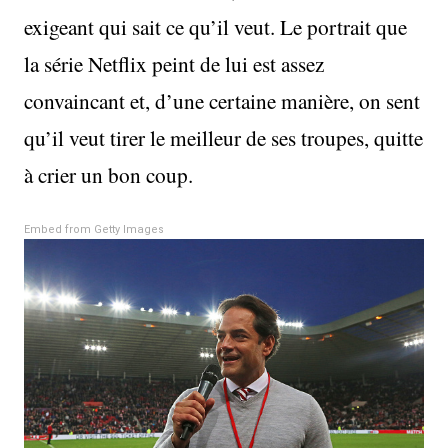
exigeant qui sait ce qu’il veut. Le portrait que
la série Netflix peint de lui est assez
convaincant et, d’une certaine manière, on sent
qu’il veut tirer le meilleur de ses troupes, quitte
à crier un bon coup.
Embed from Getty Images