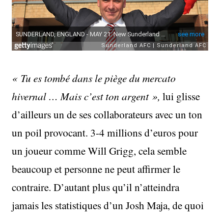
« Tu es tombé dans le piège du mercato
hivernal … Mais c’est ton argent »,
lui glisse
d’ailleurs un de ses collaborateurs avec un ton
un poil provocant. 3-4 millions d’euros pour
un joueur comme Will Grigg, cela semble
beaucoup et personne ne peut affirmer le
contraire. D’autant plus qu’il n’atteindra
jamais les statistiques d’un Josh Maja, de quoi