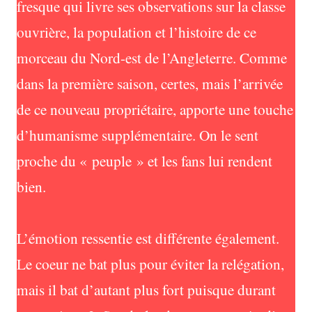
fresque qui livre ses observations sur la classe
ouvrière, la population et l’histoire de ce
morceau du Nord-est de l’Angleterre. Comme
dans la première saison, certes, mais l’arrivée
de ce nouveau propriétaire, apporte une touche
d’humanisme supplémentaire. On le sent
proche du « peuple » et les fans lui rendent
bien.
L’émotion ressentie est différente également.
Le coeur ne bat plus pour éviter la relégation,
mais il bat d’autant plus fort puisque durant