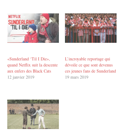
«Sunderland ‘Til I Die»,
L’incroyable reportage qui
quand Netflix suit la descente
dévoile ce que sont devenus
aux enfers des Black Cats
ces jeunes fans de Sunderland
12 janvier 2019
19 mars 2019