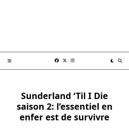
Sunderland ‘Til I Die
saison 2: l’essentiel en
enfer est de survivre