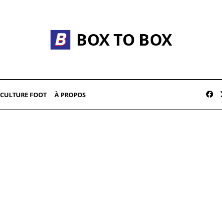
BOX TO BOX
CULTURE FOOT
À PROPOS