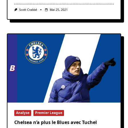
Scott Crabbé
Mai 25, 2021
Analyse
Premier League
Chelsea n’a plus le Blues avec Tuchel