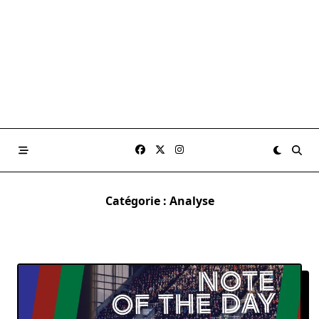
Catégorie :
Analyse