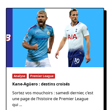
Analyse
Premier League
Kane-Agüero : destins croisés
Sortez vos mouchoirs : samedi dernier, c’est
une page de l’histoire de Premier League
qui
...