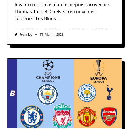
Invaincu en onze matchs depuis l’arrivée de
Thomas Tuchel, Chelsea retrouve des
couleurs. Les Blues
...
Robin Job
Mar 11, 2021