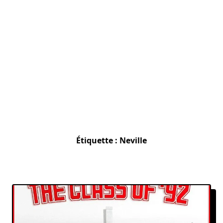
Étiquette :
Neville