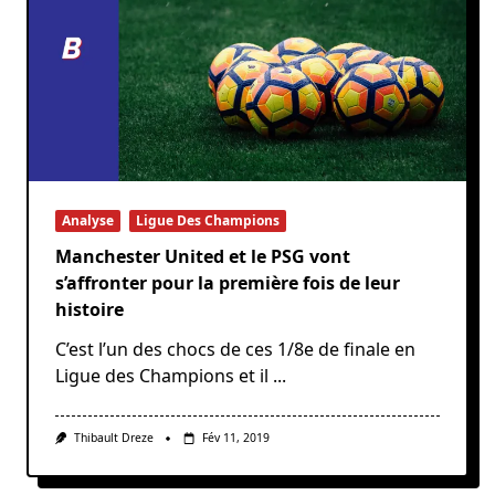
Analyse
Ligue Des Champions
Manchester United et le PSG vont
s’affronter pour la première fois de leur
histoire
C’est l’un des chocs de ces 1/8e de finale en
Ligue des Champions et il
...
Thibault Dreze
Fév 11, 2019