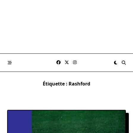
Étiquette :
Rashford