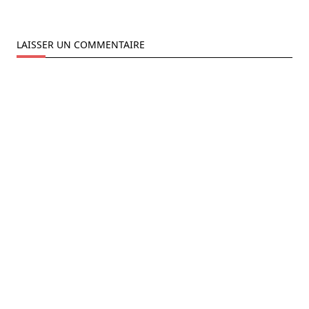
LAISSER UN COMMENTAIRE