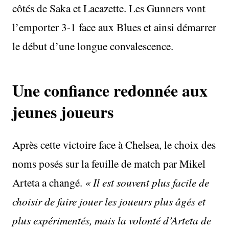
côtés de Saka et Lacazette. Les Gunners vont
l’emporter 3-1 face aux Blues et ainsi démarrer
le début d’une longue convalescence.
Une confiance redonnée aux
jeunes joueurs
Après cette victoire face à Chelsea, le choix des
noms posés sur la feuille de match par Mikel
Arteta a changé.
« Il est souvent plus facile de
choisir de faire jouer les joueurs plus âgés et
plus expérimentés, mais la volonté d’Arteta de