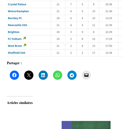
Partager :
Articles similaires