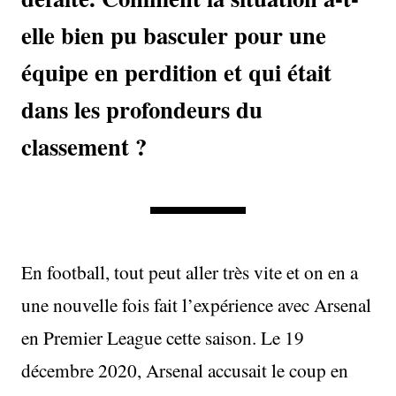
elle bien pu basculer pour une
équipe en perdition et qui était
dans les profondeurs du
classement ?
En football, tout peut aller très vite et on en a
une nouvelle fois fait l’expérience avec Arsenal
en Premier League cette saison. Le 19
décembre 2020, Arsenal accusait le coup en