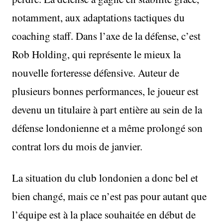
notamment, aux adaptations tactiques du
coaching staff. Dans l’axe de la défense, c’est
Rob Holding, qui représente le mieux la
nouvelle forteresse défensive. Auteur de
plusieurs bonnes performances, le joueur est
devenu un titulaire à part entière au sein de la
défense londonienne et a même prolongé son
contrat lors du mois de janvier.
La situation du club londonien a donc bel et
bien changé, mais ce n’est pas pour autant que
l’équipe est à la place souhaitée en début de