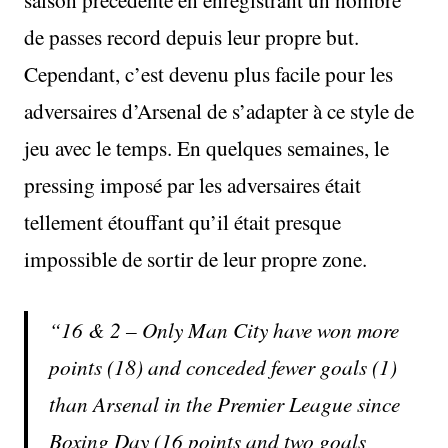
de passes record depuis leur propre but.
Cependant, c’est devenu plus facile pour les
adversaires d’Arsenal de s’adapter à ce style de
jeu avec le temps. En quelques semaines, le
pressing imposé par les adversaires était
tellement étouffant qu’il était presque
impossible de sortir de leur propre zone.
16 & 2 – Only Man City have won more
points (18) and conceded fewer goals (1)
than Arsenal in the Premier League since
Boxing Day (16 points and two goals