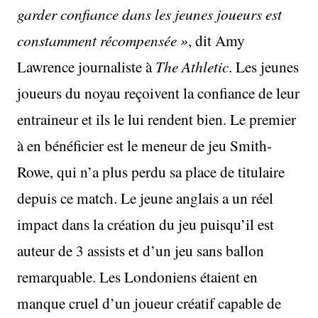
garder confiance dans les jeunes joueurs est
constamment récompensée »
, dit Amy
Lawrence journaliste à
The Athletic
. Les jeunes
joueurs du noyau reçoivent la confiance de leur
entraineur et ils le lui rendent bien. Le premier
à en bénéficier est le meneur de jeu Smith-
Rowe, qui n’a plus perdu sa place de titulaire
depuis ce match. Le jeune anglais a un réel
impact dans la création du jeu puisqu’il est
auteur de 3 assists et d’un jeu sans ballon
remarquable. Les Londoniens étaient en
manque cruel d’un joueur créatif capable de