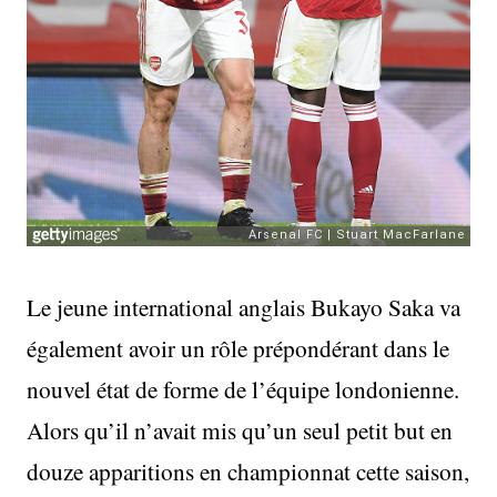
Le jeune international anglais Bukayo Saka va
également avoir un rôle prépondérant dans le
nouvel état de forme de l’équipe londonienne.
Alors qu’il n’avait mis qu’un seul petit but en
douze apparitions en championnat cette saison,