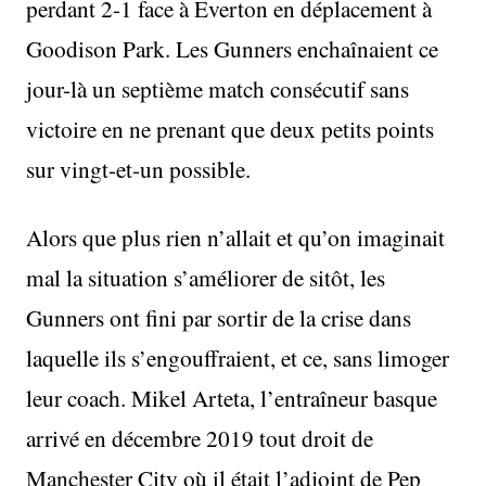
perdant 2-1 face à Everton en déplacement à
Goodison Park. Les Gunners enchaînaient ce
jour-là un septième match consécutif sans
victoire en ne prenant que deux petits points
sur vingt-et-un possible.
Alors que plus rien n’allait et qu’on imaginait
mal la situation s’améliorer de sitôt, les
Gunners ont fini par sortir de la crise dans
laquelle ils s’engouffraient, et ce, sans limoger
leur coach. Mikel Arteta, l’entraîneur basque
arrivé en décembre 2019 tout droit de
Manchester City où il était l’adjoint de Pep