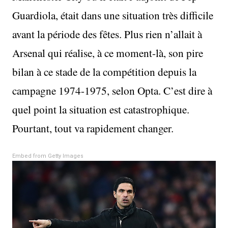
Guardiola, était dans une situation très difficile
avant la période des fêtes. Plus rien n’allait à
Arsenal qui réalise, à ce moment-là, son pire
bilan à ce stade de la compétition depuis la
campagne 1974-1975, selon Opta. C’est dire à
quel point la situation est catastrophique.
Pourtant, tout va rapidement changer.
Embed from Getty Images