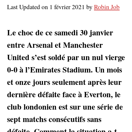
Last Updated on 1 février 2021 by
Robin Job
Le choc de ce samedi 30 janvier
entre Arsenal et Manchester
United s’est soldé par un nul vierge
0-0 à l’Emirates Stadium. Un mois
et onze jours seulement après leur
dernière défaite face à Everton, le
club londonien est sur une série de
sept matchs consécutifs sans
défaite. Comment la situation a-t-