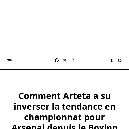
Comment Arteta a su
inverser la tendance en
championnat pour
Arsenal depuis le Boxing