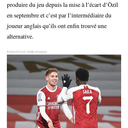
produire du jeu depuis la mise à l’écart d’Özil
en septembre et c’est par l’intermédiaire du
joueur anglais qu’ils ont enfin trouvé une
alternative.
Embed from Getty Images