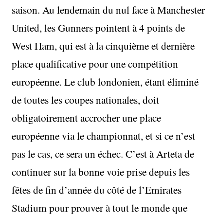
saison. Au lendemain du nul face à Manchester
United, les Gunners pointent à 4 points de
West Ham, qui est à la cinquième et dernière
place qualificative pour une compétition
européenne. Le club londonien, étant éliminé
de toutes les coupes nationales, doit
obligatoirement accrocher une place
européenne via le championnat, et si ce n’est
pas le cas, ce sera un échec. C’est à Arteta de
continuer sur la bonne voie prise depuis les
fêtes de fin d’année du côté de l’Emirates
Stadium pour prouver à tout le monde que