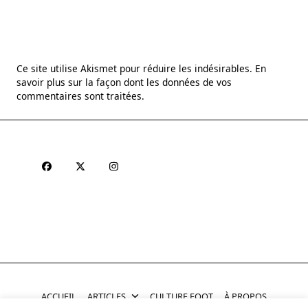
Ce site utilise Akismet pour réduire les indésirables.
En
savoir plus sur la façon dont les données de vos
commentaires sont traitées
.
ACCUEIL
ARTICLES
CULTURE FOOT
À PROPOS