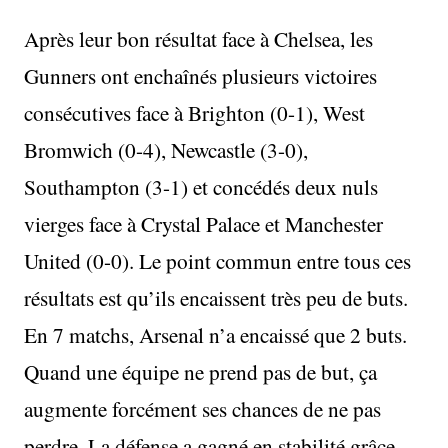
Après leur bon résultat face à Chelsea, les
Gunners ont enchaînés plusieurs victoires
consécutives face à Brighton (0-1), West
Bromwich (0-4), Newcastle (3-0),
Southampton (3-1) et concédés deux nuls
vierges face à Crystal Palace et Manchester
United (0-0). Le point commun entre tous ces
résultats est qu’ils encaissent très peu de buts.
En 7 matchs, Arsenal n’a encaissé que 2 buts.
Quand une équipe ne prend pas de but, ça
augmente forcément ses chances de ne pas
perdre. La défense a gagné en stabilité grâce,