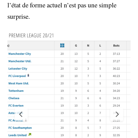
l’état de forme actuel n’est pas une simple
surprise.