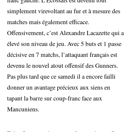
simplement virevoltant au fur et à mesure des
matches mais également efficace.
Offensivement, c’est Alexandre Lacazette qui a
élevé son niveau de jeu. Avec 5 buts et 1 passe
décisive en 7 matchs, l’attaquant français est
devenu le nouvel atout offensif des Gunners.
Pas plus tard que ce samedi il a encore failli
donner un avantage précieux aux siens en
tapant la barre sur coup-franc face aux
Mancuniens.