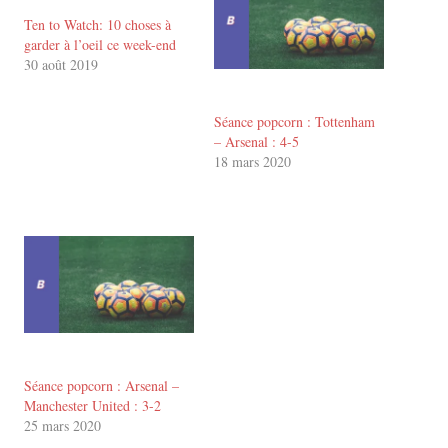
Ten to Watch: 10 choses à
garder à l’oeil ce week-end
30 août 2019
Séance popcorn : Tottenham
– Arsenal : 4-5
18 mars 2020
Séance popcorn : Arsenal –
Manchester United : 3-2
25 mars 2020