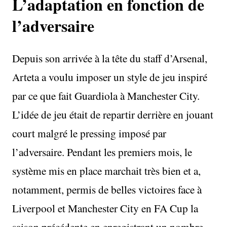
L’adaptation en fonction de
l’adversaire
Depuis son arrivée à la tête du staff d’Arsenal,
Arteta a voulu imposer un style de jeu inspiré
par ce que fait Guardiola à Manchester City.
L’idée de jeu était de repartir derrière en jouant
court malgré le pressing imposé par
l’adversaire. Pendant les premiers mois, le
système mis en place marchait très bien et a,
notamment, permis de belles victoires face à
Liverpool et Manchester City en FA Cup la
saison précédente en enregistrant un nombre