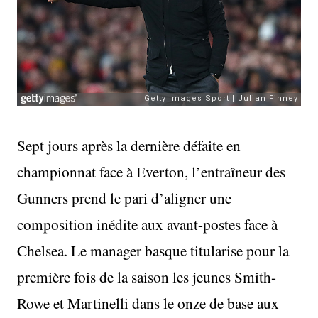
Sept jours après la dernière défaite en
championnat face à Everton, l’entraîneur des
Gunners prend le pari d’aligner une
composition inédite aux avant-postes face à
Chelsea. Le manager basque titularise pour la
première fois de la saison les jeunes Smith-
Rowe et Martinelli dans le onze de base aux