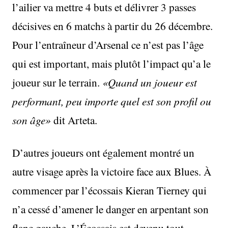
l’ailier va mettre 4 buts et délivrer 3 passes
décisives en 6 matchs à partir du 26 décembre.
Pour l’entraîneur d’Arsenal ce n’est pas l’âge
qui est important, mais plutôt l’impact qu’a le
joueur sur le terrain.
«Quand un joueur est
performant, peu importe quel est son profil ou
son âge»
dit Arteta.
D’autres joueurs ont également montré un
autre visage après la victoire face aux Blues. À
commencer par l’écossais Kieran Tierney qui
n’a cessé d’amener le danger en arpentant son
flanc gauche. L’Écossais est devenu tout