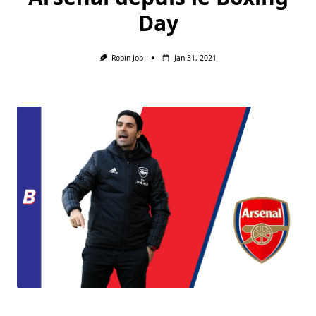
Day
Robin Job
Jan 31, 2021