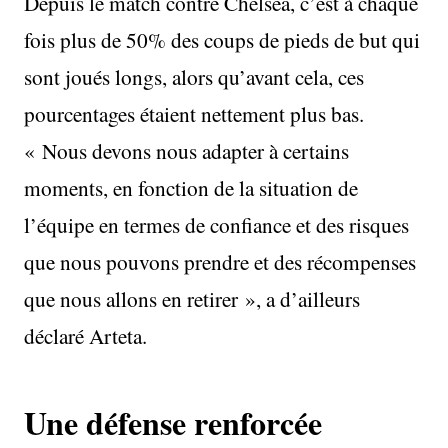
Depuis le match contre Chelsea, c’est à chaque
fois plus de 50% des coups de pieds de but qui
sont joués longs, alors qu’avant cela, ces
pourcentages étaient nettement plus bas.
« Nous devons nous adapter à certains
moments, en fonction de la situation de
l’équipe en termes de confiance et des risques
que nous pouvons prendre et des récompenses
que nous allons en retirer », a d’ailleurs
déclaré Arteta.
Une défense renforcée