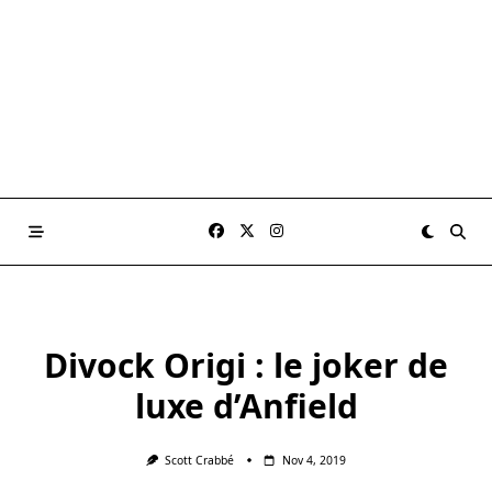
Divock Origi : le joker de
luxe d’Anfield
Scott Crabbé
Nov 4, 2019