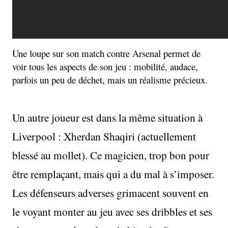
Une loupe sur son match contre Arsenal permet de
voir tous les aspects de son jeu : mobilité, audace,
parfois un peu de déchet, mais un réalisme précieux.
Un autre joueur est dans la même situation à
Liverpool : Xherdan Shaqiri (actuellement
blessé au mollet). Ce magicien, trop bon pour
être remplaçant, mais qui a du mal à s’imposer.
Les défenseurs adverses grimacent souvent en
le voyant monter au jeu avec ses dribbles et ses