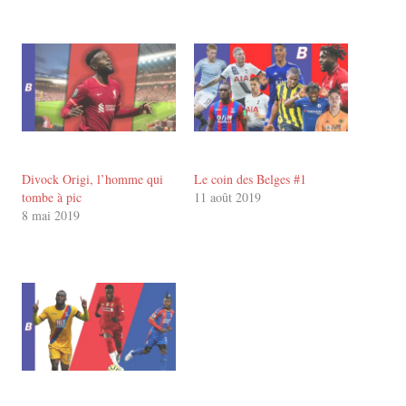
Divock Origi, l’homme qui
Le coin des Belges #1
tombe à pic
11 août 2019
8 mai 2019