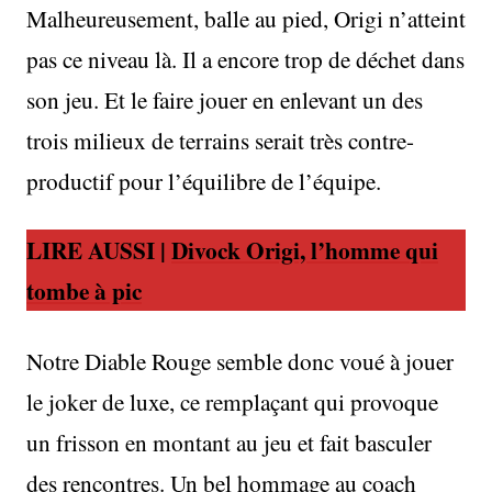
Malheureusement, balle au pied, Origi n’atteint
pas ce niveau là. Il a encore trop de déchet dans
son jeu. Et le faire jouer en enlevant un des
trois milieux de terrains serait très contre-
productif pour l’équilibre de l’équipe.
LIRE AUSSI |
Divock Origi, l’homme qui
tombe à pic
Notre Diable Rouge semble donc voué à jouer
le joker de luxe, ce remplaçant qui provoque
un frisson en montant au jeu et fait basculer
des rencontres. Un bel hommage au coach