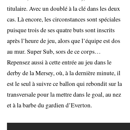
titulaire. Avec un doublé à la clé dans les deux
cas. Là encore, les circonstances sont spéciales
puisque trois de ses quatre buts sont inscrits
après l’heure de jeu, alors que l’équipe est dos
au mur. Super Sub, sors de ce corps…
Repensez aussi à cette entrée au jeu dans le
derby de la Mersey, où, à la dernière minute, il
est le seul à suivre ce ballon qui rebondit sur la
transversale pour la mettre dans le goal, au nez
et à la barbe du gardien d’Everton.