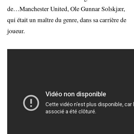
de…Manchester United, Ole Gunnar Solskjær,
qui était un maître du genre, dans sa carrière de
joueur.