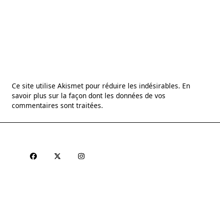
Ce site utilise Akismet pour réduire les indésirables.
En
savoir plus sur la façon dont les données de vos
commentaires sont traitées
.