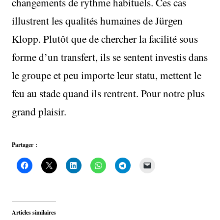
changements de rythme habituels. Ces cas
illustrent les qualités humaines de Jürgen
Klopp. Plutôt que de chercher la facilité sous
forme d’un transfert, ils se sentent investis dans
le groupe et peu importe leur statu, mettent le
feu au stade quand ils rentrent. Pour notre plus
grand plaisir.
Partager :
Articles similaires