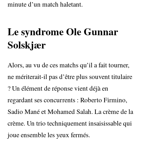
minute d’un match haletant.
Le syndrome Ole Gunnar
Solskjær
Alors, au vu de ces matchs qu’il a fait tourner,
ne mériterait-il pas d’être plus souvent titulaire
? Un élément de réponse vient déjà en
regardant ses concurrents : Roberto Firmino,
Sadio Mané et Mohamed Salah. La crème de la
crème. Un trio techniquement insaisissable qui
joue ensemble les yeux fermés.