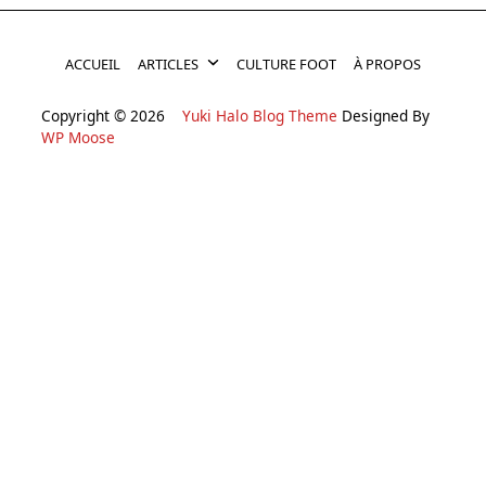
ACCUEIL
ARTICLES
CULTURE FOOT
À PROPOS
Copyright © 2026
Yuki Halo Blog Theme
Designed By
WP Moose