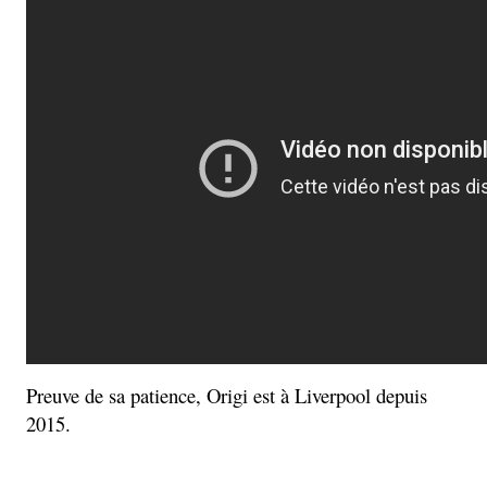
Preuve de sa patience, Origi est à Liverpool depuis
2015.