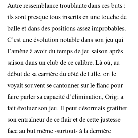
Autre ressemblance troublante dans ces buts :
ils sont presque tous inscrits en une touche de
balle et dans des positions assez improbables.
C’est une évolution notable dans son jeu qui
l’amène à avoir du temps de jeu saison après
saison dans un club de ce calibre. Là où, au
début de sa carrière du côté de Lille, on le
voyait souvent se cantonner sur le flanc pour
faire parler sa capacité d’élimination, Origi a
fait évoluer son jeu. Il peut désormais gratifier
son entraîneur de ce flair et de cette justesse
face au but même -surtout- à la dernière