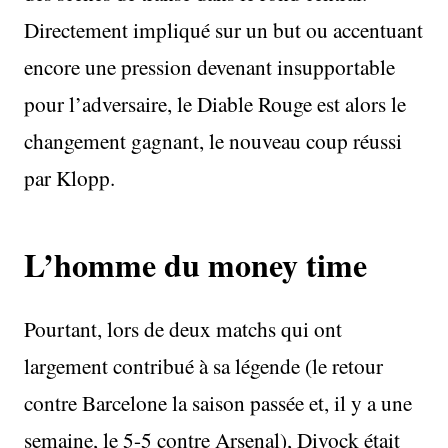
Directement impliqué sur un but ou accentuant
encore une pression devenant insupportable
pour l’adversaire, le Diable Rouge est alors le
changement gagnant, le nouveau coup réussi
par Klopp.
L’homme du money time
Pourtant, lors de deux matchs qui ont
largement contribué à sa légende (le retour
contre Barcelone la saison passée et, il y a une
semaine, le 5-5 contre Arsenal), Divock était