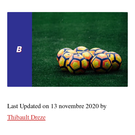
Last Updated on 13 novembre 2020 by
Thibault Dreze