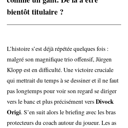
bientôt titulaire ?
L’histoire s’est déjà répétée quelques fois :
malgré son magnifique trio offensif, Jürgen
Klopp est en difficulté. Une victoire cruciale
qui mettrait du temps à se dessiner et il ne faut
pas longtemps pour voir son regard se diriger
Divock
vers le banc et plus précisément vers
Origi
. S’en suit alors le briefing avec les bras
protecteurs du coach autour du joueur. Les as