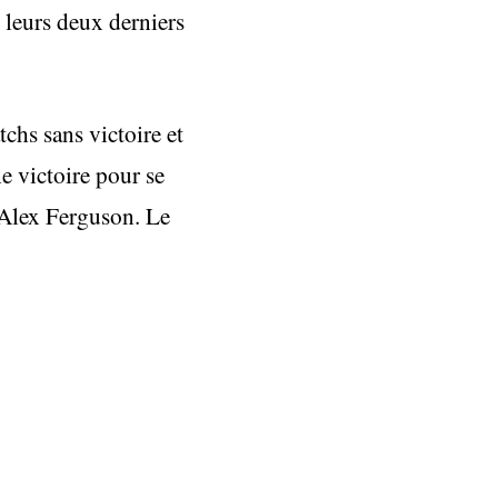
e leurs deux derniers
chs sans victoire et
 victoire pour se
r Alex Ferguson. Le