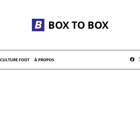
BOX TO BOX
CULTURE FOOT
À PROPOS