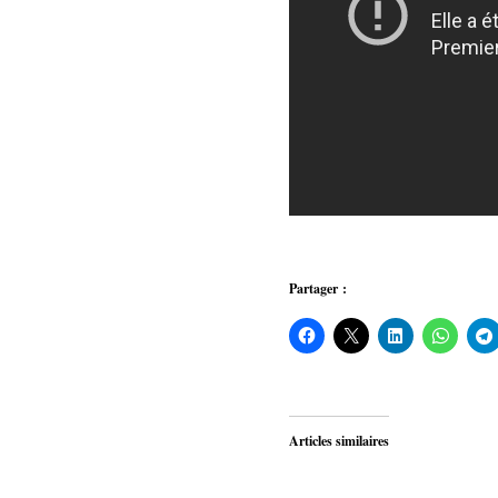
Partager :
Articles similaires