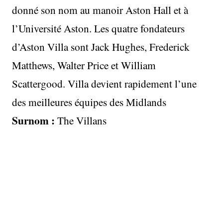
donné son nom au manoir Aston Hall et à
l’Université Aston. Les quatre fondateurs
d’Aston Villa sont Jack Hughes, Frederick
Matthews, Walter Price et William
Scattergood. Villa devient rapidement l’une
des meilleures équipes des Midlands
Surnom :
The Villans