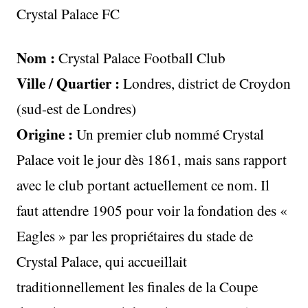
Crystal Palace FC
Nom :
Crystal Palace Football Club
Ville / Quartier :
Londres, district de Croydon
(sud-est de Londres)
Origine :
Un premier club nommé Crystal
Palace voit le jour dès 1861, mais sans rapport
avec le club portant actuellement ce nom. Il
faut attendre 1905 pour voir la fondation des «
Eagles » par les propriétaires du stade de
Crystal Palace, qui accueillait
traditionnellement les finales de la Coupe