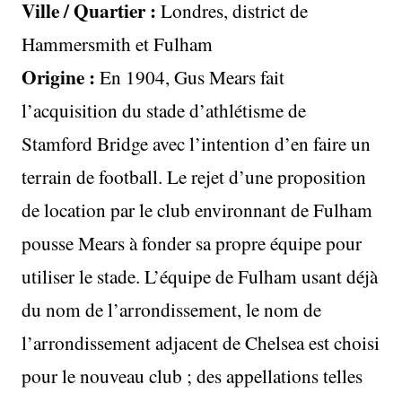
Ville / Quartier :
Londres, district de
Hammersmith et Fulham
Origine :
En 1904, Gus Mears fait
l’acquisition du stade d’athlétisme de
Stamford Bridge avec l’intention d’en faire un
terrain de football. Le rejet d’une proposition
de location par le club environnant de Fulham
pousse Mears à fonder sa propre équipe pour
utiliser le stade. L’équipe de Fulham usant déjà
du nom de l’arrondissement, le nom de
l’arrondissement adjacent de Chelsea est choisi
pour le nouveau club ; des appellations telles