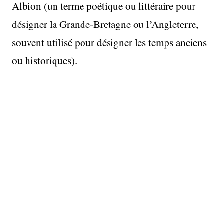
Albion (un terme poétique ou littéraire pour
désigner la Grande-Bretagne ou l’Angleterre,
souvent utilisé pour désigner les temps anciens
ou historiques).