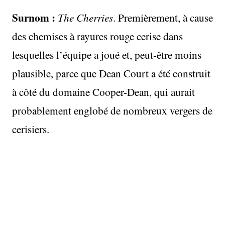
Surnom :
The Cherries
. Premièrement, à cause
des chemises à rayures rouge cerise dans
lesquelles l’équipe a joué et, peut-être moins
plausible, parce que Dean Court a été construit
à côté du domaine Cooper-Dean, qui aurait
probablement englobé de nombreux vergers de
cerisiers.