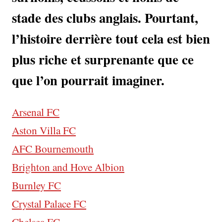
stade des clubs anglais. Pourtant,
l’histoire derrière tout cela est bien
plus riche et surprenante que ce
que l’on pourrait imaginer.
Arsenal FC
Aston Villa FC
AFC Bournemouth
Brighton and Hove Albion
Burnley FC
Crystal Palace FC
Chelsea FC