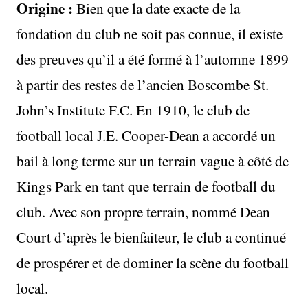
Origine :
Bien que la date exacte de la
fondation du club ne soit pas connue, il existe
des preuves qu’il a été formé à l’automne 1899
à partir des restes de l’ancien Boscombe St.
John’s Institute F.C. En 1910, le club de
football local J.E. Cooper-Dean a accordé un
bail à long terme sur un terrain vague à côté de
Kings Park en tant que terrain de football du
club. Avec son propre terrain, nommé Dean
Court d’après le bienfaiteur, le club a continué
de prospérer et de dominer la scène du football
local.