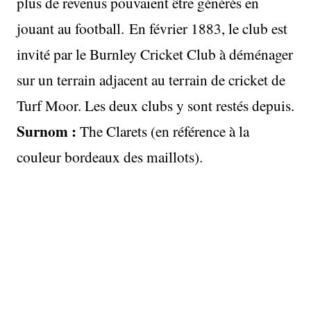
plus de revenus pouvaient être générés en
jouant au football. En février 1883, le club est
invité par le Burnley Cricket Club à déménager
sur un terrain adjacent au terrain de cricket de
Turf Moor. Les deux clubs y sont restés depuis.
Surnom :
The Clarets (en référence à la
couleur bordeaux des maillots).