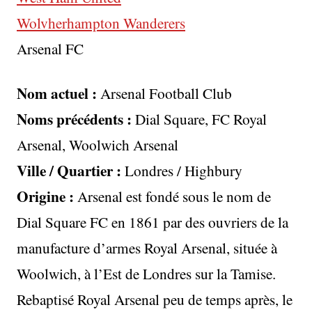
Wolvherhampton Wanderers
Arsenal FC
Nom actuel :
Arsenal Football Club
Noms précédents :
Dial Square, FC Royal
Arsenal, Woolwich Arsenal
Ville / Quartier :
Londres / Highbury
Origine :
Arsenal est fondé sous le nom de
Dial Square FC en 1861 par des ouvriers de la
manufacture d’armes Royal Arsenal, située à
Woolwich, à l’Est de Londres sur la Tamise.
Rebaptisé Royal Arsenal peu de temps après, le