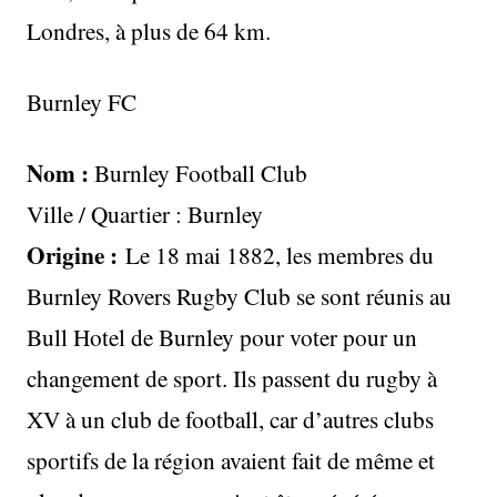
Londres, à plus de 64 km.
Burnley FC
Nom :
Burnley Football Club
Ville / Quartier : Burnley
Origine :
Le 18 mai 1882, les membres du
Burnley Rovers Rugby Club se sont réunis au
Bull Hotel de Burnley pour voter pour un
changement de sport. Ils passent du rugby à
XV à un club de football, car d’autres clubs
sportifs de la région avaient fait de même et