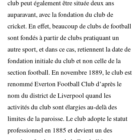
club peut également être située deux ans
auparavant, avec la fondation du club de
cricket. En effet, beaucoup de clubs de football
sont fondés à partir de clubs pratiquant un
autre sport, et dans ce cas, retiennent la date de
fondation initiale du club et non celle de la
section football. En novembre 1889, le club est
renommé Everton Football Club d’après le
nom du district de Liverpool quand les
activités du club sont élargies au-delà des
limites de la paroisse. Le club adopte le statut
professionnel en 1885 et devient un des