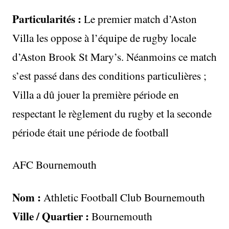
Particularités :
Le premier match d’Aston
Villa les oppose à l’équipe de rugby locale
d’Aston Brook St Mary’s. Néanmoins ce match
s’est passé dans des conditions particulières ;
Villa a dû jouer la première période en
respectant le règlement du rugby et la seconde
période était une période de football
AFC Bournemouth
Nom :
Athletic Football Club Bournemouth
Ville / Quartier :
Bournemouth