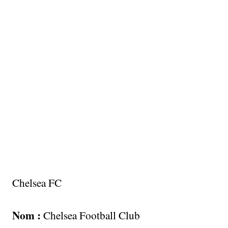
Chelsea FC
Nom :
Chelsea Football Club