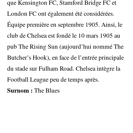
que Kensington FC, Stamford Bridge FC et
London FC ont également été considérées.
Équipe première en septembre 1905. Ainsi, le
club de Chelsea est fondé le 10 mars 1905 au
pub The Rising Sun (aujourd’hui nommé The
Butcher’s Hook), en face de l’entrée principale
du stade sur Fulham Road. Chelsea intègre la
Football League peu de temps après.
Surnom :
The Blues