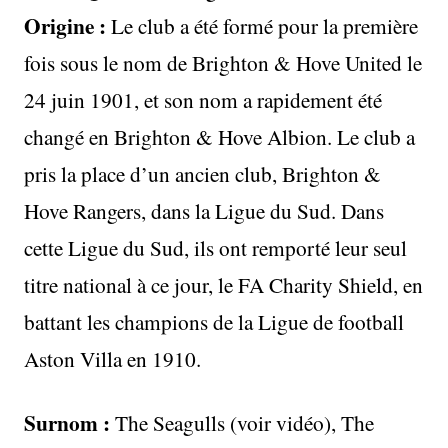
Origine :
Le club a été formé pour la première
fois sous le nom de Brighton & Hove United le
24 juin 1901, et son nom a rapidement été
changé en Brighton & Hove Albion. Le club a
pris la place d’un ancien club, Brighton &
Hove Rangers, dans la Ligue du Sud. Dans
cette Ligue du Sud, ils ont remporté leur seul
titre national à ce jour, le FA Charity Shield, en
battant les champions de la Ligue de football
Aston Villa en 1910.
Surnom :
The Seagulls (voir vidéo), The