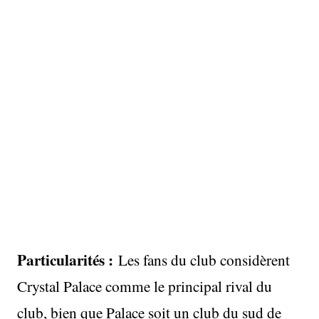
Particularités :
Les fans du club considèrent
Crystal Palace comme le principal rival du
club, bien que Palace soit un club du sud de