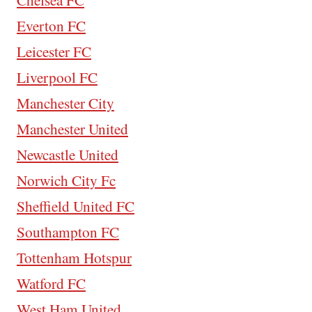
Everton FC
Leicester FC
Liverpool FC
Manchester City
Manchester United
Newcastle United
Norwich City Fc
Sheffield United FC
Southampton FC
Tottenham Hotspur
Watford FC
West Ham United