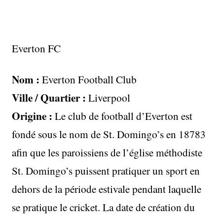
Everton FC
Nom :
Everton Football Club
Ville / Quartier :
Liverpool
Origine :
Le club de football d’Everton est
fondé sous le nom de St. Domingo’s en 18783
afin que les paroissiens de l’église méthodiste
St. Domingo’s puissent pratiquer un sport en
dehors de la période estivale pendant laquelle
se pratique le cricket. La date de création du