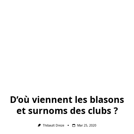
D’où viennent les blasons
et surnoms des clubs ?
Thibault Dreze
Mar 25, 2020