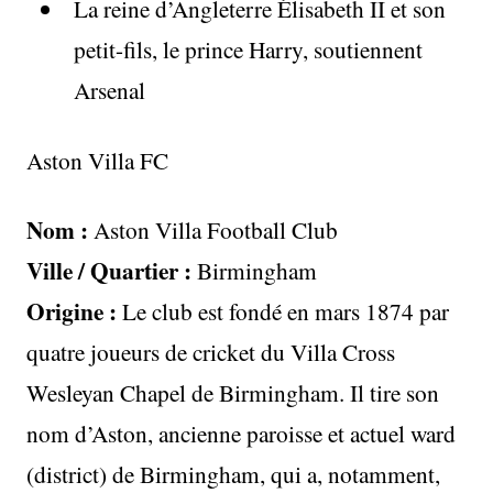
La reine d’Angleterre Élisabeth II et son
petit-fils, le prince Harry, soutiennent
Arsenal
Aston Villa FC
Nom :
Aston Villa Football Club
Ville / Quartier :
Birmingham
Origine :
Le club est fondé en mars 1874 par
quatre joueurs de cricket du Villa Cross
Wesleyan Chapel de Birmingham. Il tire son
nom d’Aston, ancienne paroisse et actuel ward
(district) de Birmingham, qui a, notamment,