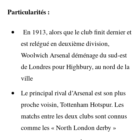
Particularités :
En 1913, alors que le club finit dernier et
est relégué en deuxième division,
Woolwich Arsenal déménage du sud-est
de Londres pour Highbury, au nord de la
ville
Le principal rival d’Arsenal est son plus
proche voisin, Tottenham Hotspur. Les
matchs entre les deux clubs sont connus
comme les « North London derby »