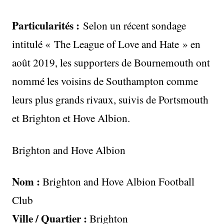
Particularités :
Selon un récent sondage
intitulé « The League of Love and Hate » en
août 2019, les supporters de Bournemouth ont
nommé les voisins de Southampton comme
leurs plus grands rivaux, suivis de Portsmouth
et Brighton et Hove Albion.
Brighton and Hove Albion
Nom :
Brighton and Hove Albion Football
Club
Ville / Quartier :
Brighton