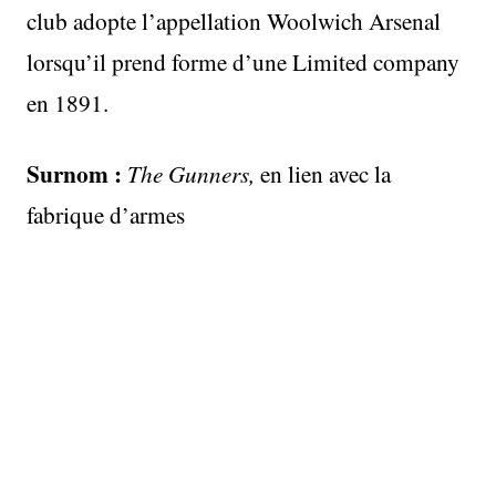
club adopte l’appellation Woolwich Arsenal
lorsqu’il prend forme d’une Limited company
en 1891.
Surnom :
The Gunners,
en lien avec la
fabrique d’armes