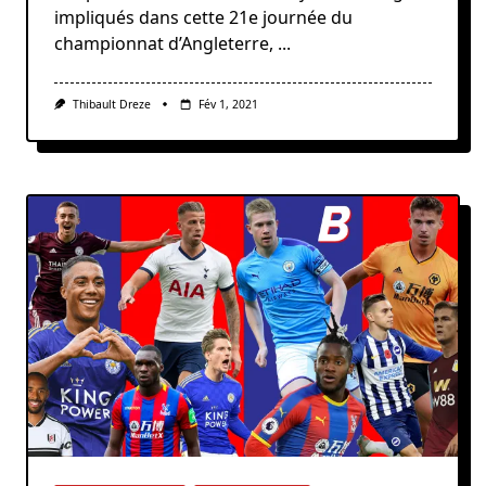
impliqués dans cette 21e journée du
championnat d’Angleterre,
...
Thibault Dreze
Fév 1, 2021