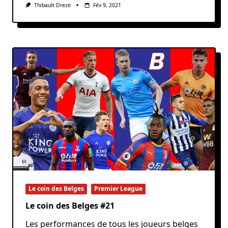
Thibault Dreze
Fév 9, 2021
Le coin des Belges
Premier League
Le coin des Belges #21
Les performances de tous les joueurs belges