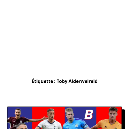
Étiquette :
Toby Alderweireld