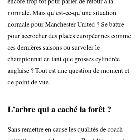
encore trop tôt pour parler de retour à la
normale. Mais qu’est-ce-qu’une situation
normale pour Manchester United ? Se battre
pour accrocher des places européennes comme
ces dernières saisons ou survoler le
championnat en tant que grosses cylindrée
anglaise ? Tout est une question de moment et
de point de vue.
L’arbre qui a caché la forêt ?
Sans remettre en cause les qualités de coach