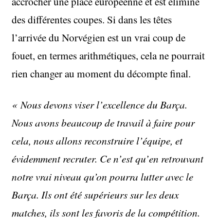
accrocher une place européenne et est éliminé
des différentes coupes. Si dans les têtes
l’arrivée du Norvégien est un vrai coup de
fouet, en termes arithmétiques, cela ne pourrait
rien changer au moment du décompte final.
« Nous devons viser l’excellence du Barça.
Nous avons beaucoup de travail à faire pour
cela, nous allons reconstruire l’équipe, et
évidemment recruter. Ce n’est qu’en retrouvant
notre vrai niveau qu’on pourra lutter avec le
Barça. Ils ont été supérieurs sur les deux
matches, ils sont les favoris de la compétition.