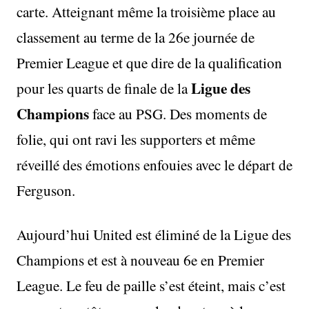
carte. Atteignant même la troisième place au
classement au terme de la 26e journée de
Premier League et que dire de la qualification
Ligue des
pour les quarts de finale de la
Champions
face au PSG. Des moments de
folie, qui ont ravi les supporters et même
réveillé des émotions enfouies avec le départ de
Ferguson.
Aujourd’hui United est éliminé de la Ligue des
Champions et est à nouveau 6e en Premier
League. Le feu de paille s’est éteint, mais c’est