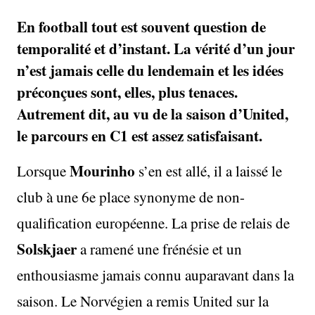
En football tout est souvent question de
temporalité et d’instant. La vérité d’un jour
n’est jamais celle du lendemain et les idées
préconçues sont, elles, plus tenaces.
Autrement dit, au vu de la saison d’United,
le parcours en C1 est assez satisfaisant.
Mourinho
Lorsque
s’en est allé, il a laissé le
club à une 6e place synonyme de non-
qualification européenne. La prise de relais de
Solskjaer
a ramené une frénésie et un
enthousiasme jamais connu auparavant dans la
saison. Le Norvégien a remis United sur la