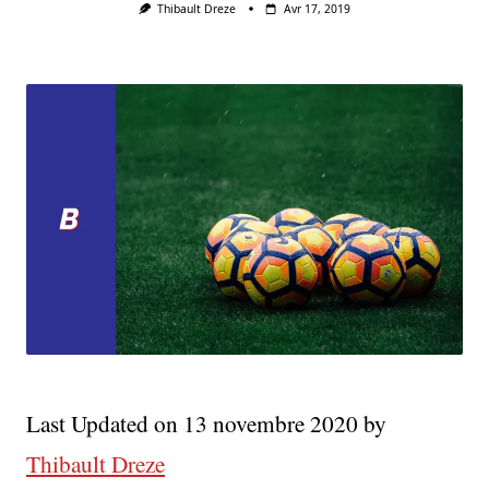
Thibault Dreze
Avr 17, 2019
Last Updated on 13 novembre 2020 by
Thibault Dreze