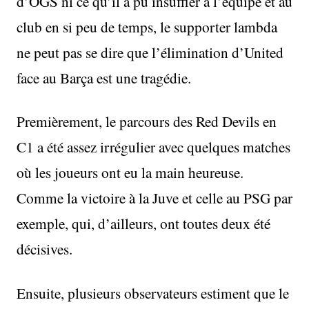
d’OGS ni ce qu’il a pu insuffler à l’équipe et au
club en si peu de temps, le supporter lambda
ne peut pas se dire que l’élimination d’United
face au Barça est une tragédie.
Premièrement, le parcours des Red Devils en
C1 a été assez irrégulier avec quelques matches
où les joueurs ont eu la main heureuse.
Comme la victoire à la Juve et celle au PSG par
exemple, qui, d’ailleurs, ont toutes deux été
décisives.
Ensuite, plusieurs observateurs estiment que le