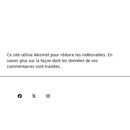
Ce site utilise Akismet pour réduire les indésirables.
En
savoir plus sur la façon dont les données de vos
commentaires sont traitées
.