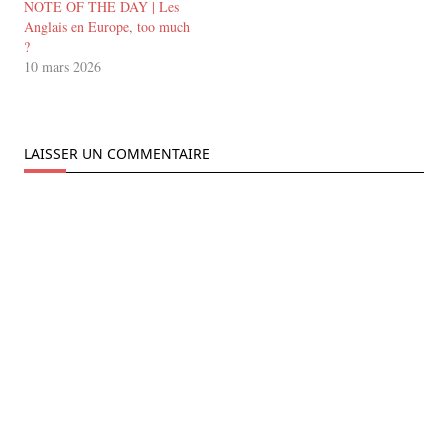
NOTE OF THE DAY | Les
Anglais en Europe, too much
?
10 mars 2026
LAISSER UN COMMENTAIRE