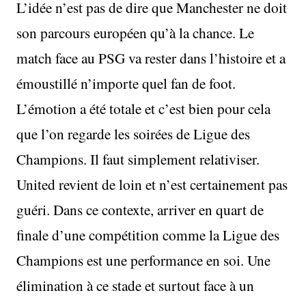
L’idée n’est pas de dire que Manchester ne doit
son parcours européen qu’à la chance. Le
match face au PSG va rester dans l’histoire et a
émoustillé n’importe quel fan de foot.
L’émotion a été totale et c’est bien pour cela
que l’on regarde les soirées de Ligue des
Champions. Il faut simplement relativiser.
United revient de loin et n’est certainement pas
guéri. Dans ce contexte, arriver en quart de
finale d’une compétition comme la Ligue des
Champions est une performance en soi. Une
élimination à ce stade et surtout face à un