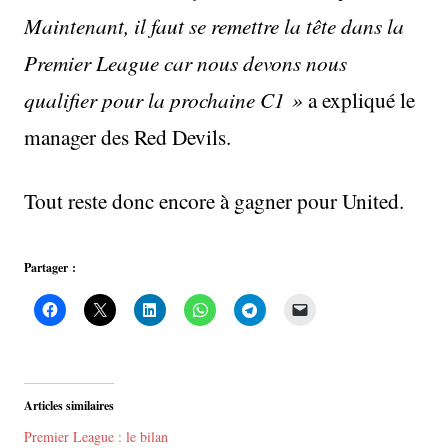
Maintenant, il faut se remettre la tête dans la
Premier League car nous devons nous
qualifier pour la prochaine C1 »
a expliqué le
manager des Red Devils.
Tout reste donc encore à gagner pour United.
Partager :
Articles similaires
Premier League : le bilan