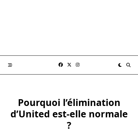
Pourquoi l’élimination
d’United est-elle normale
?