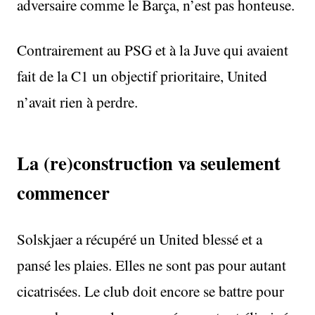
adversaire comme le Barça, n’est pas honteuse.
Contrairement au PSG et à la Juve qui avaient
fait de la C1 un objectif prioritaire, United
n’avait rien à perdre.
La (re)construction va seulement
commencer
Solskjaer a récupéré un United blessé et a
pansé les plaies. Elles ne sont pas pour autant
cicatrisées. Le club doit encore se battre pour