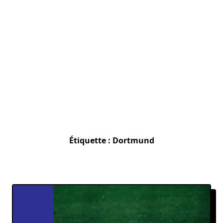
Étiquette :
Dortmund