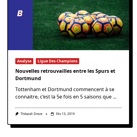
Analyse
Ligue Des Champions
Nouvelles retrouvailles entre les Spurs et
Dortmund
Tottenham et Dortmund commencent à se
connaitre, c’est la 5e fois en 5 saisons que
...
Thibault Dreze
Fév 13, 2019