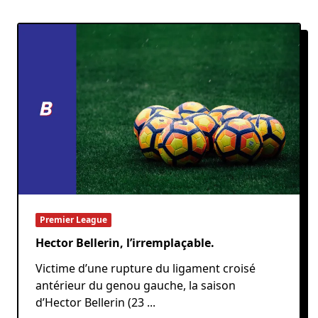
Premier League
Hector Bellerin, l’irremplaçable.
Victime d’une rupture du ligament croisé
antérieur du genou gauche, la saison
d’Hector Bellerin (23
...