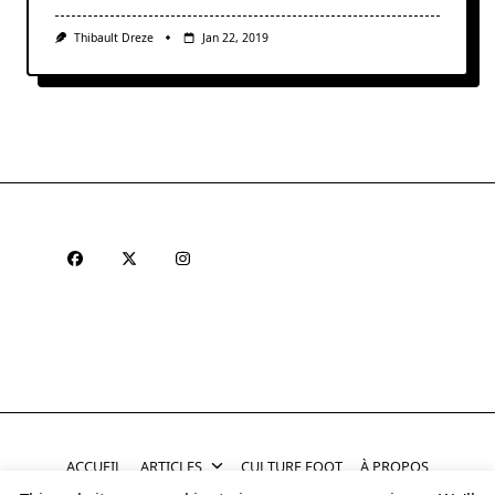
Thibault Dreze
Jan 22, 2019
ACCUEIL
ARTICLES
CULTURE FOOT
À PROPOS