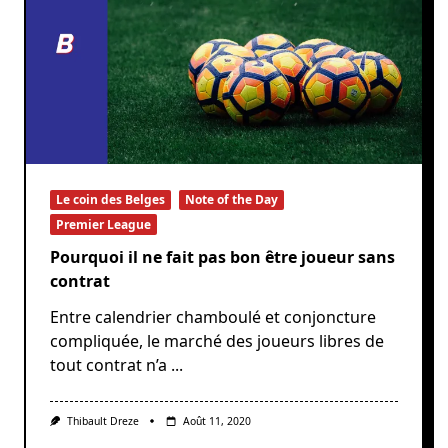
Le coin des Belges
Note of the Day
Premier League
Pourquoi il ne fait pas bon être joueur sans
contrat
Entre calendrier chamboulé et conjoncture
compliquée, le marché des joueurs libres de
tout contrat n’a
...
Thibault Dreze
Août 11, 2020