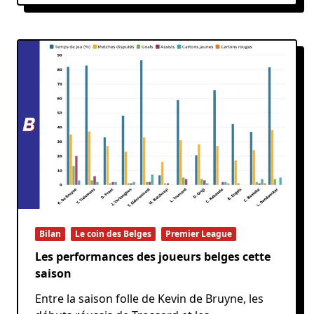
Bilan
Le coin des Belges
Premier League
Les performances des joueurs belges cette
saison
Entre la saison folle de Kevin de Bruyne, les