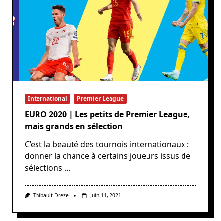
International
Premier League
EURO 2020 | Les petits de Premier League,
mais grands en sélection
C’est la beauté des tournois internationaux :
donner la chance à certains joueurs issus de
sélections
...
Thibault Dreze
Juin 11, 2021