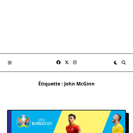
Étiquette :
John McGinn