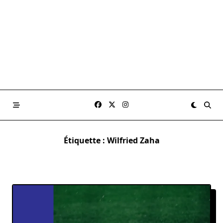
Étiquette :
Wilfried Zaha