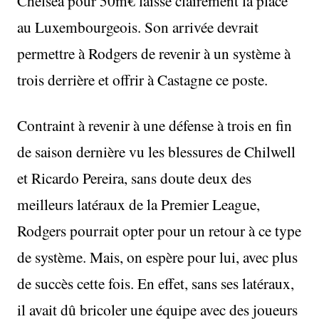
Chelsea pour 50m€ laisse clairement la place
au Luxembourgeois. Son arrivée devrait
permettre à Rodgers de revenir à un système à
trois derrière et offrir à Castagne ce poste.
Contraint à revenir à une défense à trois en fin
de saison dernière vu les blessures de Chilwell
et Ricardo Pereira, sans doute deux des
meilleurs latéraux de la Premier League,
Rodgers pourrait opter pour un retour à ce type
de système. Mais, on espère pour lui, avec plus
de succès cette fois. En effet, sans ses latéraux,
il avait dû bricoler une équipe avec des joueurs