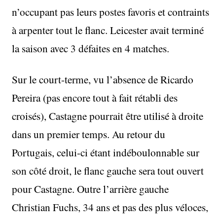
n’occupant pas leurs postes favoris et contraints
à arpenter tout le flanc. Leicester avait terminé
la saison avec 3 défaites en 4 matches.
Sur le court-terme, vu l’absence de Ricardo
Pereira (pas encore tout à fait rétabli des
croisés), Castagne pourrait être utilisé à droite
dans un premier temps. Au retour du
Portugais, celui-ci étant indéboulonnable sur
son côté droit, le flanc gauche sera tout ouvert
pour Castagne. Outre l’arrière gauche
Christian Fuchs, 34 ans et pas des plus véloces,