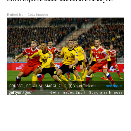
Embed from Getty Images