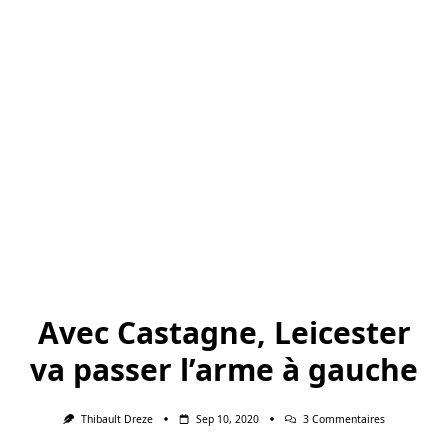
Avec Castagne, Leicester
va passer l’arme à gauche
Sur
Thibault Dreze
Sep 10, 2020
3 Commentaires
Avec