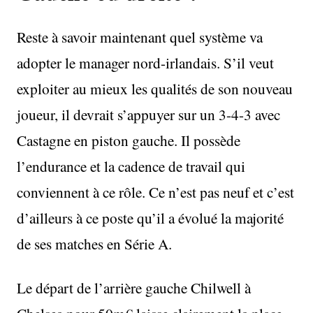
Reste à savoir maintenant quel système va
adopter le manager nord-irlandais. S’il veut
exploiter au mieux les qualités de son nouveau
joueur, il devrait s’appuyer sur un 3-4-3 avec
Castagne en piston gauche. Il possède
l’endurance et la cadence de travail qui
conviennent à ce rôle. Ce n’est pas neuf et c’est
d’ailleurs à ce poste qu’il a évolué la majorité
de ses matches en Série A.
Le départ de l’arrière gauche Chilwell à