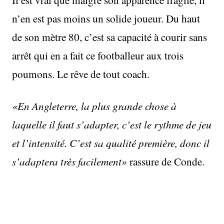
n’en est pas moins un solide joueur. Du haut
de son mètre 80, c’est sa capacité à courir sans
arrêt qui en a fait ce footballeur aux trois
poumons. Le rêve de tout coach.
«En Angleterre, la plus grande chose à
laquelle il faut s’adapter, c’est le rythme de jeu
et l’intensité. C’est sa qualité première, donc il
s’adaptera très facilement»
rassure de Conde.