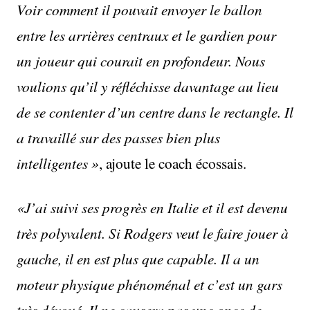
Voir comment il pouvait envoyer le ballon
entre les arrières centraux et le gardien pour
un joueur qui courait en profondeur. Nous
voulions qu’il y réfléchisse davantage au lieu
de se contenter d’un centre dans le rectangle. Il
a travaillé sur des passes bien plus
intelligentes »
, ajoute le coach écossais.
«J’ai suivi ses progrès en Italie et il est devenu
très polyvalent. Si Rodgers veut le faire jouer à
gauche, il en est plus que capable. Il a un
moteur physique phénoménal et c’est un gars
très dévoué. Il ne causera pas une once de