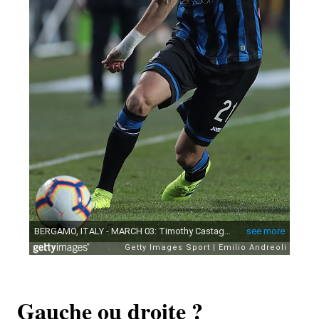
Gauche ou droite ?