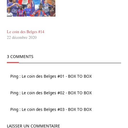
Le coin des Belges #14
22 décembre 2020
3 COMMENTS
Ping :
Le coin des Belges #01 - BOX TO BOX
Ping :
Le coin des Belges #02 - BOX TO BOX
Ping :
Le coin des Belges #03 - BOX TO BOX
LAISSER UN COMMENTAIRE