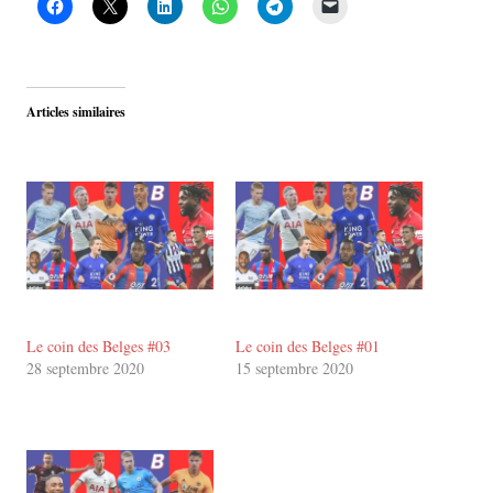
Articles similaires
Le coin des Belges #03
Le coin des Belges #01
28 septembre 2020
15 septembre 2020