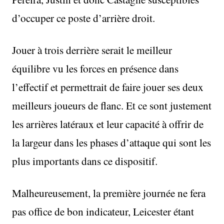
d’occuper ce poste d’arrière droit.
Jouer à trois derrière serait le meilleur
équilibre vu les forces en présence dans
l’effectif et permettrait de faire jouer ses deux
meilleurs joueurs de flanc. Et ce sont justement
les arrières latéraux et leur capacité à offrir de
la largeur dans les phases d’attaque qui sont les
plus importants dans ce dispositif.
Malheureusement, la première journée ne fera
pas office de bon indicateur, Leicester étant