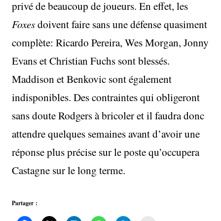
privé de beaucoup de joueurs. En effet, les
Foxes
doivent faire sans une défense quasiment
complète: Ricardo Pereira, Wes Morgan, Jonny
Evans et Christian Fuchs sont blessés.
Maddison et Benkovic sont également
indisponibles. Des contraintes qui obligeront
sans doute Rodgers à bricoler et il faudra donc
attendre quelques semaines avant d’avoir une
réponse plus précise sur le poste qu’occupera
Castagne sur le long terme.
Partager :