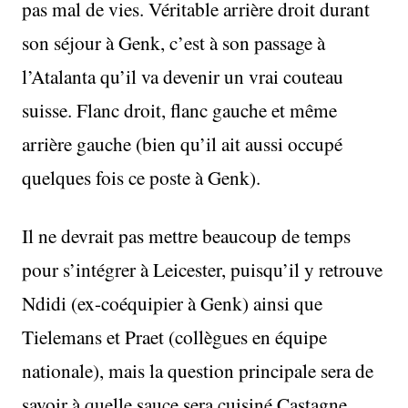
pas mal de vies. Véritable arrière droit durant
son séjour à Genk, c’est à son passage à
l’Atalanta qu’il va devenir un vrai couteau
suisse. Flanc droit, flanc gauche et même
arrière gauche (bien qu’il ait aussi occupé
quelques fois ce poste à Genk).
Il ne devrait pas mettre beaucoup de temps
pour s’intégrer à Leicester, puisqu’il y retrouve
Ndidi (ex-coéquipier à Genk) ainsi que
Tielemans et Praet (collègues en équipe
nationale), mais la question principale sera de
savoir à quelle sauce sera cuisiné Castagne.