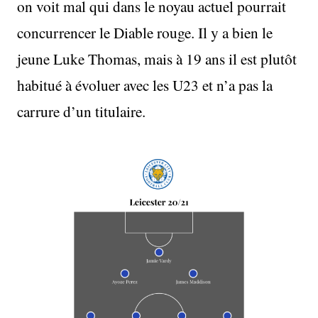
on voit mal qui dans le noyau actuel pourrait
concurrencer le Diable rouge. Il y a bien le
jeune Luke Thomas, mais à 19 ans il est plutôt
habitué à évoluer avec les U23 et n’a pas la
carrure d’un titulaire.