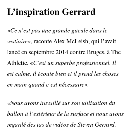
L’inspiration Gerrard
«Ce n’est pas une grande gueule dans le
vestiaire»
, raconte Alex McLeish, qui l’avait
lancé en septembre 2014 contre Bruges, à The
Athletic. «
C’est un superbe professionnel. Il
est calme, il écoute bien et il prend les choses
en main quand c’est nécessaire».
«Nous avons travaillé sur son utilisation du
ballon à l’extérieur de la surface et nous avons
regardé des tas de vidéos de Steven Gerrard.