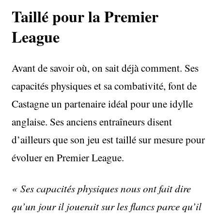
Taillé pour la Premier
League
Avant de savoir où, on sait déjà comment. Ses
capacités physiques et sa combativité, font de
Castagne un partenaire idéal pour une idylle
anglaise. Ses anciens entraîneurs disent
d’ailleurs que son jeu est taillé sur mesure pour
évoluer en Premier League.
« Ses capacités physiques nous ont fait dire
qu’un jour il jouerait sur les flancs parce qu’il