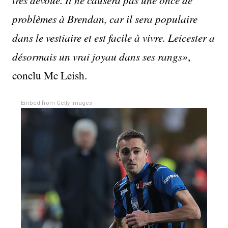
problèmes à Brendan, car il sera populaire
dans le vestiaire et est facile à vivre. Leicester a
désormais un vrai joyau dans ses rangs»
,
conclu Mc Leish.
Embed from Getty Images