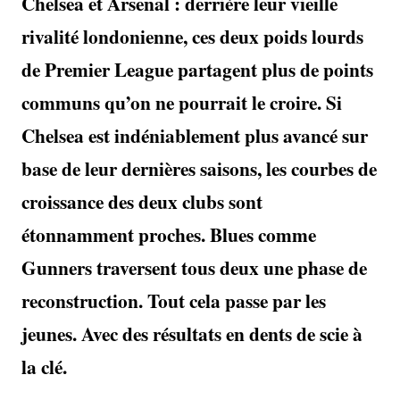
Chelsea et Arsenal : derrière leur vieille
rivalité londonienne, ces deux poids lourds
de Premier League partagent plus de points
communs qu’on ne pourrait le croire. Si
Chelsea est indéniablement plus avancé sur
base de leur dernières saisons, les courbes de
croissance des deux clubs sont
étonnamment proches. Blues comme
Gunners traversent tous deux une phase de
reconstruction.
Tout cela passe par les
jeunes. Avec des résultats en dents de scie à
la clé.