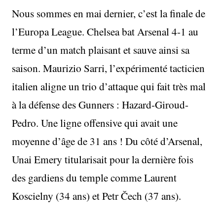
Nous sommes en mai dernier, c’est la finale de
l’Europa League. Chelsea bat Arsenal 4-1 au
terme d’un match plaisant et sauve ainsi sa
saison. Maurizio Sarri, l’expérimenté tacticien
italien aligne un trio d’attaque qui fait très mal
à la défense des Gunners : Hazard-Giroud-
Pedro. Une ligne offensive qui avait une
moyenne d’âge de 31 ans ! Du côté d’Arsenal,
Unai Emery titularisait pour la dernière fois
des gardiens du temple comme Laurent
Koscielny (34 ans) et Petr Čech (37 ans).