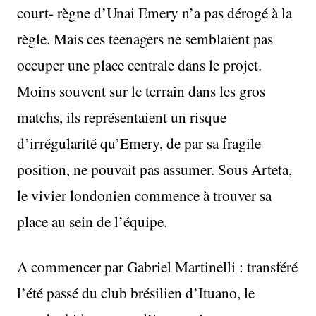
court- règne d’Unai Emery n’a pas dérogé à la
règle. Mais ces teenagers ne semblaient pas
occuper une place centrale dans le projet.
Moins souvent sur le terrain dans les gros
matchs, ils représentaient un risque
d’irrégularité qu’Emery, de par sa fragile
position, ne pouvait pas assumer. Sous Arteta,
le vivier londonien commence à trouver sa
place au sein de l’équipe.
A commencer par Gabriel Martinelli : transféré
l’été passé du club brésilien d’Ituano, le