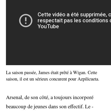
La saison passée, James était prêté à Wigan. Cette
saison, il est un sérieux concurent pour Azpilicueta.
Arsenal, de son côté, a toujours incorporé
beaucoup de jeunes dans son effectif. Le -