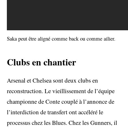
Saka peut être aligné comme back ou comme ailier.
Clubs en chantier
Arsenal et Chelsea sont deux clubs en
reconstruction. Le vieillissement de l’équipe
championne de Conte couplé à l’annonce de
l’interdiction de transfert ont accéléré le
processus chez les Blues. Chez les Gunners, il