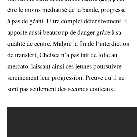
être le moins médiatisé de la bande, progresse
à pas de géant. Ultra complet défensivement, il
apporte aussi beaucoup de danger grâce à sa
qualité de centre. Malgré la fin de l’interdiction
de transfert, Chelsea n’a pas fait de folie au
mercato, laissant ainsi ces jeunes poursuivre
sereinement leur progression. Preuve qu’il ne
sont pas seulement des seconds couteaux.