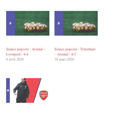
Séance popcorn : Arsenal –
Séance popcorn : Tottenham
Liverpool : 4-4
– Arsenal : 4-5
6 avril 2020
18 mars 2020