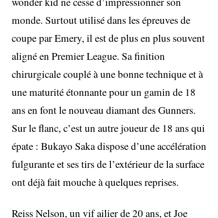
wonder kid ne cesse d’impressionner son
monde. Surtout utilisé dans les épreuves de
coupe par Emery, il est de plus en plus souvent
aligné en Premier League. Sa finition
chirurgicale couplé à une bonne technique et à
une maturité étonnante pour un gamin de 18
ans en font le nouveau diamant des Gunners.
Sur le flanc, c’est un autre joueur de 18 ans qui
épate : Bukayo Saka dispose d’une accélération
fulgurante et ses tirs de l’extérieur de la surface
ont déjà fait mouche à quelques reprises.
Reiss Nelson, un vif ailier de 20 ans, et Joe