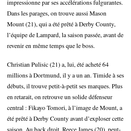
impressionne par ses accélérations fulgurantes.
Dans les parages, on trouve aussi Mason
Mount (21), qui a été prêté à Derby County,
l’équipe de Lampard, la saison passée, avant de
revenir en même temps que le boss.
Christian Pulisic (21) a, lui, été acheté 64
millions à Dortmund, il y a un an. Timide à ses
débuts, il trouve petit-à-petit ses marques. Plus
en retarait, on retrouve un solide défenseur
central : Fikayo Tomori, à l’image de Mount, a
été prêté à Derby County avant d’exploser cette
saison. Au back droit, Reece James (20), peut-