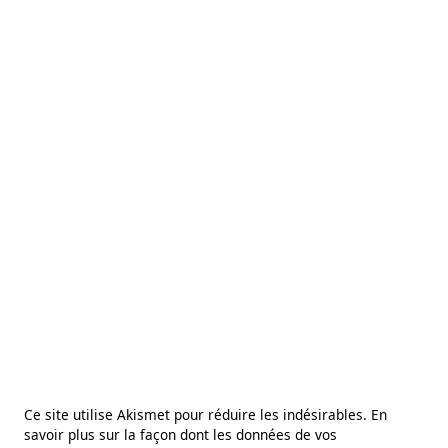
Ce site utilise Akismet pour réduire les indésirables.
En
savoir plus sur la façon dont les données de vos