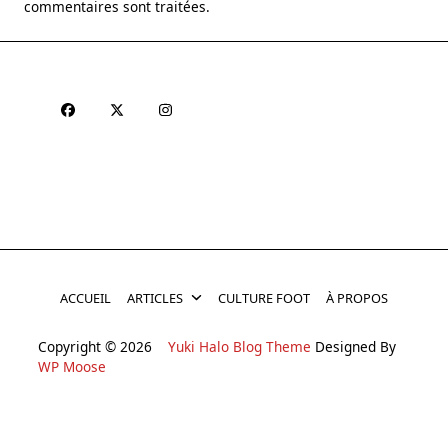
commentaires sont traitées
.
ACCUEIL
ARTICLES
CULTURE FOOT
À PROPOS
Copyright © 2026
Yuki Halo Blog Theme
Designed By
WP Moose