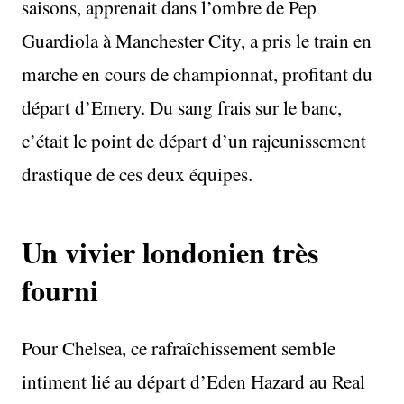
saisons, apprenait dans l’ombre de Pep
Guardiola à Manchester City, a pris le train en
marche en cours de championnat, profitant du
départ d’Emery. Du sang frais sur le banc,
c’était le point de départ d’un rajeunissement
drastique de ces deux équipes.
Un vivier londonien très
fourni
Pour Chelsea, ce rafraîchissement semble
intiment lié au départ d’Eden Hazard au Real