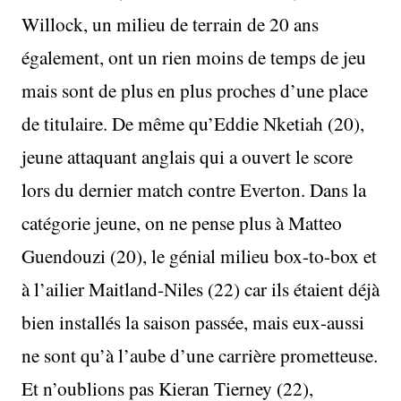
Willock, un milieu de terrain de 20 ans
également, ont un rien moins de temps de jeu
mais sont de plus en plus proches d’une place
de titulaire. De même qu’Eddie Nketiah (20),
jeune attaquant anglais qui a ouvert le score
lors du dernier match contre Everton. Dans la
catégorie jeune, on ne pense plus à Matteo
Guendouzi (20), le génial milieu box-to-box et
à l’ailier Maitland-Niles (22) car ils étaient déjà
bien installés la saison passée, mais eux-aussi
ne sont qu’à l’aube d’une carrière prometteuse.
Et n’oublions pas Kieran Tierney (22),