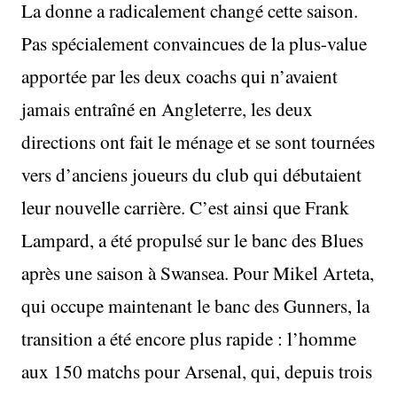
La donne a radicalement changé cette saison.
Pas spécialement convaincues de la plus-value
apportée par les deux coachs qui n’avaient
jamais entraîné en Angleterre, les deux
directions ont fait le ménage et se sont tournées
vers d’anciens joueurs du club qui débutaient
leur nouvelle carrière. C’est ainsi que Frank
Lampard, a été propulsé sur le banc des Blues
après une saison à Swansea. Pour Mikel Arteta,
qui occupe maintenant le banc des Gunners, la
transition a été encore plus rapide : l’homme
aux 150 matchs pour Arsenal, qui, depuis trois