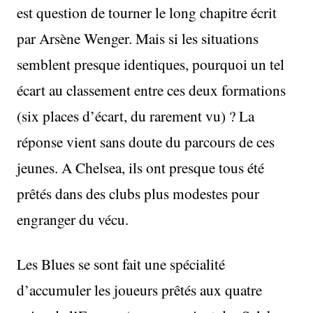
est question de tourner le long chapitre écrit
par Arsène Wenger. Mais si les situations
semblent presque identiques, pourquoi un tel
écart au classement entre ces deux formations
(six places d’écart, du rarement vu) ? La
réponse vient sans doute du parcours de ces
jeunes. A Chelsea, ils ont presque tous été
prêtés dans des clubs plus modestes pour
engranger du vécu.
Les Blues se sont fait une spécialité
d’accumuler les joueurs prêtés aux quatre