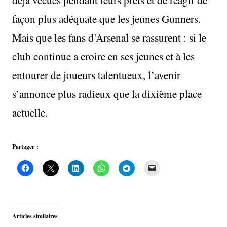
façon plus adéquate que les jeunes Gunners.
Mais que les fans d’Arsenal se rassurent : si le
club continue a croire en ses jeunes et à les
entourer de joueurs talentueux, l’avenir
s’annonce plus radieux que la dixième place
actuelle.
Partager :
Articles similaires