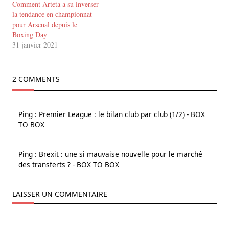
Comment Arteta a su inverser
la tendance en championnat
pour Arsenal depuis le
Boxing Day
31 janvier 2021
2 COMMENTS
Ping :
Premier League : le bilan club par club (1/2) - BOX
TO BOX
Ping :
Brexit : une si mauvaise nouvelle pour le marché
des transferts ? - BOX TO BOX
LAISSER UN COMMENTAIRE