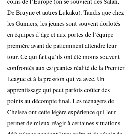
coins de l’Europe (on se souvient des Salah,
De Bruyne et autres Lukaku). Tandis que chez
les Gunners, les jeunes sont souvent dorlotés
en équipes d’âge et aux portes de l’équipe
première avant de patiemment attendre leur
tour. Ce qui fait qu’ils ont été moins souvent
confrontés aux exigeantes réalité de la Premier
League et à la pression qui va avec. Un
apprentissage qui peut parfois coûter des
points au décompte final. Les teenagers de
Chelsea ont cette légère expérience qui leur
permet de mieux réagir à certaines situations
déjà vécues pendant leurs prêts et de réagir de