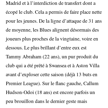
Madrid et à l’interdiction de transfert dont a
écopé le club. Cela a permis de faire place nette
pour les jeunes. De la ligne d’attaque de 31 ans
de moyenne, les Blues alignent désormais des
joueurs plus proches de la vingtaine, voire en
dessous. Le plus brillant d’entre eux est
Tammy Abraham (22 ans), un pur produit du
club qui a été prêté à Swansea et à Aston Villa
avant d’exploser cette saison (déjà 13 buts en
Premier League). Sur le flanc gauche, Callum
Hudson-Odoi (18 ans) est encore parfois un
peu brouillon dans le dernier geste mais