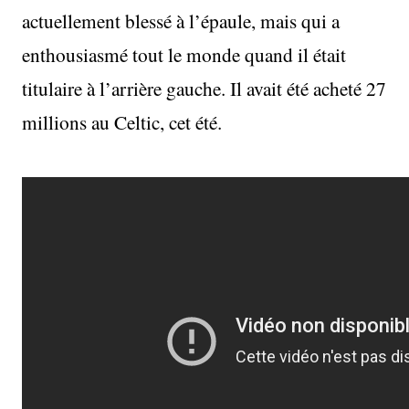
actuellement blessé à l’épaule, mais qui a
enthousiasmé tout le monde quand il était
titulaire à l’arrière gauche. Il avait été acheté 27
millions au Celtic, cet été.