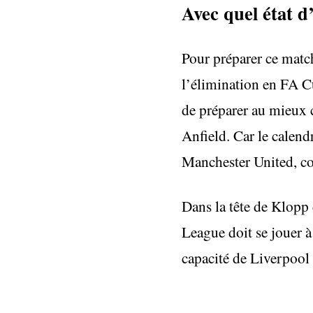
Avec quel état d’
Pour préparer ce matc
l’élimination en FA Cu
de préparer au mieux c
Anfield. Car le calend
Manchester United, co
Dans la tête de Klopp 
League doit se jouer à
capacité de Liverpool 