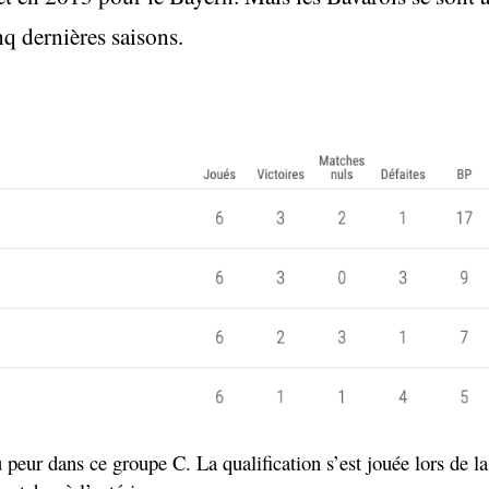
nq dernières saisons.
u peur dans ce groupe C. La qualification s’est jouée lors de l