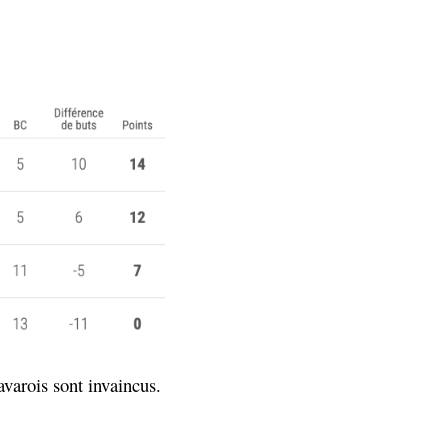
varois sont invaincus.