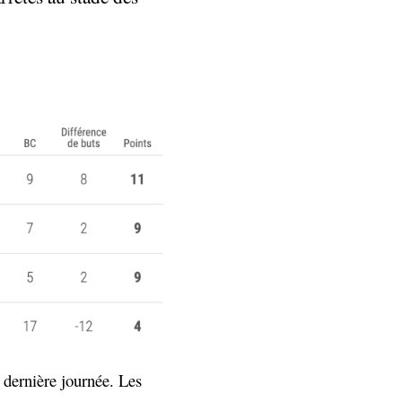
a dernière journée. Les