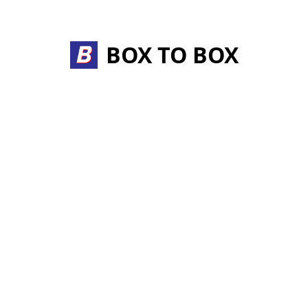
BOX TO BOX