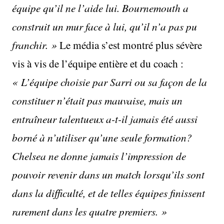
équipe qu’il ne l’aide lui. Bournemouth a
construit un mur face à lui, qu’il n’a pas pu
franchir. »
Le média s’est montré plus sévère
vis à vis de l’équipe entière et du coach :
« L’équipe choisie par Sarri ou sa façon de la
constituer n’était pas mauvaise, mais un
entraîneur talentueux a-t-il jamais été aussi
borné à n’utiliser qu’une seule formation?
Chelsea ne donne jamais l’impression de
pouvoir revenir dans un match lorsqu’ils sont
dans la difficulté, et de telles équipes finissent
rarement dans les quatre premiers. »