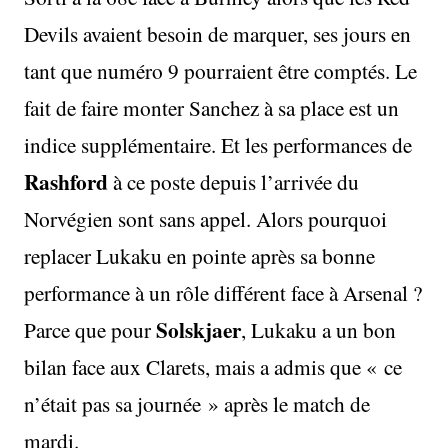
Devils avaient besoin de marquer, ses jours en
tant que numéro 9 pourraient être comptés. Le
fait de faire monter Sanchez à sa place est un
indice supplémentaire. Et les performances de
Rashford
à ce poste depuis l’arrivée du
Norvégien sont sans appel. Alors pourquoi
replacer Lukaku en pointe après sa bonne
performance à un rôle différent face à Arsenal ?
Solskjaer
Parce que pour
, Lukaku a un bon
bilan face aux Clarets, mais a admis que « ce
n’était pas sa journée » après le match de
mardi.