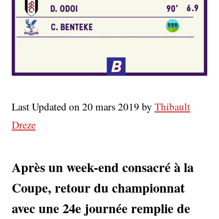
Last Updated on 20 mars 2019 by
Thibault
Dreze
Après un week-end consacré à la
Coupe, retour du championnat
avec une 24e journée remplie de