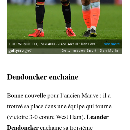
Dendoncker enchaine
Bonne nouvelle pour l’ancien Mauve : il a
trouvé sa place dans une équipe qui tourne
Leander
(victoire 3-0 contre West Ham).
Dendoncker
enchaine sa troisième