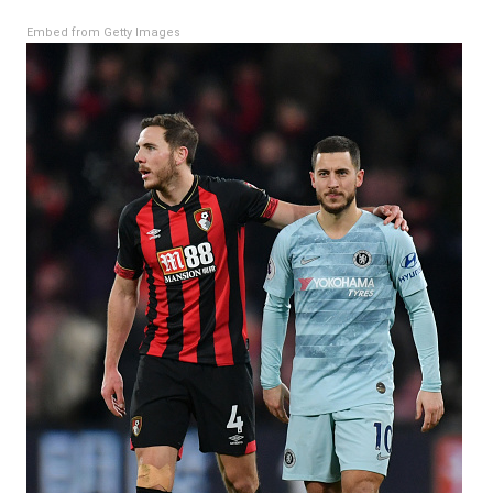
Embed from Getty Images