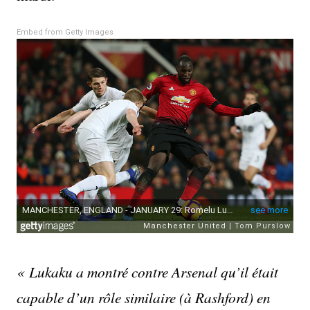
Embed from Getty Images
« Lukaku a montré contre Arsenal qu’il était
capable d’un rôle similaire (à Rashford) en