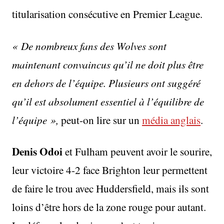
titularisation consécutive en Premier League.
« De nombreux fans des Wolves sont
maintenant convaincus qu’il ne doit plus être
en dehors de l’équipe. Plusieurs ont suggéré
qu’il est absolument essentiel à l’équilibre de
l’équipe »,
peut-on lire sur un
média anglais
.
Denis Odoi
et Fulham peuvent avoir le sourire,
leur victoire 4-2 face Brighton leur permettent
de faire le trou avec Huddersfield, mais ils sont
loins d’être hors de la zone rouge pour autant.