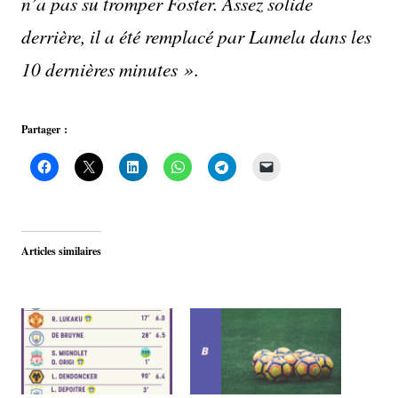
n’a pas su tromper Foster. Assez solide
derrière, il a été remplacé par Lamela dans les
10 dernières minutes »
.
Partager :
Articles similaires