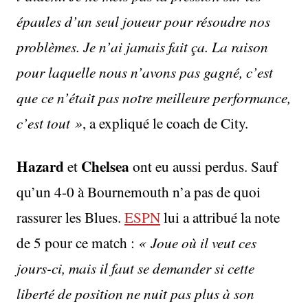
épaules d’un seul joueur pour résoudre nos
problèmes. Je n’ai jamais fait ça. La raison
pour laquelle nous n’avons pas gagné, c’est
que ce n’était pas notre meilleure performance,
c’est tout »
, a expliqué le coach de City.
Hazard
Chelsea
et
ont eu aussi perdus. Sauf
qu’un 4-0 à Bournemouth n’a pas de quoi
rassurer les Blues.
ESPN
lui a attribué la note
de 5 pour ce match :
« Joue où il veut ces
jours-ci, mais il faut se demander si cette
liberté de position ne nuit pas plus à son