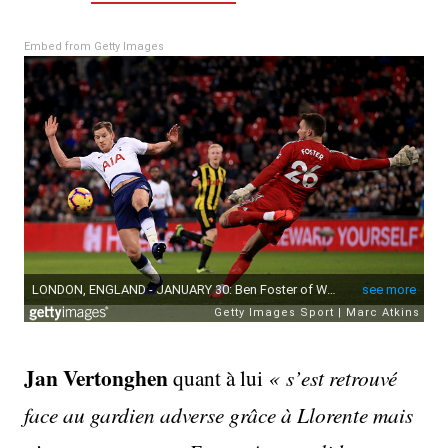
Embed from Getty Images
Jan Vertonghen
quant à lui
« s’est retrouvé
face au gardien adverse grâce à Llorente mais