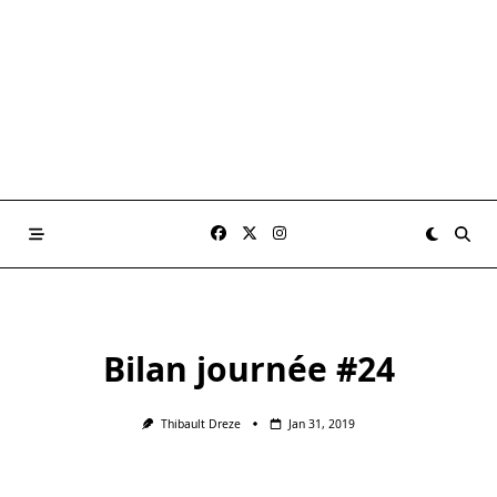
Bilan journée #24
Thibault Dreze
Jan 31, 2019