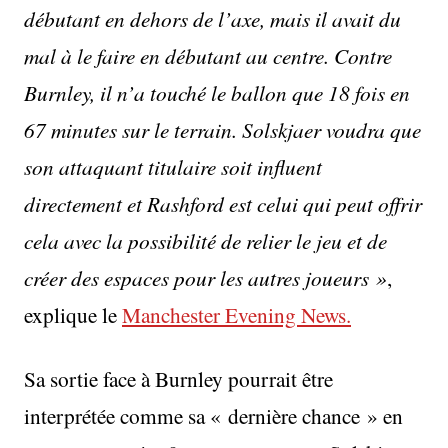
débutant en dehors de l’axe, mais il avait du
mal à le faire en débutant au centre. Contre
Burnley, il n’a touché le ballon que 18 fois en
67 minutes sur le terrain. Solskjaer voudra que
son attaquant titulaire soit influent
directement et Rashford est celui qui peut offrir
cela avec la possibilité de relier le jeu et de
créer des espaces pour les autres joueurs »
,
explique le
Manchester Evening News.
Sa sortie face à Burnley pourrait être
interprétée comme sa « dernière chance » en