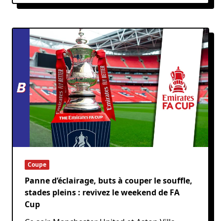
Coupe
Panne d’éclairage, buts à couper le souffle,
stades pleins : revivez le weekend de FA
Cup