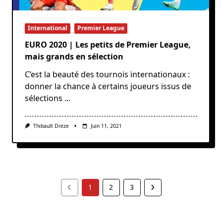
International
Premier League
EURO 2020 | Les petits de Premier League,
mais grands en sélection
C’est la beauté des tournois internationaux :
donner la chance à certains joueurs issus de
sélections
...
Thibault Dreze
Juin 11, 2021
1
2
3