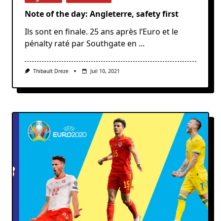
Note of the day: Angleterre, safety first
Ils sont en finale. 25 ans après l’Euro et le
pénalty raté par Southgate en
...
Thibault Dreze
Juil 10, 2021