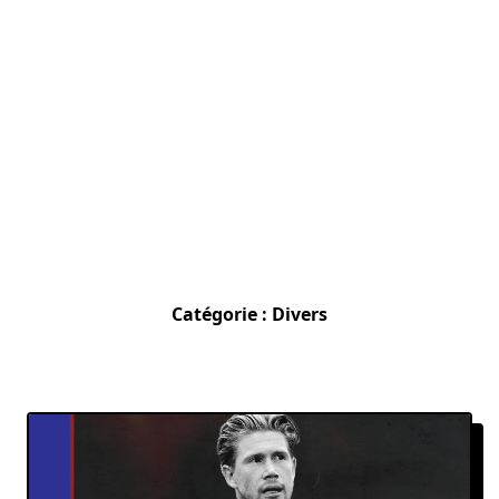
Catégorie :
Divers