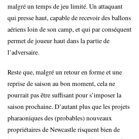
malgré un temps de jeu limité. Un attaquant
qui presse haut, capable de recevoir des ballons
aériens loin de son camp, et qui par conséquent
permet de joueur haut dans la partie de
l’adversaire.
Reste que, malgré un retour en forme et une
reprise de saison au bon moment, cela ne
pourrait pas être suffisant pour s’imposer la
saison prochaine. D’autant plus que les projets
pharaoniques des (probables) nouveaux
propriétaires de Newcastle risquent bien de