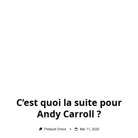
C’est quoi la suite pour
Andy Carroll ?
Thibault Dreze
Mai 11, 2020