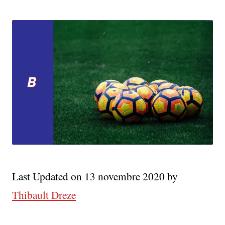
Last Updated on 13 novembre 2020 by
Thibault Dreze