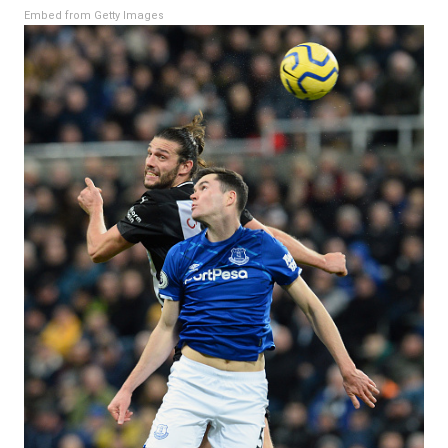
Embed from Getty Images