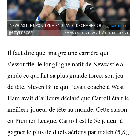
Il faut dire que, malgré une carrière qui
s’essouffle, le longiligne natif de Newcastle a
gardé ce qui fait sa plus grande force: son jeu
de tête. Slaven Bilic qui l’avait coaché à West
Ham avait d’ailleurs déclaré que Carroll était le
meilleur joueur de tête au monde. Cette saison
en Premier League, Carroll est le 5e joueur à
gagner le plus de duels aériens par match (5,8),