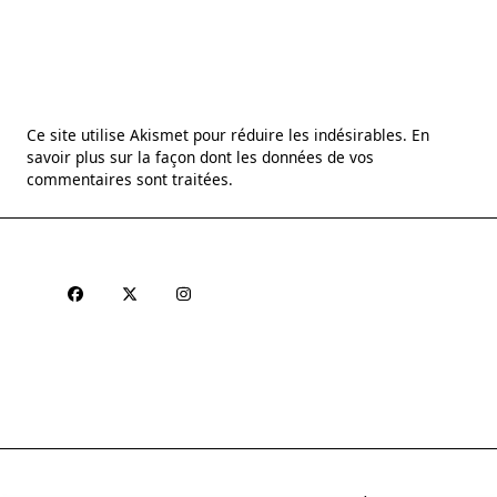
Ce site utilise Akismet pour réduire les indésirables.
En
savoir plus sur la façon dont les données de vos
commentaires sont traitées
.