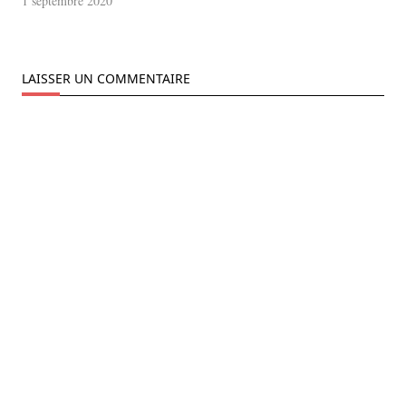
1 septembre 2020
LAISSER UN COMMENTAIRE