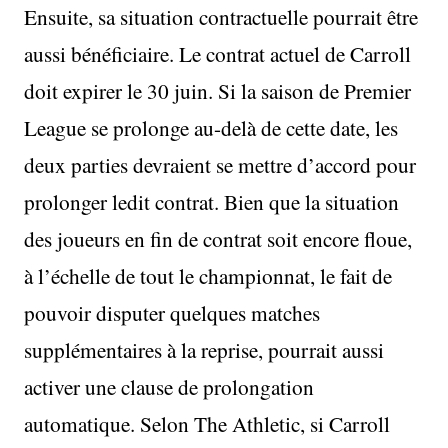
Ensuite, sa situation contractuelle pourrait être
aussi bénéficiaire. Le contrat actuel de Carroll
doit expirer le 30 juin. Si la saison de Premier
League se prolonge au-delà de cette date, les
deux parties devraient se mettre d’accord pour
prolonger ledit contrat. Bien que la situation
des joueurs en fin de contrat soit encore floue,
à l’échelle de tout le championnat, le fait de
pouvoir disputer quelques matches
supplémentaires à la reprise, pourrait aussi
activer une clause de prolongation
automatique. Selon The Athletic, si Carroll