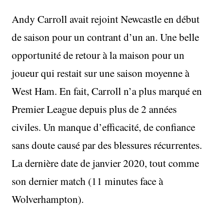
Andy Carroll avait rejoint Newcastle en début
de saison pour un contrant d’un an. Une belle
opportunité de retour à la maison pour un
joueur qui restait sur une saison moyenne à
West Ham. En fait, Carroll n’a plus marqué en
Premier League depuis plus de 2 années
civiles. Un manque d’efficacité, de confiance
sans doute causé par des blessures récurrentes.
La dernière date de janvier 2020, tout comme
son dernier match (11 minutes face à
Wolverhampton).