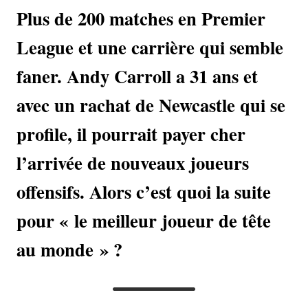
Plus de 200 matches en Premier
League et une carrière qui semble
faner. Andy Carroll a 31 ans et
avec un rachat de Newcastle qui se
profile, il pourrait payer cher
l’arrivée de nouveaux joueurs
offensifs. Alors c’est quoi la suite
pour « le meilleur joueur de tête
au monde » ?