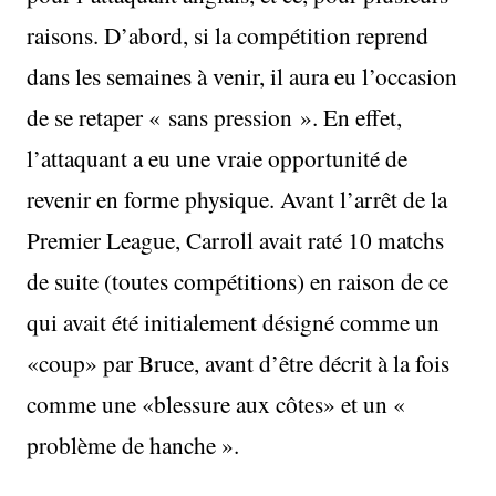
raisons. D’abord, si la compétition reprend
dans les semaines à venir, il aura eu l’occasion
de se retaper « sans pression ». En effet,
l’attaquant a eu une vraie opportunité de
revenir en forme physique. Avant l’arrêt de la
Premier League, Carroll avait raté 10 matchs
de suite (toutes compétitions) en raison de ce
qui avait été initialement désigné comme un
«coup» par Bruce, avant d’être décrit à la fois
comme une «blessure aux côtes» et un «
problème de hanche ».