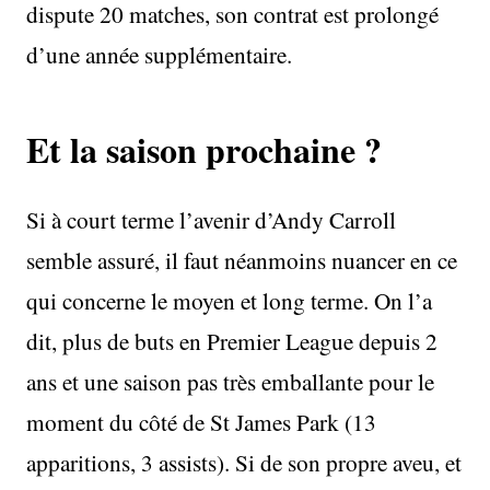
dispute 20 matches, son contrat est prolongé
d’une année supplémentaire.
Et la saison prochaine ?
Si à court terme l’avenir d’Andy Carroll
semble assuré, il faut néanmoins nuancer en ce
qui concerne le moyen et long terme. On l’a
dit, plus de buts en Premier League depuis 2
ans et une saison pas très emballante pour le
moment du côté de St James Park (13
apparitions, 3 assists). Si de son propre aveu, et