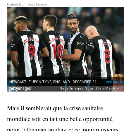
Embed from Getty Images
Mais il semblerait que la crise sanitaire
mondiale soit en fait une belle opportunité
pour l’attaquant anglais, et ce, pour plusieurs