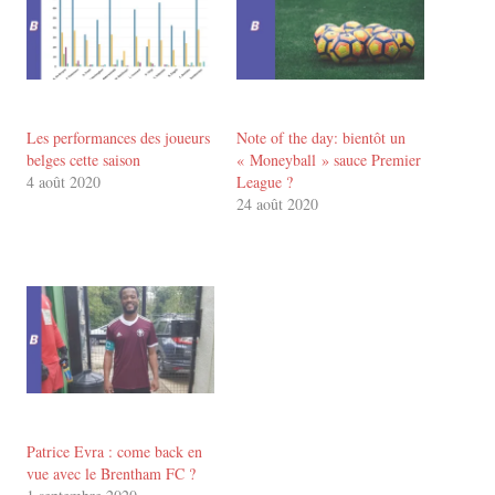
Les performances des joueurs
Note of the day: bientôt un
belges cette saison
« Moneyball » sauce Premier
4 août 2020
League ?
24 août 2020
Patrice Evra : come back en
vue avec le Brentham FC ?