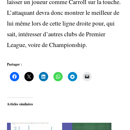
laisser un joueur comme Carroll sur la touche.
L’attaquant devra donc montrer le meilleur de
lui même lors de cette ligne droite pour, qui
sait, intéresser d’autres clubs de Premier
League, voire de Championship.
Partager :
Articles similaires