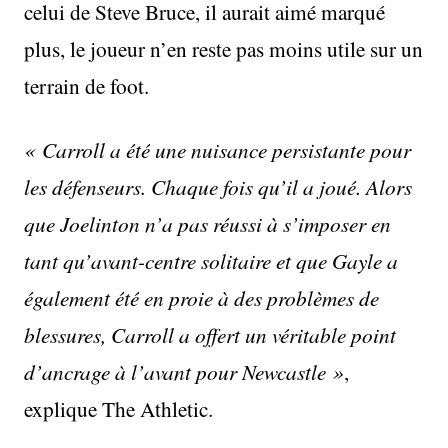
celui de Steve Bruce, il aurait aimé marqué
plus, le joueur n’en reste pas moins utile sur un
terrain de foot.
« Carroll a été une nuisance persistante pour
les défenseurs. Chaque fois qu’il a joué. Alors
que Joelinton n’a pas réussi à s’imposer en
tant qu’avant-centre solitaire et que Gayle a
également été en proie à des problèmes de
blessures, Carroll a offert un véritable point
d’ancrage à l’avant pour Newcastle »
,
explique The Athletic.