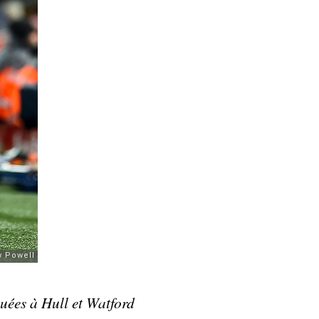
uées à Hull et Watford