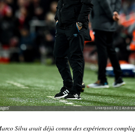
arco Silva avait déjà connu des expériences compliq