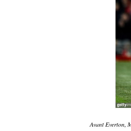
Avant Everton, M