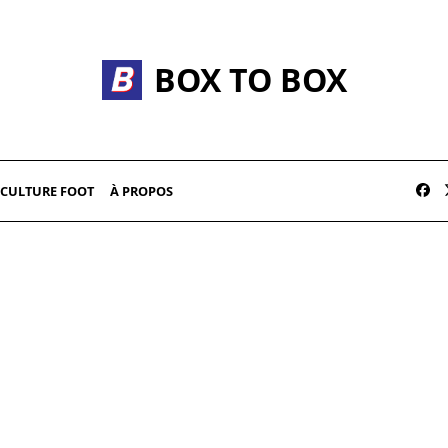
BOX TO BOX
CULTURE FOOT
À PROPOS