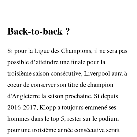
Back-to-back ?
Si pour la Ligue des Champions, il ne sera pas
possible d’atteindre une finale pour la
troisième saison consécutive, Liverpool aura à
coeur de conserver son titre de champion
d’Angleterre la saison prochaine. Si depuis
2016-2017, Klopp a toujours emmené ses
hommes dans le top 5, rester sur le podium
pour une troisième année consécutive serait