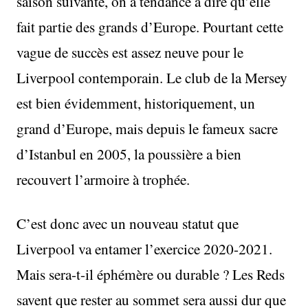
saison suivante, on a tendance à dire qu’elle
fait partie des grands d’Europe. Pourtant cette
vague de succès est assez neuve pour le
Liverpool contemporain. Le club de la Mersey
est bien évidemment, historiquement, un
grand d’Europe, mais depuis le fameux sacre
d’Istanbul en 2005, la poussière a bien
recouvert l’armoire à trophée.
C’est donc avec un nouveau statut que
Liverpool va entamer l’exercice 2020-2021.
Mais sera-t-il éphémère ou durable ? Les Reds
savent que rester au sommet sera aussi dur que