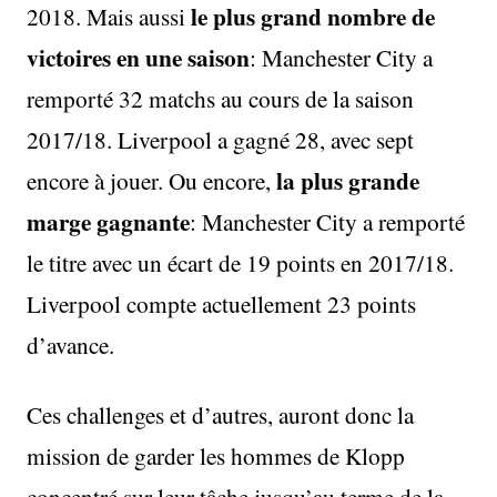
le plus grand nombre de
2018. Mais aussi
victoires en une saison
: Manchester City a
remporté 32 matchs au cours de la saison
2017/18. Liverpool a gagné 28, avec sept
la plus grande
encore à jouer. Ou encore,
marge gagnante
: Manchester City a remporté
le titre avec un écart de 19 points en 2017/18.
Liverpool compte actuellement 23 points
d’avance.
Ces challenges et d’autres, auront donc la
mission de garder les hommes de Klopp
concentré sur leur tâche jusqu’au terme de la