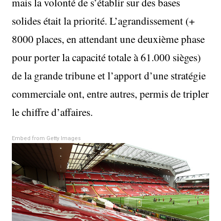
mais la volonté de s’établir sur des bases
solides était la priorité. L’agrandissement (+
8000 places, en attendant une deuxième phase
pour porter la capacité totale à 61.000 sièges)
de la grande tribune et l’apport d’une stratégie
commerciale ont, entre autres, permis de tripler
le chiffre d’affaires.
Embed from Getty Images