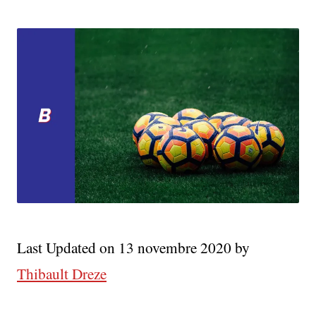
Last Updated on 13 novembre 2020 by
Thibault Dreze