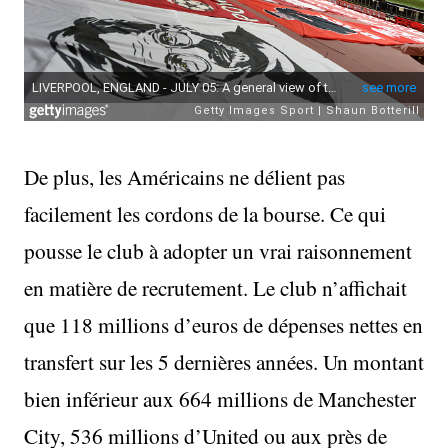
De plus, les Américains ne délient pas
facilement les cordons de la bourse. Ce qui
pousse le club à adopter un vrai raisonnement
en matière de recrutement. Le club n’affichait
que 118 millions d’euros de dépenses nettes en
transfert sur les 5 dernières années. Un montant
bien inférieur aux 664 millions de Manchester
City, 536 millions d’United ou aux près de