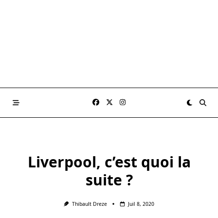
Liverpool, c’est quoi la
suite ?
Thibault Dreze
Juil 8, 2020