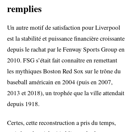
remplies
Un autre motif de satisfaction pour Liverpool
est la stabilité et puissance financière croissante
depuis le rachat par le Fenway Sports Group en
2010. FSG s’était fait connaître en remettant
les mythiques Boston Red Sox sur le trône du
baseball américain en 2004 (puis en 2007,
2013 et 2018), un trophée que la ville attendait
depuis 1918.
Certes, cette reconstruction a pris du temps,