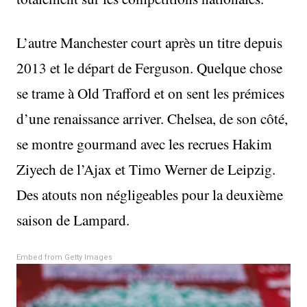
L’autre Manchester court après un titre depuis
2013 et le départ de Ferguson. Quelque chose
se trame à Old Trafford et on sent les prémices
d’une renaissance arriver. Chelsea, de son côté,
se montre gourmand avec les recrues Hakim
Ziyech de l’Ajax et Timo Werner de Leipzig.
Des atouts non négligeables pour la deuxième
saison de Lampard.
Embed from Getty Images