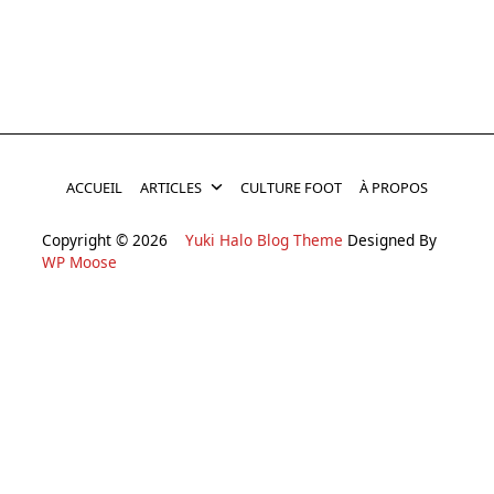
ACCUEIL
ARTICLES
CULTURE FOOT
À PROPOS
Copyright © 2026
Yuki Halo Blog Theme
Designed By
WP Moose