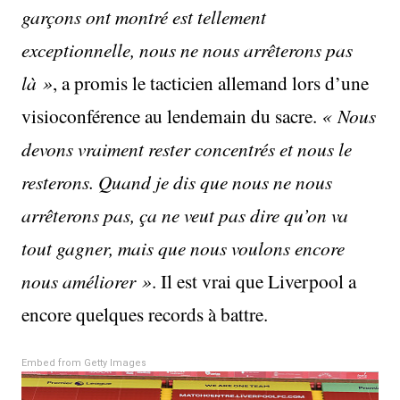
garçons ont montré est tellement
exceptionnelle, nous ne nous arrêterons pas
là »
, a promis le tacticien allemand lors d’une
visioconférence au lendemain du sacre.
« Nous
devons vraiment rester concentrés et nous le
resterons. Quand je dis que nous ne nous
arrêterons pas, ça ne veut pas dire qu’on va
tout gagner, mais que nous voulons encore
nous améliorer »
. Il est vrai que Liverpool a
encore quelques records à battre.
Embed from Getty Images