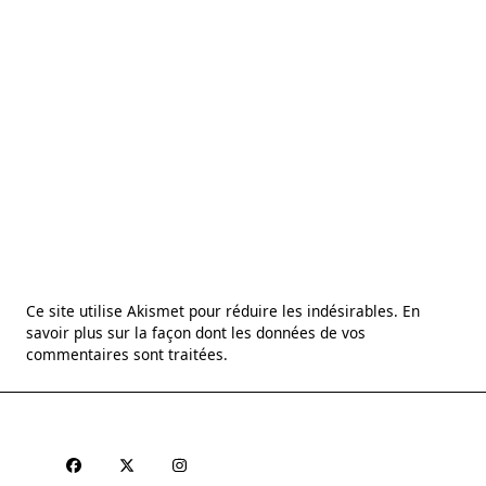
Ce site utilise Akismet pour réduire les indésirables.
En
savoir plus sur la façon dont les données de vos
commentaires sont traitées
.