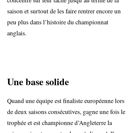
saison et surtout de les faire rentrer encore un
peu plus dans l’histoire du championnat
anglais.
Une base solide
Quand une équipe est finaliste européenne lors
de deux saisons consécutives, gagne une fois le
trophée et est championne d’Angleterre la