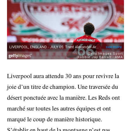
Liverpool aura attendu 30 ans pour revivre la
joie d’un titre de champion. Une traversée du
désert ponctuée avec la manière. Les Reds ont
marché sur toutes les autres équipes et ont
marqué le coup de manière historique.
S’établir en haut de la montagne n’est pas