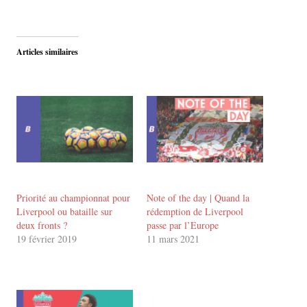
Articles similaires
Priorité au championnat pour
Note of the day | Quand la
Liverpool ou bataille sur
rédemption de Liverpool
deux fronts ?
passe par l’Europe
19 février 2019
11 mars 2021