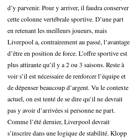
d’y parvenir. Pour y arriver, il faudra conserver
cette colonne vertébrale sportive. D’une part
en retenant les meilleurs joueurs, mais
Liverpool a, contrairement au passé, l’avantage
d’être en position de force. L’offre sportive est
plus attirante qu’il y a 2 ou 3 saisons. Reste à
voir s’il est nécessaire de renforcer l’équipe et
de dépenser beaucoup d’argent. Vu le contexte
actuel, on est tenté de se dire qu’il ne devrait
pas y avoir d’arrivées si personne ne part.
Comme l’été dernier, Liverpool devrait
s’inscrire dans une logique de stabilité. Klopp