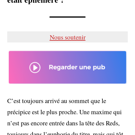
Nous soutenir
C’est toujours arrivé au sommet que le
précipice est le plus proche. Une maxime qui
n’est pas encore entrée dans la tête des Reds,
toujours dans l’euphorie du titre, mais qui tôt