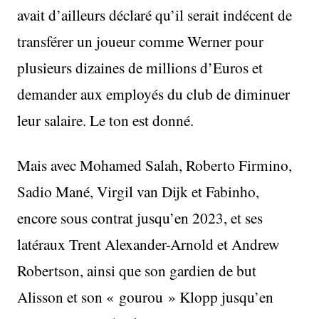
avait d’ailleurs déclaré qu’il serait indécent de
transférer un joueur comme Werner pour
plusieurs dizaines de millions d’Euros et
demander aux employés du club de diminuer
leur salaire. Le ton est donné.
Mais avec Mohamed Salah, Roberto Firmino,
Sadio Mané, Virgil van Dijk et Fabinho,
encore sous contrat jusqu’en 2023, et ses
latéraux Trent Alexander-Arnold et Andrew
Robertson, ainsi que son gardien de but
Alisson et son « gourou » Klopp jusqu’en