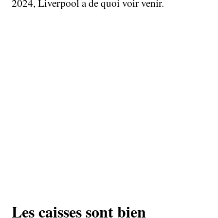
2024, Liverpool a de quoi voir venir.
Les caisses sont bien