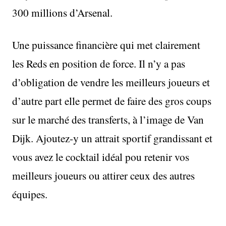
300 millions d’Arsenal.
Une puissance financière qui met clairement
les Reds en position de force. Il n’y a pas
d’obligation de vendre les meilleurs joueurs et
d’autre part elle permet de faire des gros coups
sur le marché des transferts, à l’image de Van
Dijk. Ajoutez-y un attrait sportif grandissant et
vous avez le cocktail idéal pou retenir vos
meilleurs joueurs ou attirer ceux des autres
équipes.