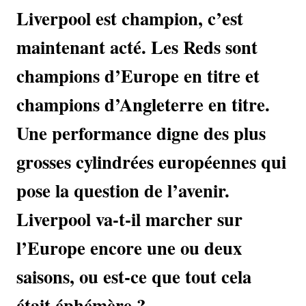
Liverpool est champion, c’est
maintenant acté. Les Reds sont
champions d’Europe en titre et
champions d’Angleterre en titre.
Une performance digne des plus
grosses cylindrées européennes qui
pose la question de l’avenir.
Liverpool va-t-il marcher sur
l’Europe encore une ou deux
saisons, ou est-ce que tout cela
était éphémère ?