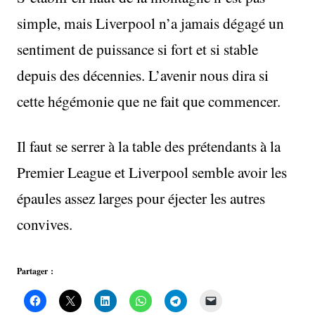
simple, mais Liverpool n’a jamais dégagé un
sentiment de puissance si fort et si stable
depuis des décennies. L’avenir nous dira si
cette hégémonie que ne fait que commencer.
Il faut se serrer à la table des prétendants à la
Premier League et Liverpool semble avoir les
épaules assez larges pour éjecter les autres
convives.
Partager :