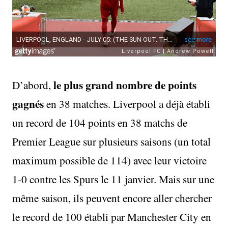
le plus grand nombre de points
D’abord,
gagnés
en 38 matches. Liverpool a déjà établi
un record de 104 points en 38 matchs de
Premier League sur plusieurs saisons (un total
maximum possible de 114) avec leur victoire
1-0 contre les Spurs le 11 janvier. Mais sur une
même saison, ils peuvent encore aller chercher
le record de 100 établi par Manchester City en