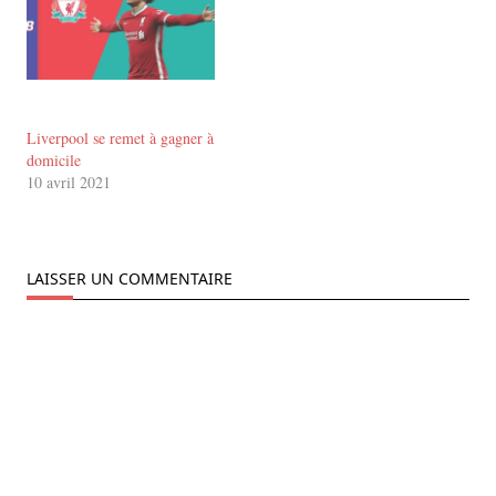
Liverpool se remet à gagner à
domicile
10 avril 2021
LAISSER UN COMMENTAIRE