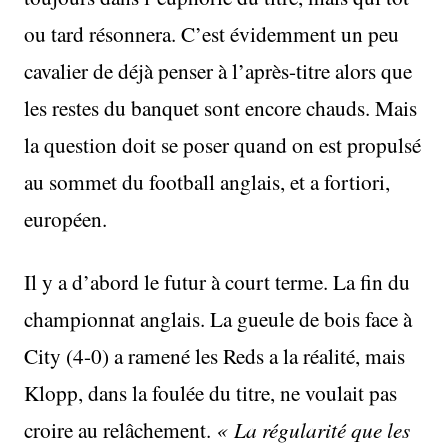
ou tard résonnera. C’est évidemment un peu
cavalier de déjà penser à l’après-titre alors que
les restes du banquet sont encore chauds. Mais
la question doit se poser quand on est propulsé
au sommet du football anglais, et a fortiori,
européen.
Il y a d’abord le futur à court terme. La fin du
championnat anglais. La gueule de bois face à
City (4-0) a ramené les Reds a la réalité, mais
Klopp, dans la foulée du titre, ne voulait pas
croire au relâchement.
« La régularité que les