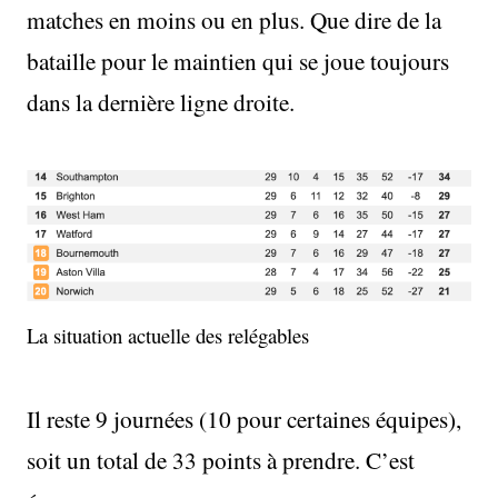
matches en moins ou en plus. Que dire de la
bataille pour le maintien qui se joue toujours
dans la dernière ligne droite.
La situation actuelle des relégables
Il reste 9 journées (10 pour certaines équipes),
soit un total de 33 points à prendre. C’est