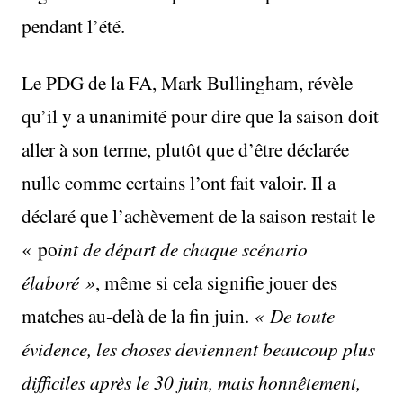
pendant l’été.
Le PDG de la FA, Mark Bullingham, révèle
qu’il y a unanimité pour dire que la saison doit
aller à son terme, plutôt que d’être déclarée
nulle comme certains l’ont fait valoir. Il a
déclaré que l’achèvement de la saison restait le
« po
int de départ de chaque scénario
élaboré »
, même si cela signifie jouer des
matches au-delà de la fin juin.
« De toute
évidence, les choses deviennent beaucoup plus
difficiles après le 30 juin, mais honnêtement,