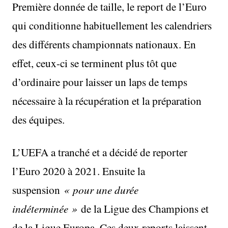
Première donnée de taille, le report de l’Euro
qui conditionne habituellement les calendriers
des différents championnats nationaux. En
effet, ceux-ci se terminent plus tôt que
d’ordinaire pour laisser un laps de temps
nécessaire à la récupération et la préparation
des équipes.
L’UEFA a tranché et a décidé de reporter
l’Euro 2020 à 2021. Ensuite la
suspension
« pour une durée
indéterminée »
de la Ligue des Champions et
de la Ligue Europa. Ces deux reports laissent