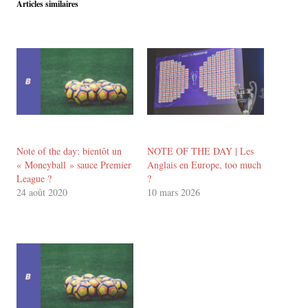
Articles similaires
Note of the day: bientôt un
NOTE OF THE DAY | Les
« Moneyball » sauce Premier
Anglais en Europe, too much
League ?
?
24 août 2020
10 mars 2026