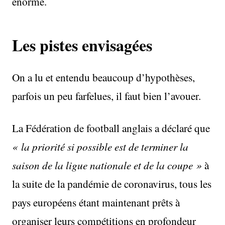
énorme.
Les pistes envisagées
On a lu et entendu beaucoup d’hypothèses,
parfois un peu farfelues, il faut bien l’avouer.
La Fédération de football anglais a déclaré que
« la priorité si possible est de terminer la
saison de la ligue nationale et de la coupe »
à
la suite de la pandémie de coronavirus, tous les
pays européens étant maintenant prêts à
organiser leurs compétitions en profondeur