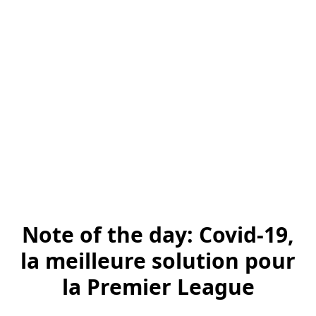
Note of the day: Covid-19,
la meilleure solution pour
la Premier League