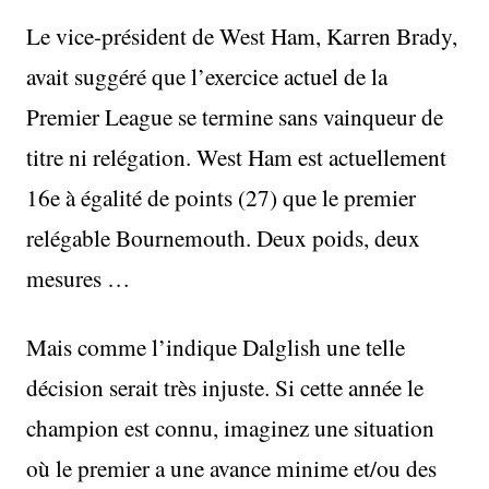
Le vice-président de West Ham, Karren Brady,
avait suggéré que l’exercice actuel de la
Premier League se termine sans vainqueur de
titre ni relégation. West Ham est actuellement
16e à égalité de points (27) que le premier
relégable Bournemouth. Deux poids, deux
mesures …
Mais comme l’indique Dalglish une telle
décision serait très injuste. Si cette année le
champion est connu, imaginez une situation
où le premier a une avance minime et/ou des