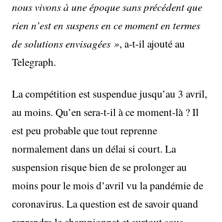
nous vivons à une époque sans précédent que
rien n’est en suspens en ce moment en termes
de solutions envisagées »
, a-t-il ajouté au
Telegraph.
La compétition est suspendue jusqu’au 3 avril,
au moins. Qu’en sera-t-il à ce moment-là ? Il
est peu probable que tout reprenne
normalement dans un délai si court. La
suspension risque bien de se prolonger au
moins pour le mois d’avril vu la pandémie de
coronavirus. La question est de savoir quand
reprendra le championnat et surtout sous