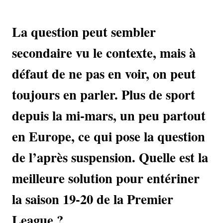
La question peut sembler
secondaire vu le contexte, mais à
défaut de ne pas en voir, on peut
toujours en parler. Plus de sport
depuis la mi-mars, un peu partout
en Europe, ce qui pose la question
de l’après suspension. Quelle est la
meilleure solution pour entériner
la saison 19-20 de la Premier
League ?