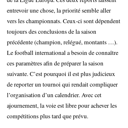
entrevoir une chose, la priorité semble aller
vers les championnats. Ceux-ci sont dépendent
toujours des conclusions de la saison
précédente (champion, relégué, montants …).
Le football international a besoin de connaître
ces paramètres afin de préparer la saison
suivante. C’est pourquoi il est plus judicieux
de reporter un tournoi qui rendait compliquer
l’organisation d’un calendrier. Avec cet
ajournement, la voie est libre pour achever les
compétitions plus tard que prévu.