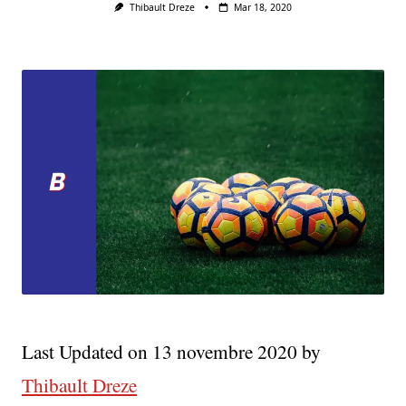
Thibault Dreze
Mar 18, 2020
Last Updated on 13 novembre 2020 by
Thibault Dreze