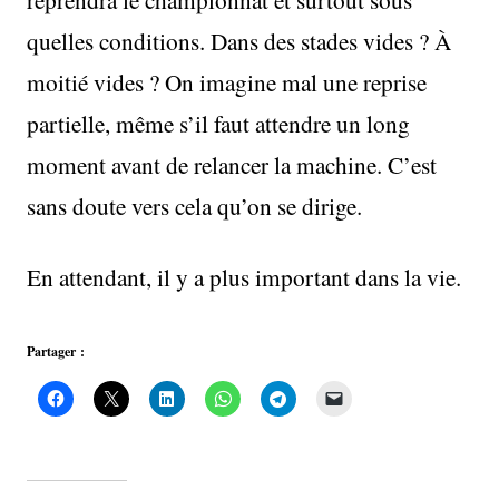
quelles conditions. Dans des stades vides ? À
moitié vides ? On imagine mal une reprise
partielle, même s’il faut attendre un long
moment avant de relancer la machine. C’est
sans doute vers cela qu’on se dirige.
En attendant, il y a plus important dans la vie.
Partager :