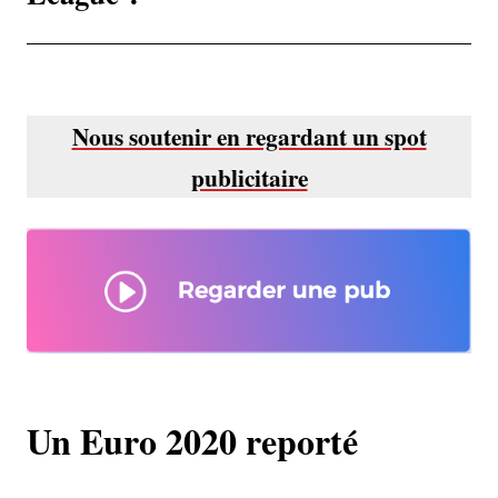
Nous soutenir en regardant un spot
publicitaire
Un Euro 2020 reporté