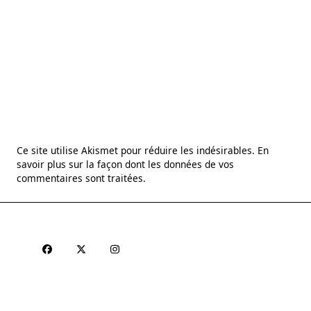
Ce site utilise Akismet pour réduire les indésirables.
En
savoir plus sur la façon dont les données de vos
commentaires sont traitées
.