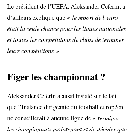
Le président de l’UEFA, Aleksander Ceferin, a
d’ailleurs expliqué que
« le report de l’euro
était la seule chance pour les ligues nationales
et toutes les compétitions de clubs de terminer
leurs compétitions »
.
Figer les championnat ?
Aleksander Ceferin a aussi insisté sur le fait
que l’instance dirigeante du football européen
ne conseillerait à aucune ligue de «
terminer
les championnats maintenant et de décider que