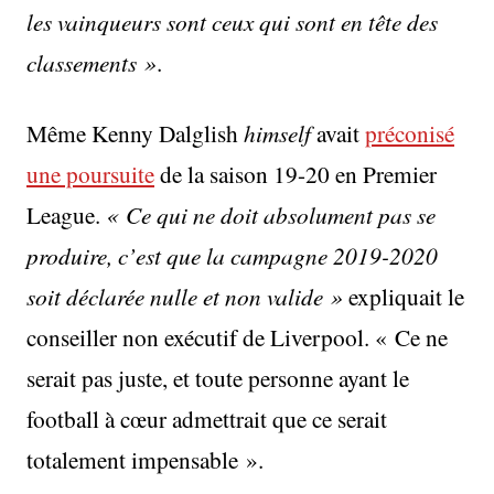
les vainqueurs sont ceux qui sont en tête des
classements »
.
Même Kenny Dalglish
himself
avait
préconisé
une poursuite
de la saison 19-20 en Premier
League.
« Ce qui ne doit absolument pas se
produire, c’est que la campagne 2019-2020
soit déclarée nulle et non valide »
expliquait le
conseiller non exécutif de Liverpool. « Ce ne
serait pas juste, et toute personne ayant le
football à cœur admettrait que ce serait
totalement impensable ».