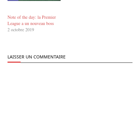
Note of the day: la Premier
League a un nouveau boss
2 octobre 2019
LAISSER UN COMMENTAIRE