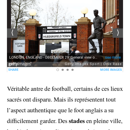
Véritable antre de football, certains de ces lieux
sacrés ont disparu. Mais ils représentent tout
l’aspect authentique que le foot anglais a su
stades
difficilement garder. Des
en pleine ville,