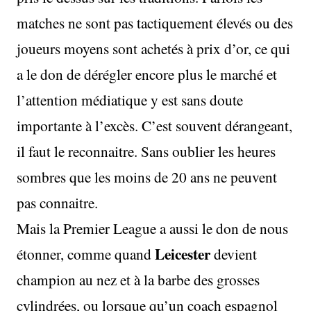
matches ne sont pas tactiquement élevés ou des
joueurs moyens sont achetés à prix d’or, ce qui
a le don de dérégler encore plus le marché et
l’attention médiatique y est sans doute
importante à l’excès. C’est souvent dérangeant,
il faut le reconnaitre. Sans oublier les heures
sombres que les moins de 20 ans ne peuvent
pas connaitre.
Mais la Premier League a aussi le don de nous
Leicester
étonner, comme quand
devient
champion au nez et à la barbe des grosses
cylindrées, ou lorsque qu’un coach espagnol