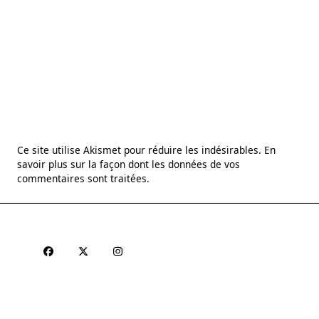
Ce site utilise Akismet pour réduire les indésirables.
En
savoir plus sur la façon dont les données de vos
commentaires sont traitées
.