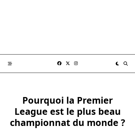
Pourquoi la Premier
League est le plus beau
championnat du monde ?