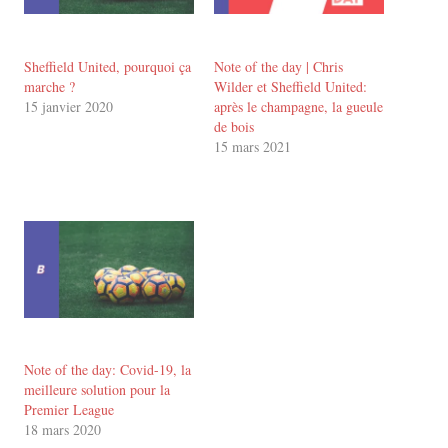
Sheffield United, pourquoi ça
Note of the day | Chris
marche ?
Wilder et Sheffield United:
15 janvier 2020
après le champagne, la gueule
de bois
15 mars 2021
Note of the day: Covid-19, la
meilleure solution pour la
Premier League
18 mars 2020