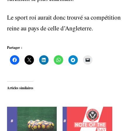
Le sport roi aurait donc trouvé sa compétition
reine au pays de celle d’Angleterre.
Partager :
Articles similaires