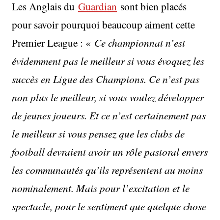
Les Anglais du
Guardian
sont bien placés
pour savoir pourquoi beaucoup aiment cette
Premier League : «
Ce championnat n’est
évidemment pas le meilleur si vous évoquez les
succès en Ligue des Champions. Ce n’est pas
non plus le meilleur, si vous voulez développer
de jeunes joueurs. Et ce n’est certainement pas
le meilleur si vous pensez que les clubs de
football devraient avoir un rôle pastoral envers
les communautés qu’ils représentent au moins
nominalement. Mais pour l’excitation et le
spectacle, pour le sentiment que quelque chose