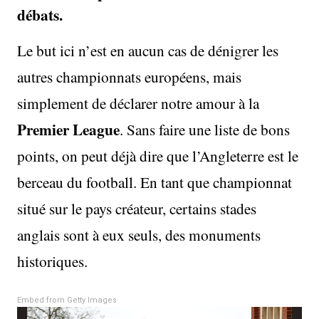
débats.
Le but ici n’est en aucun cas de dénigrer les
autres championnats européens, mais
simplement de déclarer notre amour à la
Premier League
. Sans faire une liste de bons
points, on peut déjà dire que l’Angleterre est le
berceau du football. En tant que championnat
situé sur le pays créateur, certains stades
anglais sont à eux seuls, des monuments
historiques.
Embed from Getty Images