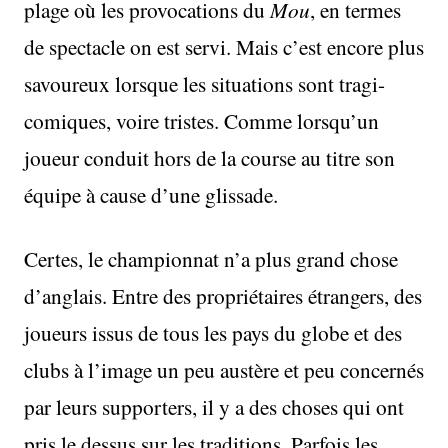
plage où les provocations du
Mou
, en termes
de spectacle on est servi. Mais c’est encore plus
savoureux lorsque les situations sont tragi-
comiques, voire tristes. Comme lorsqu’un
joueur conduit hors de la course au titre son
équipe à cause d’une glissade.
Certes, le championnat n’a plus grand chose
d’anglais. Entre des propriétaires étrangers, des
joueurs issus de tous les pays du globe et des
clubs à l’image un peu austère et peu concernés
par leurs supporters, il y a des choses qui ont
pris le dessus sur les traditions. Parfois les