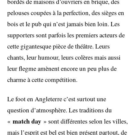
bordés de maisons d’ouvriers en brique, des
pelouses coupées à la perfection, des sièges en
bois et le pub qui n’est jamais bien loin. Les
supporters sont parfois les premiers acteurs de
cette gigantesque pièce de théâtre. Leurs
chants, leur humour, leurs colères mais aussi
leur flegme amènent encore un peu plus de
charme à cette compétition.
Le foot en Angleterre c’est surtout une
question d’atmosphère. Les traditions du
match day
«
» sont différentes selon les villes,
mais l’esprit est bel est bien présent partout, de