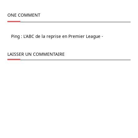
ONE COMMENT
Ping :
L'ABC de la reprise en Premier League -
LAISSER UN COMMENTAIRE