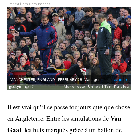
Embed from Getty Images
Il est vrai qu’il se passe toujours quelque chose
Van
en Angleterre. Entre les simulations de
Gaal
, les buts marqués grâce à un ballon de