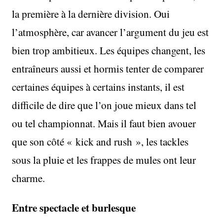
la première à la dernière division. Oui
l’atmosphère, car avancer l’argument du jeu est
bien trop ambitieux. Les équipes changent, les
entraîneurs aussi et hormis tenter de comparer
certaines équipes à certains instants, il est
difficile de dire que l’on joue mieux dans tel
ou tel championnat. Mais il faut bien avouer
que son côté « kick and rush », les tackles
sous la pluie et les frappes de mules ont leur
charme.
Entre spectacle et burlesque