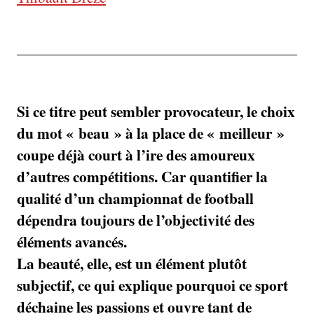
Si ce titre peut sembler provocateur, le choix
du mot « beau » à la place de « meilleur »
coupe déjà court à l’ire des amoureux
d’autres compétitions. Car quantifier la
qualité d’un championnat de football
dépendra toujours de l’objectivité des
éléments avancés.
La beauté, elle, est un élément plutôt
subjectif, ce qui explique pourquoi ce sport
déchaine les passions et ouvre tant de