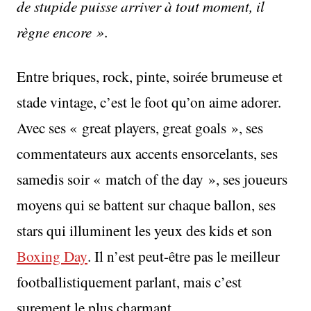
de stupide puisse arriver à tout moment, il
règne encore »
.
Entre briques, rock, pinte, soirée brumeuse et
stade vintage, c’est le foot qu’on aime adorer.
Avec ses « great players, great goals », ses
commentateurs aux accents ensorcelants, ses
samedis soir « match of the day », ses joueurs
moyens qui se battent sur chaque ballon, ses
stars qui illuminent les yeux des kids et son
Boxing Day
. Il n’est peut-être pas le meilleur
footballistiquement parlant, mais c’est
surement le plus charmant.