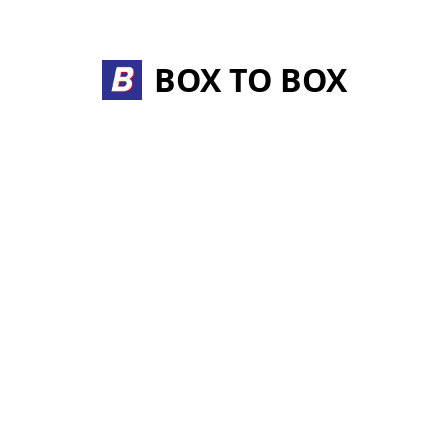
BOX TO BOX