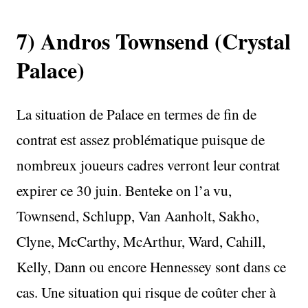
7) Andros Townsend (Crystal
Palace)
La situation de Palace en termes de fin de
contrat est assez problématique puisque de
nombreux joueurs cadres verront leur contrat
expirer ce 30 juin. Benteke on l’a vu,
Townsend, Schlupp, Van Aanholt, Sakho,
Clyne, McCarthy, McArthur, Ward, Cahill,
Kelly, Dann ou encore Hennessey sont dans ce
cas. Une situation qui risque de coûter cher à