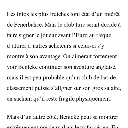
Les infos les plus fraîches font état d’un intérêt
de Fenerbahce. Mais le club turc serait décidé à
faire signer le joueur avant l’Euro au risque
d’attirer d’autres acheteurs si celui-ci s’y
montre à son avantage. On aimerait fortement
voir Benteke continuer son aventure anglaise,
mais il est peu probable qu’un club de bas de
classement puisse s’aligner sur son gros salaire,
en sachant qu’il reste fragile physiquement.
Mais d’un autre côté, Benteke peut se montrer
extrêmement précieux dans le trafic aérien. En