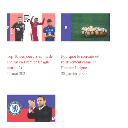
Top 10 des joueurs en fin de
Pourquoi le mercato est
contrat en Premier League
relativement calme en
(partie 2)
Premier League
11 mai 2021
28 janvier 2020