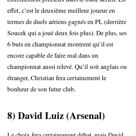
effet, c’est le deuxième meilleur joueur en
termes de duels aériens gagnés en PL (derrière
Soucek qui a joué deux fois plus). De plus, ses
6 buts en championnat montrent qu’il est
encore capable de faire mal dans un
championnat aussi relevé. Qu’il soit anglais ou
étranger, Christian fera certainement le
bonheur de son futur club.
8) David Luiz (Arsenal)
Le choix fera certainement débat, mais David