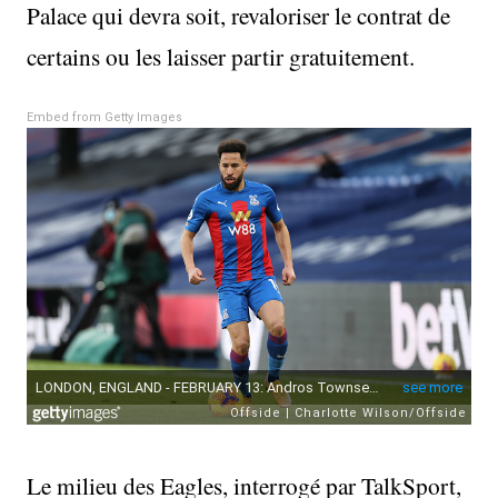
Palace qui devra soit, revaloriser le contrat de
certains ou les laisser partir gratuitement.
Embed from Getty Images
Le milieu des Eagles, interrogé par TalkSport,