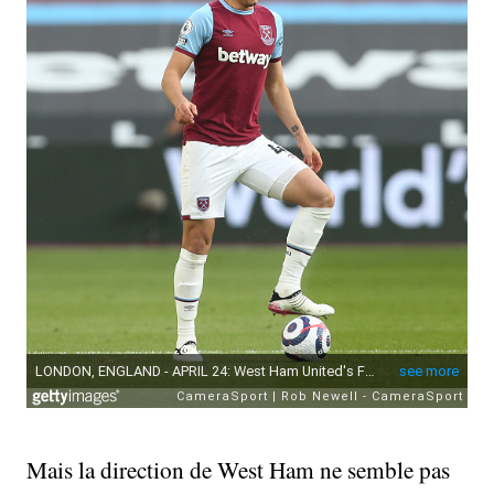
Mais la direction de West Ham ne semble pas