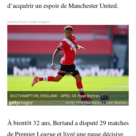
d’acquérir un espoir de Manchester United.
Embed from Getty Images
À bientôt 32 ans, Bertand a disputé 29 matches
de Premier League et livré une passe décisive