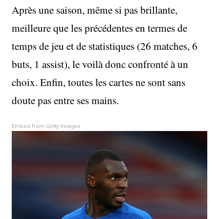
Après une saison, même si pas brillante,
meilleure que les précédentes en termes de
temps de jeu et de statistiques (26 matches, 6
buts, 1 assist), le voilà donc confronté à un
choix. Enfin, toutes les cartes ne sont sans
doute pas entre ses mains.
Embed from Getty Images