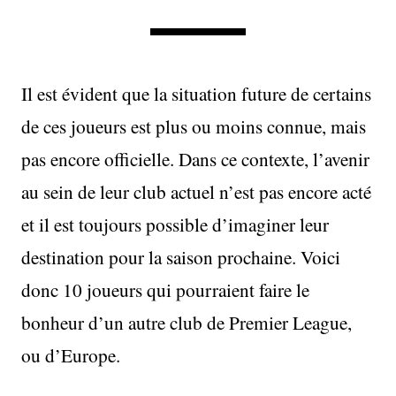
Il est évident que la situation future de certains
de ces joueurs est plus ou moins connue, mais
pas encore officielle. Dans ce contexte, l’avenir
au sein de leur club actuel n’est pas encore acté
et il est toujours possible d’imaginer leur
destination pour la saison prochaine. Voici
donc 10 joueurs qui pourraient faire le
bonheur d’un autre club de Premier League,
ou d’Europe.