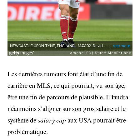
Les dernières rumeurs font état d’une fin de
carrière en MLS, ce qui pourrait, vu son âge,
être une fin de parcours de plausible. Il faudra
néanmoins s’aligner sur son gros salaire et le
système de
salary cap
aux USA pourrait être
problématique.