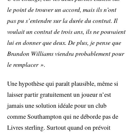
le point de trouver un accord, mais ils n’ont
pas pu s’entendre sur la durée du contrat. Il
voulait un contrat de trois ans, ils ne pouvaient
lui en donner que deux. De plus, je pense que
Brandon Williams viendra probablement pour
le remplacer »
.
Une hypothèse qui paraît plausible, même si
laisser partir gratuitement un joueur n’est
jamais une solution idéale pour un club
comme Southampton qui ne déborde pas de
Livres sterling. Surtout quand on prévoit