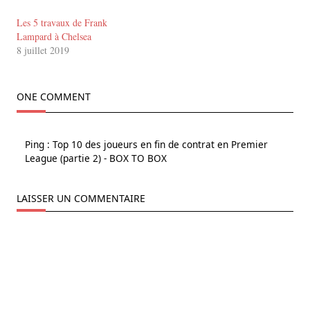
Les 5 travaux de Frank
Lampard à Chelsea
8 juillet 2019
ONE COMMENT
Ping :
Top 10 des joueurs en fin de contrat en Premier
League (partie 2) - BOX TO BOX
LAISSER UN COMMENTAIRE