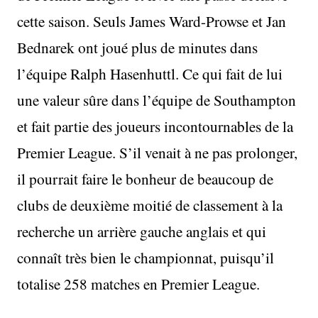
cette saison. Seuls James Ward-Prowse et Jan
Bednarek ont joué plus de minutes dans
l’équipe Ralph Hasenhuttl. Ce qui fait de lui
une valeur sûre dans l’équipe de Southampton
et fait partie des joueurs incontournables de la
Premier League. S’il venait à ne pas prolonger,
il pourrait faire le bonheur de beaucoup de
clubs de deuxième moitié de classement à la
recherche un arrière gauche anglais et qui
connaît très bien le championnat, puisqu’il
totalise 258 matches en Premier League.