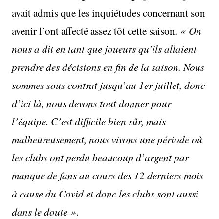
avait admis que les inquiétudes concernant son
avenir l’ont affecté assez tôt cette saison.
« On
nous a dit en tant que joueurs qu’ils allaient
prendre des décisions en fin de la saison. Nous
sommes sous contrat jusqu’au 1er juillet, donc
d’ici là, nous devons tout donner pour
l’équipe. C’est difficile bien sûr, mais
malheureusement, nous vivons une période où
les clubs ont perdu beaucoup d’argent par
manque de fans au cours des 12 derniers mois
à cause du Covid et donc les clubs sont aussi
dans le doute »
.