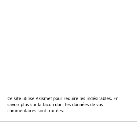
Ce site utilise Akismet pour réduire les indésirables.
En
savoir plus sur la façon dont les données de vos
commentaires sont traitées
.