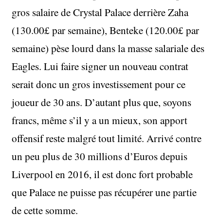
gros salaire de Crystal Palace derrière Zaha
(130.00£ par semaine), Benteke (120.00£ par
semaine) pèse lourd dans la masse salariale des
Eagles. Lui faire signer un nouveau contrat
serait donc un gros investissement pour ce
joueur de 30 ans. D’autant plus que, soyons
francs, même s’il y a un mieux, son apport
offensif reste malgré tout limité. Arrivé contre
un peu plus de 30 millions d’Euros depuis
Liverpool en 2016, il est donc fort probable
que Palace ne puisse pas récupérer une partie
de cette somme.