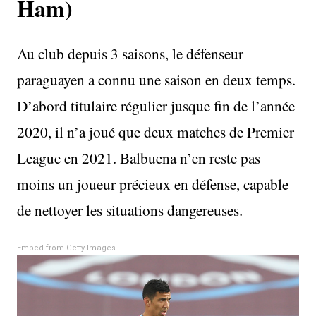
Ham)
Au club depuis 3 saisons, le défenseur
paraguayen a connu une saison en deux temps.
D’abord titulaire régulier jusque fin de l’année
2020, il n’a joué que deux matches de Premier
League en 2021. Balbuena n’en reste pas
moins un joueur précieux en défense, capable
de nettoyer les situations dangereuses.
Embed from Getty Images