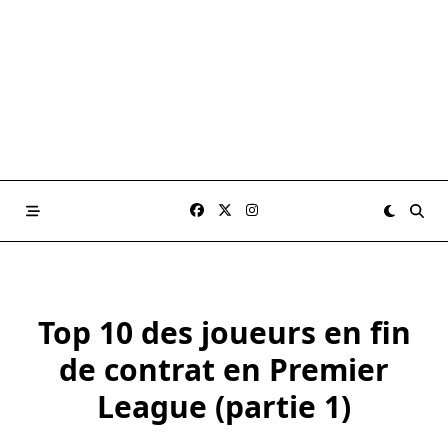
Top 10 des joueurs en fin
de contrat en Premier
League (partie 1)