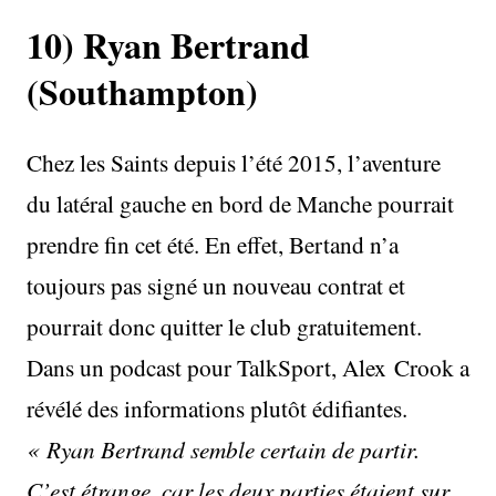
10) Ryan Bertrand
(Southampton)
Chez les Saints depuis l’été 2015, l’aventure
du latéral gauche en bord de Manche pourrait
prendre fin cet été. En effet, Bertand n’a
toujours pas signé un nouveau contrat et
pourrait donc quitter le club gratuitement.
Dans un podcast pour TalkSport, Alex Crook a
révélé des informations plutôt édifiantes.
« Ryan Bertrand semble certain de partir.
C’est étrange, car les deux parties étaient sur