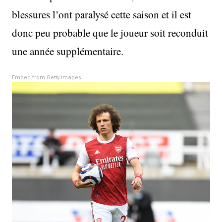
blessures l’ont paralysé cette saison et il est
donc peu probable que le joueur soit reconduit
une année supplémentaire.
Embed from Getty Images