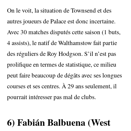
On le voit, la situation de Townsend et des
autres joueurs de Palace est donc incertaine.
Avec 30 matches disputés cette saison (1 buts,
4 assists), le natif de Walthamstow fait partie
des réguliers de Roy Hodgson. S’il n’est pas
prolifique en termes de statistique, ce milieu
peut faire beaucoup de dégâts avec ses longues
courses et ses centres. À 29 ans seulement, il
pourrait intéresser pas mal de clubs.
6) Fabián Balbuena (West