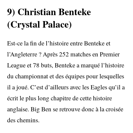
9) Christian Benteke
(Crystal Palace)
Est-ce la fin de l’histoire entre Benteke et
l’Angleterre ? Après 252 matches en Premier
League et 78 buts, Benteke a marqué l’histoire
du championnat et des équipes pour lesquelles
il a joué. C’est d’ailleurs avec les Eagles qu’il a
écrit le plus long chapitre de cette histoire
anglaise. Big Ben se retrouve donc à la croisée
des chemins.