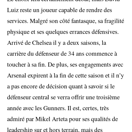
Luiz reste un joueur capable de rendre des
services. Malgré son côté fantasque, sa fragilité
physique et ses quelques errances défensives.
Arrivé de Chelsea il y a deux saisons, la
carrière du défenseur de 34 ans commence à
toucher à sa fin. De plus, ses engagements avec
Arsenal expirent à la fin de cette saison et il n’y
a pas encore de décision quant à savoir si le
défenseur central se verra offrir une troisième
année avec les Gunners. Il est, certes, très
admiré par Mikel Arteta pour ses qualités de
leadership sur et hors terrain, mais des