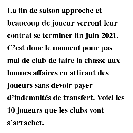
La fin de saison approche et
beaucoup de joueur verront leur
contrat se terminer fin juin 2021.
C’est donc le moment pour pas
mal de club de faire la chasse aux
bonnes affaires en attirant des
joueurs sans devoir payer
d’indemnités de transfert. Voici les
10 joueurs que les clubs vont
s’arracher.