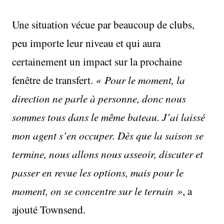
Une situation vécue par beaucoup de clubs,
peu importe leur niveau et qui aura
certainement un impact sur la prochaine
fenêtre de transfert.
« Pour le moment, la
direction ne parle à personne, donc nous
sommes tous dans le même bateau. J’ai laissé
mon agent s’en occuper. Dès que la saison se
termine, nous allons nous asseoir, discuter et
passer en revue les options, mais pour le
moment, on se concentre sur le terrain »
, a
ajouté Townsend.