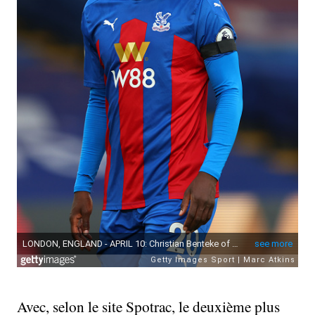
Avec, selon le site Spotrac, le deuxième plus