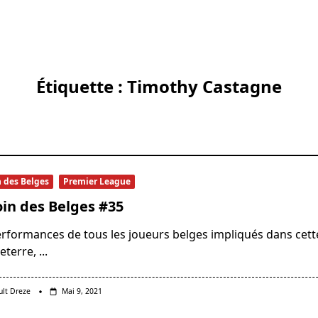
Étiquette :
Timothy Castagne
n des Belges
Premier League
oin des Belges #35
erformances de tous les joueurs belges impliqués dans cet
eterre,
...
ult Dreze
Mai 9, 2021