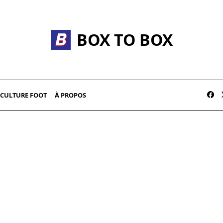
BOX TO BOX
CULTURE FOOT
À PROPOS