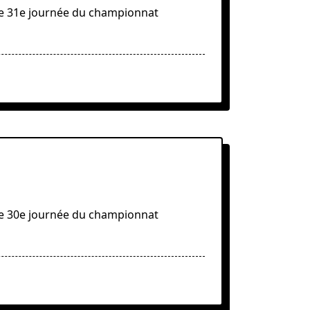
te 31e journée du championnat
te 30e journée du championnat