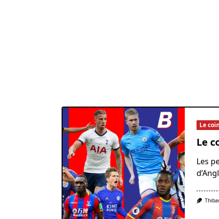
Le coi
Le c
Les p
d’Angl
Thiba