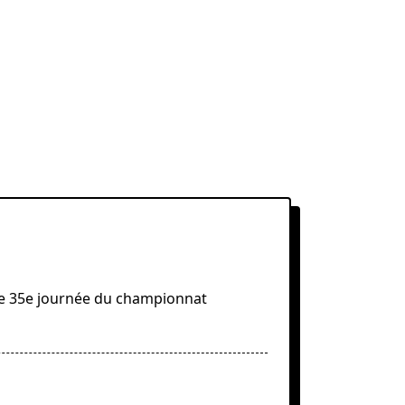
te 35e journée du championnat