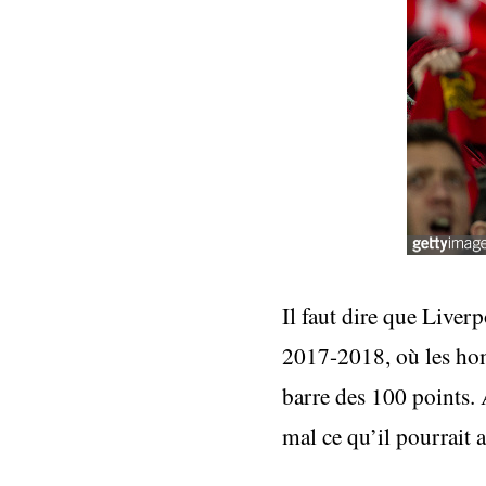
Il faut dire que Live
2017-2018, où les hom
barre des 100 points. 
mal ce qu’il pourrait 