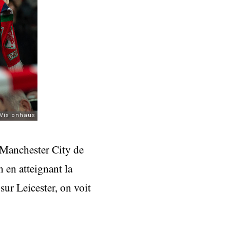
 Manchester City de
 en atteignant la
ur Leicester, on voit