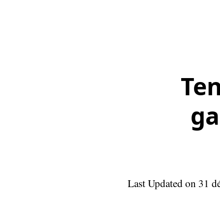
Ten
ga
Last Updated on 31 