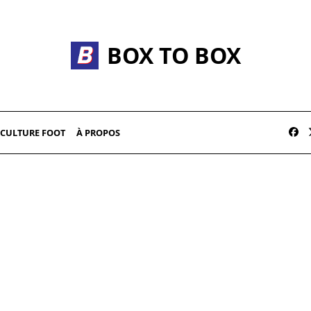
BOX TO BOX
CULTURE FOOT
À PROPOS