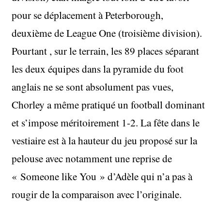
pour se déplacement à Peterborough,
deuxième de League One (troisième division).
Pourtant , sur le terrain, les 89 places séparant
les deux équipes dans la pyramide du foot
anglais ne se sont absolument pas vues,
Chorley a même pratiqué un football dominant
et s’impose méritoirement 1-2. La fête dans le
vestiaire est à la hauteur du jeu proposé sur la
pelouse avec notamment une reprise de
« Someone like You » d’Adèle qui n’a pas à
rougir de la comparaison avec l’originale.