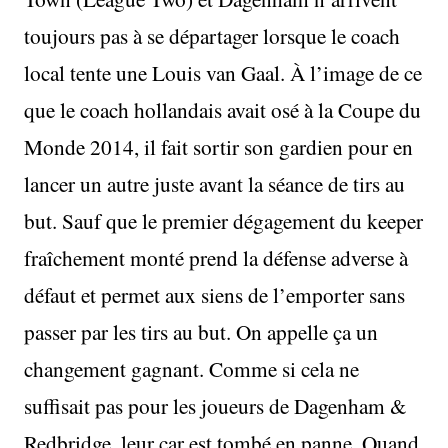
toujours pas à se départager lorsque le coach
local tente une Louis van Gaal. À l’image de ce
que le coach hollandais avait osé à la Coupe du
Monde 2014, il fait sortir son gardien pour en
lancer un autre juste avant la séance de tirs au
but. Sauf que le premier dégagement du keeper
fraîchement monté prend la défense adverse à
défaut et permet aux siens de l’emporter sans
passer par les tirs au but. On appelle ça un
changement gagnant. Comme si cela ne
suffisait pas pour les joueurs de Dagenham &
Redbridge, leur car est tombé en panne. Quand