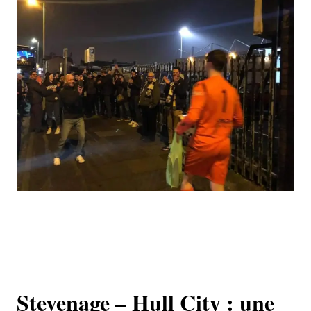
Stevenage – Hull City : une