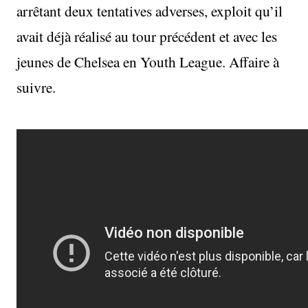
arrêtant deux tentatives adverses, exploit qu’il
avait déjà réalisé au tour précédent et avec les
jeunes de Chelsea en Youth League. Affaire à
suivre.