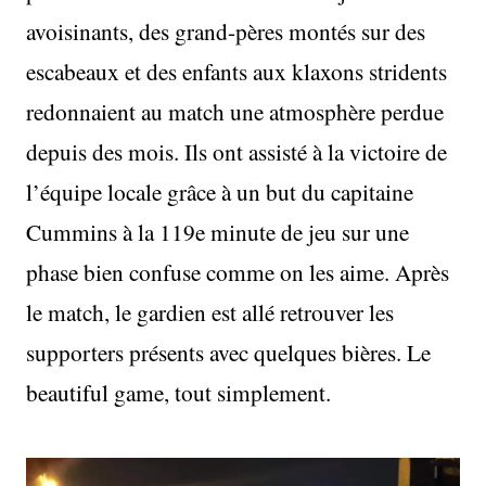
avoisinants, des grand-pères montés sur des
escabeaux et des enfants aux klaxons stridents
redonnaient au match une atmosphère perdue
depuis des mois. Ils ont assisté à la victoire de
l’équipe locale grâce à un but du capitaine
Cummins à la 119e minute de jeu sur une
phase bien confuse comme on les aime. Après
le match, le gardien est allé retrouver les
supporters présents avec quelques bières. Le
beautiful game, tout simplement.