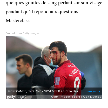
quelques gouttes de sang perlant sur son visage
pendant qu’il répond aux questions.
Masterclass.
Embed from Getty Images