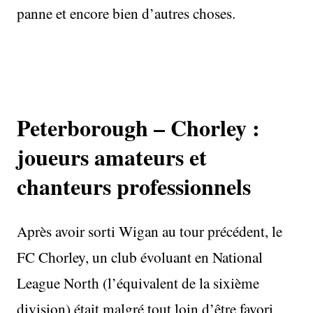
panne et encore bien d’autres choses.
Peterborough – Chorley :
joueurs amateurs et
chanteurs professionnels
Après avoir sorti Wigan au tour précédent, le
FC Chorley, un club évoluant en National
League North (l’équivalent de la sixième
division) était malgré tout loin d’être favori