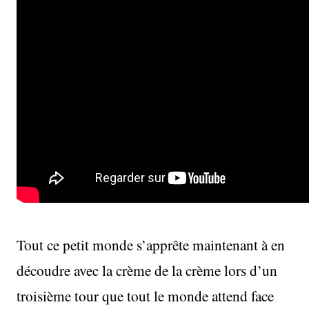
Tout ce petit monde s’apprête maintenant à en
découdre avec la crème de la crème lors d’un
troisième tour que tout le monde attend face