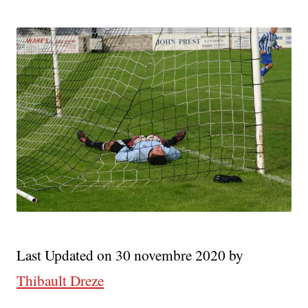
Last Updated on 30 novembre 2020 by
Thibault Dreze