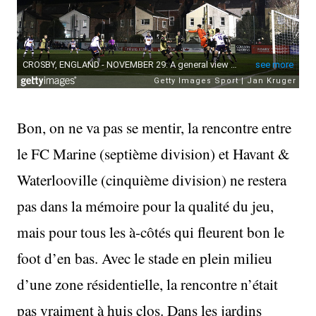
Bon, on ne va pas se mentir, la rencontre entre
le FC Marine (septième division) et Havant &
Waterlooville (cinquième division) ne restera
pas dans la mémoire pour la qualité du jeu,
mais pour tous les à-côtés qui fleurent bon le
foot d’en bas. Avec le stade en plein milieu
d’une zone résidentielle, la rencontre n’était
pas vraiment à huis clos. Dans les jardins