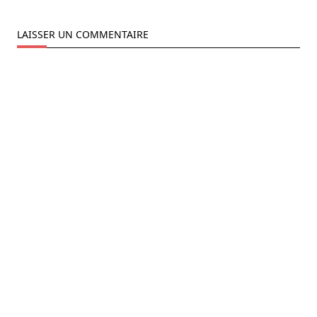
LAISSER UN COMMENTAIRE