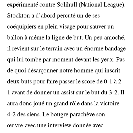
expérimenté contre Solihull (National League).
Stockton a d’abord percuté un de ses
coéquipiers en plein visage pour sauver un
ballon à même la ligne de but. Un peu amoché,
il revient sur le terrain avec un énorme bandage
qui lui tombe par moment devant les yeux. Pas
de quoi désarçonner notre homme qui inscrit
deux buts pour faire passer le score de 0-1 à 2-
1 avant de donner un assist sur le but du 3-2. Il
aura donc joué un grand rôle dans la victoire
4-2 des siens. Le bougre parachève son
œuvre avec une interview donnée avec