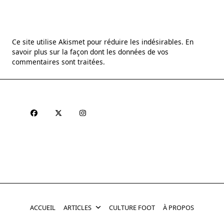
Ce site utilise Akismet pour réduire les indésirables.
En
savoir plus sur la façon dont les données de vos
commentaires sont traitées
.
ACCUEIL
ARTICLES
CULTURE FOOT
À PROPOS