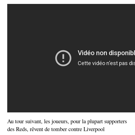
Au tour suivant, les joueurs, pour la plupart supporters
des Reds, rêvent de tomber contre Liverpool