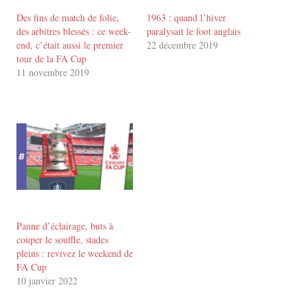
Des fins de match de folie,
1963 : quand l’hiver
des arbitres blessés : ce week-
paralysait le foot anglais
end, c’était aussi le premier
22 décembre 2019
tour de la FA Cup
11 novembre 2019
Panne d’éclairage, buts à
couper le souffle, stades
pleins : revivez le weekend de
FA Cup
10 janvier 2022