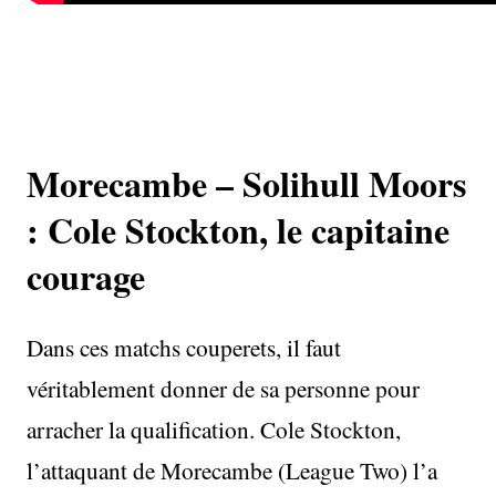
Morecambe – Solihull Moors
: Cole Stockton, le capitaine
courage
Dans ces matchs couperets, il faut
véritablement donner de sa personne pour
arracher la qualification. Cole Stockton,
l’attaquant de Morecambe (League Two) l’a