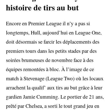
histoire de tirs au but
Encore en Premier League il n’y a pas si
longtemps, Hull, aujourd’hui en League One,
doit désormais se farcir les déplacements des
premiers tours dans les petits stades par des
soirées brumeuses de novembre face à des
équipes remontées à bloc. À l’image de ce
match à Stevenage (League Two) où les locaux
arrachent la qualif’ aux tirs au but grâce à leur
gardien Jamie Cumming. Le portier de 21 ans,
prêté par Chelsea, a sorti le tout grand jeu en