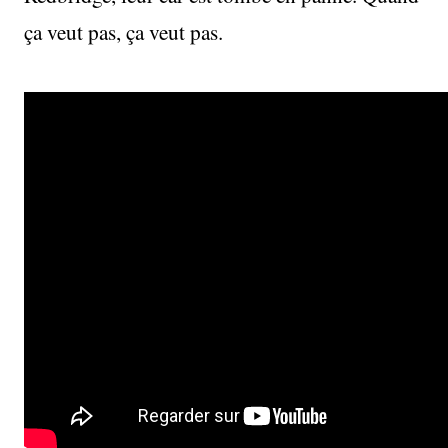
ça veut pas, ça veut pas.