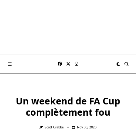
Un weekend de FA Cup
complètement fou
Scott Crabbé
Nov 30, 2020