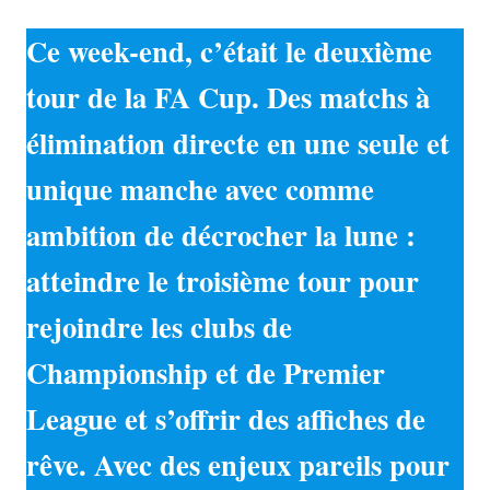
Ce week-end, c’était le deuxième
tour de la FA Cup. Des matchs à
élimination directe en une seule et
unique manche avec comme
ambition de décrocher la lune :
atteindre le troisième tour pour
rejoindre les clubs de
Championship et de Premier
League et s’offrir des affiches de
rêve. Avec des enjeux pareils pour