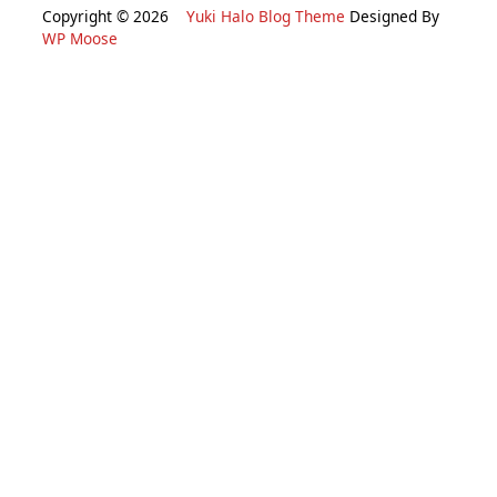
Copyright © 2026
Yuki Halo Blog Theme
Designed By
WP Moose