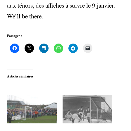
aux ténors, des affiches à suivre le 9 janvier.
We’ll be there.
Partager :
Articles similaires