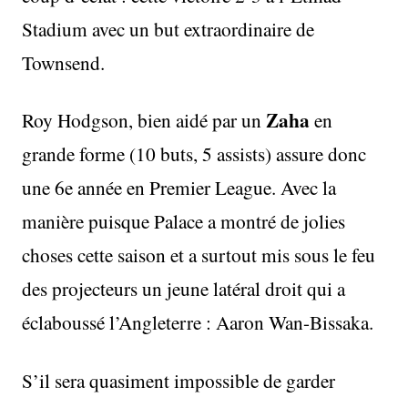
Stadium avec un but extraordinaire de
Townsend.
Zaha
Roy Hodgson, bien aidé par un
en
grande forme (10 buts, 5 assists) assure donc
une 6e année en Premier League. Avec la
manière puisque Palace a montré de jolies
choses cette saison et a surtout mis sous le feu
des projecteurs un jeune latéral droit qui a
éclaboussé l’Angleterre : Aaron Wan-Bissaka.
S’il sera quasiment impossible de garder