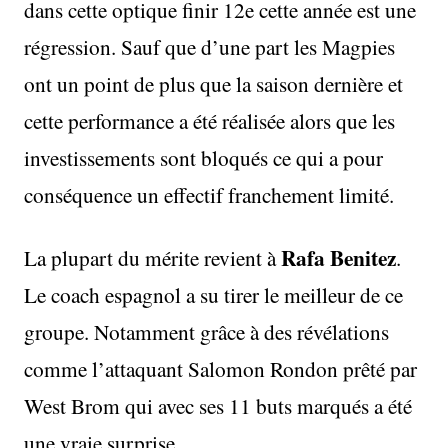
dans cette optique finir 12e cette année est une
régression. Sauf que d’une part les Magpies
ont un point de plus que la saison dernière et
cette performance a été réalisée alors que les
investissements sont bloqués ce qui a pour
conséquence un effectif franchement limité.
Rafa Benitez
La plupart du mérite revient à
.
Le coach espagnol a su tirer le meilleur de ce
groupe. Notamment grâce à des révélations
comme l’attaquant Salomon Rondon prêté par
West Brom qui avec ses 11 buts marqués a été
une vraie surprise.