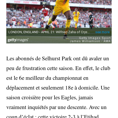
Les abonnés de Selhurst Park ont dû avaler un
peu de frustration cette saison. En effet, le club
est le 6e meilleur du championnat en
déplacement et seulement 18e à domicile. Une
saison croisière pour les Eagles, jamais
vraiment inquiétés par une descente. Avec un
coup d’éclat : cette victoire 2-3 à l’Etihad