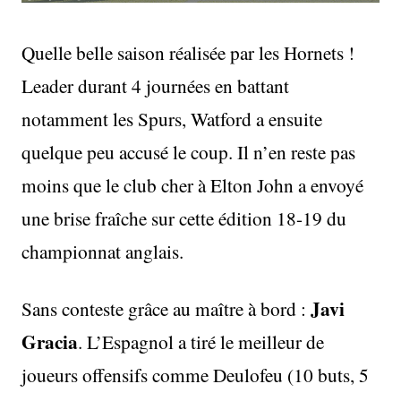
Quelle belle saison réalisée par les Hornets !
Leader durant 4 journées en battant
notamment les Spurs, Watford a ensuite
quelque peu accusé le coup. Il n’en reste pas
moins que le club cher à Elton John a envoyé
une brise fraîche sur cette édition 18-19 du
championnat anglais.
Javi
Sans conteste grâce au maître à bord :
Gracia
. L’Espagnol a tiré le meilleur de
joueurs offensifs comme Deulofeu (10 buts, 5