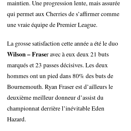
maintien. Une progression lente, mais assurée
qui permet aux Cherries de s’affirmer comme
une vraie équipe de Premier League.
La grosse satisfaction cette année a été le duo
Wilson – Frase
r avec à eux deux 21 buts
marqués et 23 passes décisives. Les deux
hommes ont un pied dans 80% des buts de
Bournemouth. Ryan Fraser est d’ailleurs le
deuxième meilleur donneur d’assist du
championnat derrière l’inévitable Eden
Hazard.