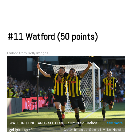
toujours des ressources à faire valoir.
#11 Watford (50 points)
Embed from Getty Images