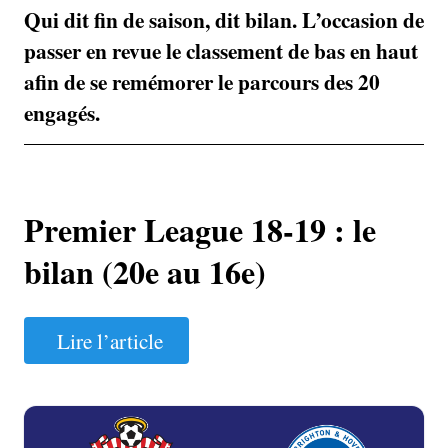
Qui dit fin de saison, dit bilan. L’occasion de
passer en revue le classement de bas en haut
afin de se remémorer le parcours des 20
engagés.
Premier League 18-19 : le
bilan (20e au 16e)
Lire l’article