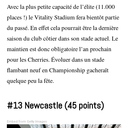
Avec la plus petite capacité de l’élite (11.000
places !) le Vitality Stadium fera bientôt partie
du passé. En effet cela pourrait être la dernière
saison du club côtier dans son stade actuel. Le
maintien est donc obligatoire l’an prochain
pour les Cherries. Évoluer dans un stade
flambant neuf en Championship gacheraît
quelque peu la fête.
#13 Newcastle (45 points)
Embed from Getty Images