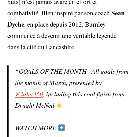
buts) n’est jamais avare en effort et
Sean
combativité. Bien inspiré par son coach
Dyche
, en place depuis 2012, Burnley
commence à devenir une véritable légende
dans la cité du Lancashire.
GOALS OF THE MONTH | All goals from
the month of March, presented by
@laba360
, including this cool finish from
Dwight McNeil
WATCH MORE