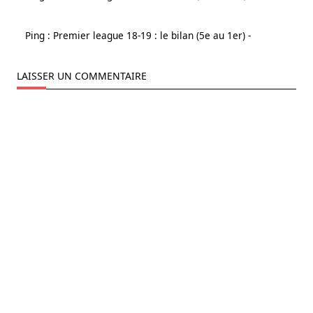
Ping :
Premier league 18-19 : le bilan (5e au 1er) -
LAISSER UN COMMENTAIRE