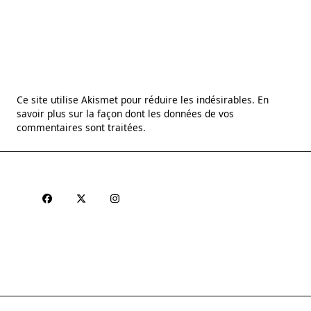
Ce site utilise Akismet pour réduire les indésirables.
En
savoir plus sur la façon dont les données de vos
commentaires sont traitées
.