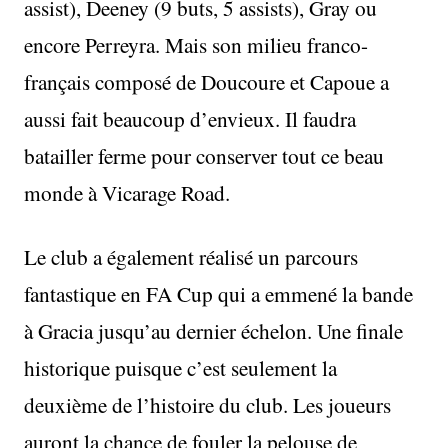
assist), Deeney (9 buts, 5 assists), Gray ou
encore Perreyra. Mais son milieu franco-
français composé de Doucoure et Capoue a
aussi fait beaucoup d’envieux. Il faudra
batailler ferme pour conserver tout ce beau
monde à Vicarage Road.
Le club a également réalisé un parcours
fantastique en FA Cup qui a emmené la bande
à Gracia jusqu’au dernier échelon. Une finale
historique puisque c’est seulement la
deuxième de l’histoire du club. Les joueurs
auront la chance de fouler la pelouse de