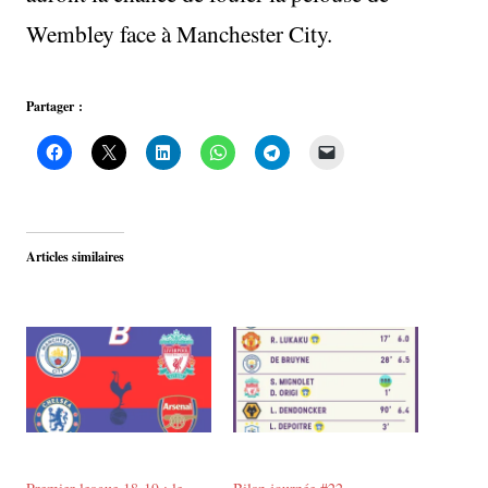
Wembley face à Manchester City.
Partager :
Articles similaires