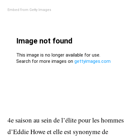
Embed from Getty Images
4e saison au sein de l’élite pour les hommes
d’Eddie Howe et elle est synonyme de