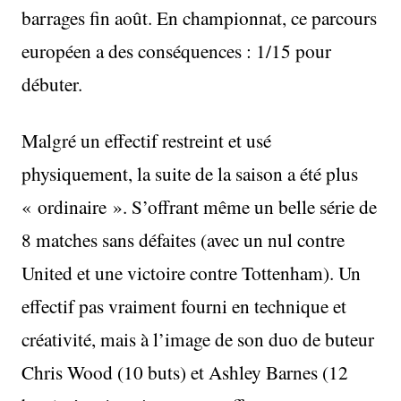
barrages fin août. En championnat, ce parcours
européen a des conséquences : 1/15 pour
débuter.
Malgré un effectif restreint et usé
physiquement, la suite de la saison a été plus
« ordinaire ». S’offrant même un belle série de
8 matches sans défaites (avec un nul contre
United et une victoire contre Tottenham). Un
effectif pas vraiment fourni en technique et
créativité, mais à l’image de son duo de buteur
Chris Wood (10 buts) et Ashley Barnes (12