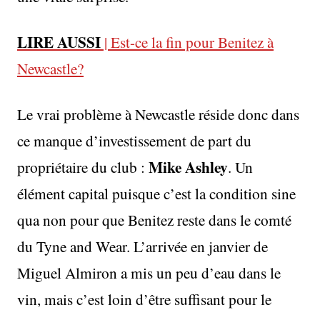
LIRE AUSSI
| Est-ce la fin pour Benitez à
Newcastle?
Le vrai problème à Newcastle réside donc dans
ce manque d’investissement de part du
Mike Ashley
propriétaire du club :
. Un
élément capital puisque c’est la condition sine
qua non pour que Benitez reste dans le comté
du Tyne and Wear. L’arrivée en janvier de
Miguel Almiron a mis un peu d’eau dans le
vin, mais c’est loin d’être suffisant pour le