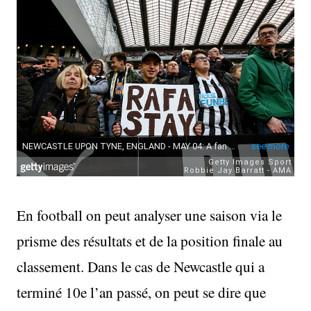
En football on peut analyser une saison via le
prisme des résultats et de la position finale au
classement. Dans le cas de Newcastle qui a
terminé 10e l’an passé, on peut se dire que