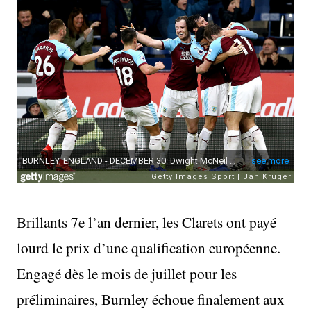
Brillants 7e l’an dernier, les Clarets ont payé
lourd le prix d’une qualification européenne.
Engagé dès le mois de juillet pour les
préliminaires, Burnley échoue finalement aux