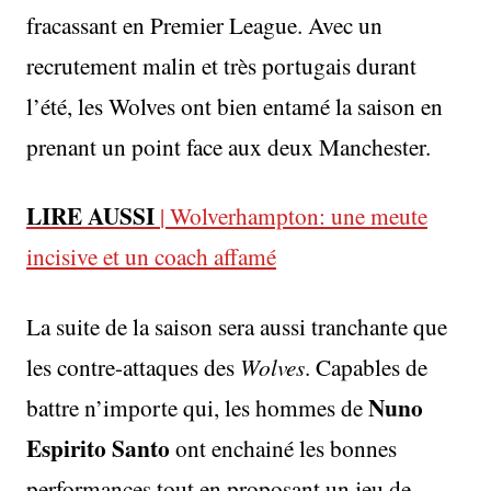
fracassant en Premier League. Avec un
recrutement malin et très portugais durant
l’été, les Wolves ont bien entamé la saison en
prenant un point face aux deux Manchester.
LIRE AUSSI
| Wolverhampton: une meute
incisive et un coach affamé
La suite de la saison sera aussi tranchante que
les contre-attaques des
Wolves
. Capables de
Nuno
battre n’importe qui, les hommes de
Espirito Santo
ont enchainé les bonnes
performances tout en proposant un jeu de