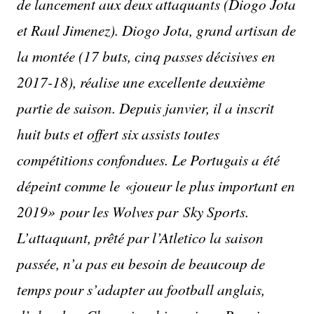
de lancement aux deux attaquants (Diogo Jota
et Raul Jimenez). Diogo Jota, grand artisan de
la montée (17 buts, cinq passes décisives en
2017-18), réalise une excellente deuxième
partie de saison. Depuis janvier, il a inscrit
huit buts et offert six assists toutes
compétitions confondues. Le Portugais a été
dépeint comme le «joueur le plus important en
2019» pour les Wolves par Sky Sports.
L’attaquant, prêté par l’Atletico la saison
passée, n’a pas eu besoin de beaucoup de
temps pour s’adapter au football anglais,