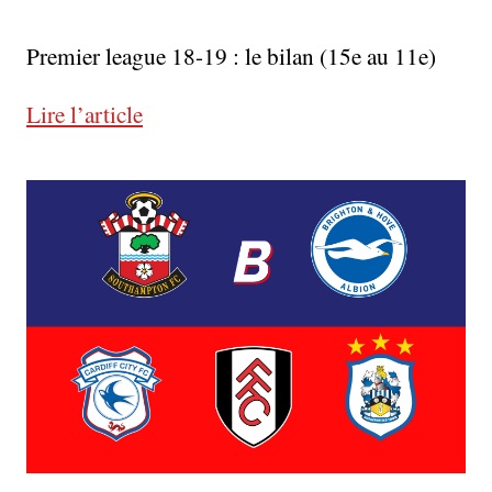
Premier league 18-19 : le bilan (15e au 11e)
Lire l’article