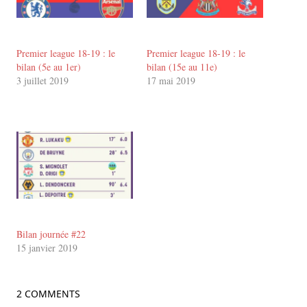
Premier league 18-19 : le
Premier league 18-19 : le
bilan (5e au 1er)
bilan (15e au 11e)
3 juillet 2019
17 mai 2019
Bilan journée #22
15 janvier 2019
2 COMMENTS