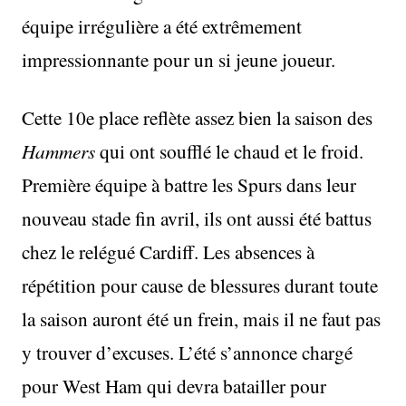
équipe irrégulière a été extrêmement
impressionnante pour un si jeune joueur.
Cette 10e place reflète assez bien la saison des
Hammers
qui ont soufflé le chaud et le froid.
Première équipe à battre les Spurs dans leur
nouveau stade fin avril, ils ont aussi été battus
chez le relégué Cardiff. Les absences à
répétition pour cause de blessures durant toute
la saison auront été un frein, mais il ne faut pas
y trouver d’excuses. L’été s’annonce chargé
pour West Ham qui devra batailler pour