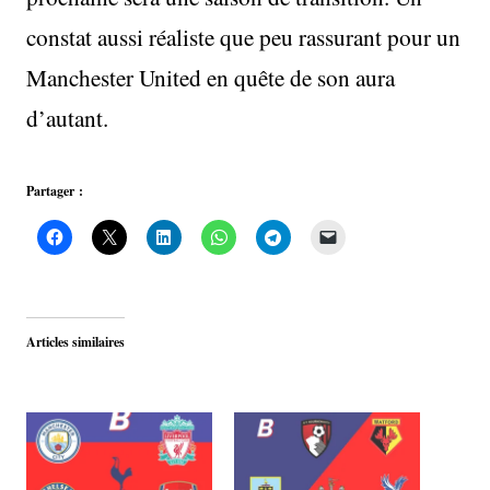
constat aussi réaliste que peu rassurant pour un
Manchester United en quête de son aura
d’autant.
Partager :
Articles similaires