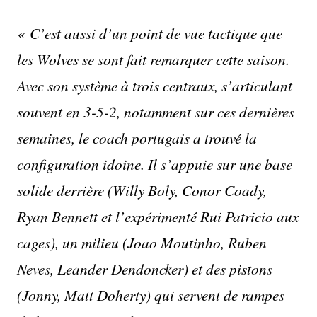
« C’est aussi d’un point de vue tactique que
les Wolves se sont fait remarquer cette saison.
Avec son système à trois centraux, s’articulant
souvent en 3-5-2, notamment sur ces dernières
semaines, le coach portugais a trouvé la
configuration idoine. Il s’appuie sur une base
solide derrière (Willy Boly, Conor Coady,
Ryan Bennett et l’expérimenté Rui Patricio aux
cages), un milieu (Joao Moutinho, Ruben
Neves, Leander Dendoncker) et des pistons
(Jonny, Matt Doherty) qui servent de rampes