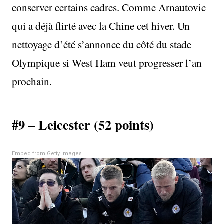
conserver certains cadres. Comme Arnautovic
qui a déjà flirté avec la Chine cet hiver. Un
nettoyage d’été s’annonce du côté du stade
Olympique si West Ham veut progresser l’an
prochain.
#9 – Leicester (52 points)
Embed from Getty Images