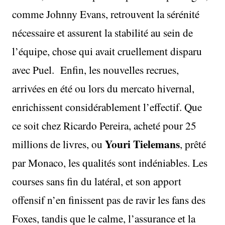
comme Johnny Evans, retrouvent la sérénité
nécessaire et assurent la stabilité au sein de
l’équipe, chose qui avait cruellement disparu
avec Puel. Enfin, les nouvelles recrues,
arrivées en été ou lors du mercato hivernal,
enrichissent considérablement l’effectif. Que
ce soit chez Ricardo Pereira, acheté pour 25
Youri Tielemans
millions de livres, ou
, prêté
par Monaco, les qualités sont indéniables. Les
courses sans fin du latéral, et son apport
offensif n’en finissent pas de ravir les fans des
Foxes, tandis que le calme, l’assurance et la