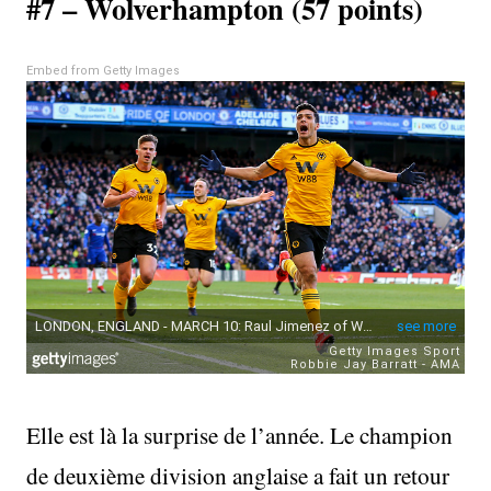
#7 – Wolverhampton (57 points)
Embed from Getty Images
Elle est là la surprise de l’année. Le champion
de deuxième division anglaise a fait un retour