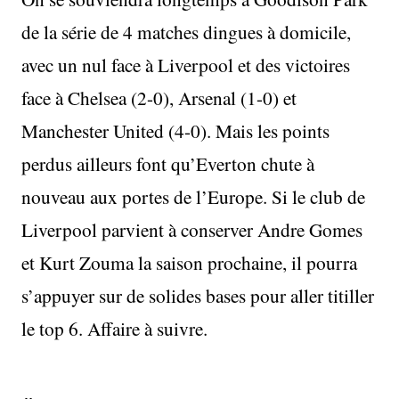
de la série de 4 matches dingues à domicile,
avec un nul face à Liverpool et des victoires
face à Chelsea (2-0), Arsenal (1-0) et
Manchester United (4-0). Mais les points
perdus ailleurs font qu’Everton chute à
nouveau aux portes de l’Europe. Si le club de
Liverpool parvient à conserver Andre Gomes
et Kurt Zouma la saison prochaine, il pourra
s’appuyer sur de solides bases pour aller titiller
le top 6. Affaire à suivre.