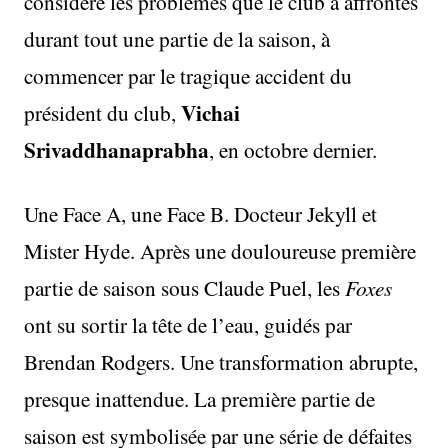
considère les problèmes que le club a affrontés
durant tout une partie de la saison, à
commencer par le tragique accident du
Vichai
président du club,
Srivaddhanaprabha
, en octobre dernier.
Une Face A, une Face B. Docteur Jekyll et
Mister Hyde. Après une douloureuse première
partie de saison sous Claude Puel, les
Foxes
ont su sortir la tête de l’eau, guidés par
Brendan Rodgers. Une transformation abrupte,
presque inattendue. La première partie de
saison est symbolisée par une série de défaites