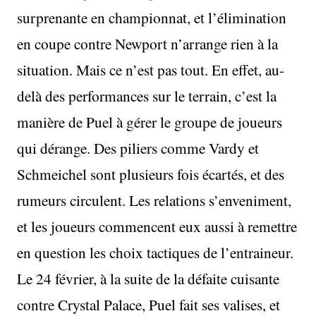
surprenante en championnat, et l’élimination
en coupe contre Newport n’arrange rien à la
situation. Mais ce n’est pas tout. En effet, au-
delà des performances sur le terrain, c’est la
manière de Puel à gérer le groupe de joueurs
qui dérange. Des piliers comme Vardy et
Schmeichel sont plusieurs fois écartés, et des
rumeurs circulent. Les relations s’enveniment,
et les joueurs commencent eux aussi à remettre
en question les choix tactiques de l’entraineur.
Le 24 février, à la suite de la défaite cuisante
contre Crystal Palace, Puel fait ses valises, et