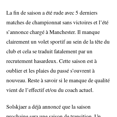
La fin de saison a été rude avec 5 derniers
matches de championnat sans victoires et l’été
s’annonce chargé à Manchester. Il manque
clairement un volet sportif au sein de la tête du
club et cela se traduit fatalement par un
recrutement hasardeux. Cette saison est à
oublier et les plaies du passé s’ouvrent à
nouveau. Reste à savoir si le manque de qualité
vient de l’effectif et/ou du coach actuel.
Solskjaer a déjà annoncé que la saison
prochaine sera une saison de transition. Un