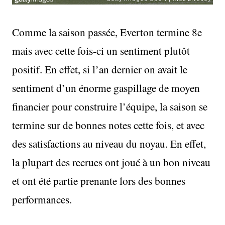
Comme la saison passée, Everton termine 8e
mais avec cette fois-ci un sentiment plutôt
positif. En effet, si l’an dernier on avait le
sentiment d’un énorme gaspillage de moyen
financier pour construire l’équipe, la saison se
termine sur de bonnes notes cette fois, et avec
des satisfactions au niveau du noyau. En effet,
la plupart des recrues ont joué à un bon niveau
et ont été partie prenante lors des bonnes
performances.