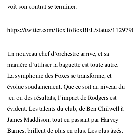
voit son contrat se terminer.
https://twitter.com/BoxToBoxBEL/status/1129
Un nouveau chef d’orchestre arrive, et sa
manière d’utiliser la baguette est toute autre.
La symphonie des Foxes se transforme, et
évolue soudainement. Que ce soit au niveau du
jeu ou des résultats, l’impact de Rodgers est
évident. Les talents du club, de Ben Chilwell à
James Maddison, tout en passant par Harvey
Barnes, brillent de plus en plus. Les plus âgés,