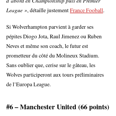
d’abord en Championship puis en Premier
League »
, détaille justement
France Fooball
.
Si Wolverhampton parvient à garder ses
pépites Diogo Jota, Raul Jimenez ou Ruben
Neves et même son coach, le futur est
prometteur du côté du Molineux Stadium.
Sans oublier que, cerise sur le gâteau, les
Wolves participeront aux tours préliminaires
de l’Europa League.
#6 – Manchester United (66 points)