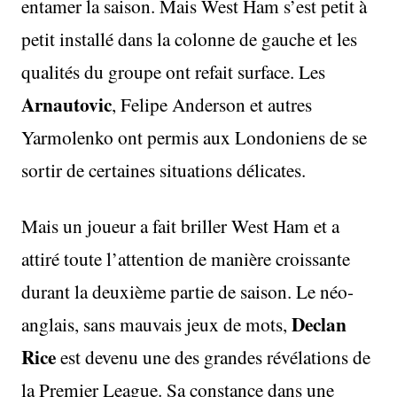
entamer la saison. Mais West Ham s’est petit à
petit installé dans la colonne de gauche et les
qualités du groupe ont refait surface. Les
Arnautovic
, Felipe Anderson et autres
Yarmolenko ont permis aux Londoniens de se
sortir de certaines situations délicates.
Mais un joueur a fait briller West Ham et a
attiré toute l’attention de manière croissante
durant la deuxième partie de saison. Le néo-
Declan
anglais, sans mauvais jeux de mots,
Rice
est devenu une des grandes révélations de
la Premier League. Sa constance dans une