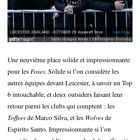
Une neuvième place solide et impressionnante
pour les
Foxes
. Solide si l’on considère les
autres équipes devant Leicester, à savoir un Top
6 intouchable, et deux outsiders faisant leur
retour parmi les clubs qui comptent : les
Toffees
de Marco Silva, et les
Wolves
de
Espirito Santo. Impressionnante si l’on