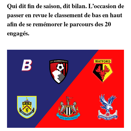
Qui dit fin de saison, dit bilan. L’occasion de
passer en revue le classement de bas en haut
afin de se remémorer le parcours des 20
engagés.