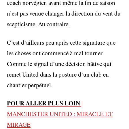
coach norvégien avant même la fin de saison
n’est pas venue changer la direction du vent du
scepticisme. Au contraire.
C’est d’ailleurs peu après cette signature que
les choses ont commencé à mal tourner.
Comme le signal d’une décision hâtive qui
remet United dans la posture d’un club en
chantier perpétuel.
POUR ALLER PLUS LOIN
|
MANCHESTER UNITED : MIRACLE ET
MIRAGE