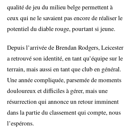
qualité de jeu du milieu belge permettent à
ceux qui ne le savaient pas encore de réaliser le
potentiel du diable rouge, pourtant si jeune.
Depuis l’arrivée de Brendan Rodgers, Leicester
a retrouvé son identité, en tant qu’équipe sur le
terrain, mais aussi en tant que club en général.
Une année compliquée, parsemée de moments
douloureux et difficiles à gérer, mais une
résurrection qui annonce un retour imminent
dans la partie du classement qui compte, nous
l’espérons.