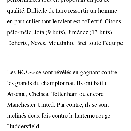
qualité. Difficile de faire ressortir un homme
en particulier tant le talent est collectif. Citons
pêle-mêle, Jota (9 buts), Jiménez (13 buts),
Doherty, Neves, Moutinho. Bref toute l’équipe
!
Les
Wolves
se sont révélés en gagnant contre
les grands du championnat. Ils ont battu
Arsenal, Chelsea, Tottenham ou encore
Manchester United. Par contre, ils se sont
inclinés deux fois contre la lanterne rouge
Huddersfield.