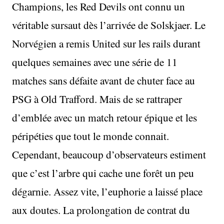
Champions, les Red Devils ont connu un
véritable sursaut dès l’arrivée de Solskjaer. Le
Norvégien a remis United sur les rails durant
quelques semaines avec une série de 11
matches sans défaite avant de chuter face au
PSG à Old Trafford. Mais de se rattraper
d’emblée avec un match retour épique et les
péripéties que tout le monde connait.
Cependant, beaucoup d’observateurs estiment
que c’est l’arbre qui cache une forêt un peu
dégarnie. Assez vite, l’euphorie a laissé place
aux doutes. La prolongation de contrat du