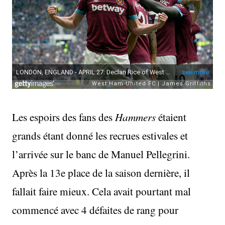
Les espoirs des fans des
Hammers
étaient
grands étant donné les recrues estivales et
l’arrivée sur le banc de Manuel Pellegrini.
Après la 13e place de la saison dernière, il
fallait faire mieux. Cela avait pourtant mal
commencé avec 4 défaites de rang pour