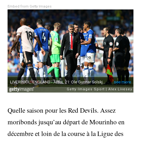
Embed from Getty Images
Quelle saison pour les Red Devils. Assez
moribonds jusqu’au départ de Mourinho en
décembre et loin de la course à la Ligue des