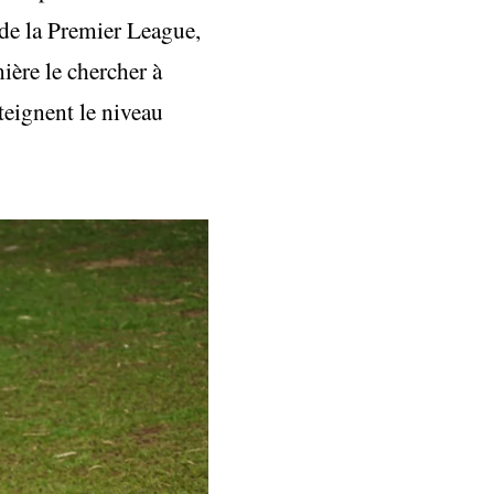
 de la Premier League,
ière le chercher à
teignent le niveau