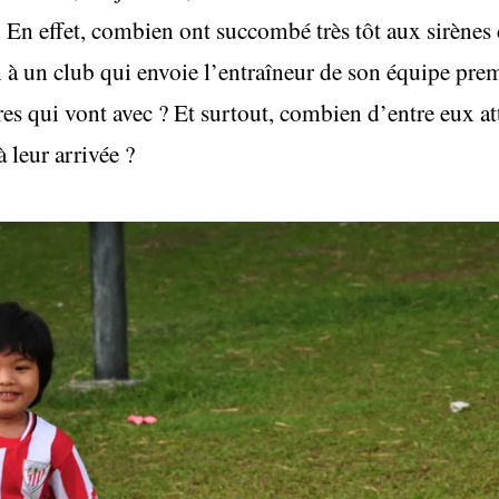
. En effet, combien ont succombé très tôt aux sirènes
 à un club qui envoie l’entraîneur de son équipe prem
ires qui vont avec ? Et surtout, combien d’entre eux at
 leur arrivée ?