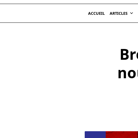
ACCUEIL
ARTICLES
Br
no