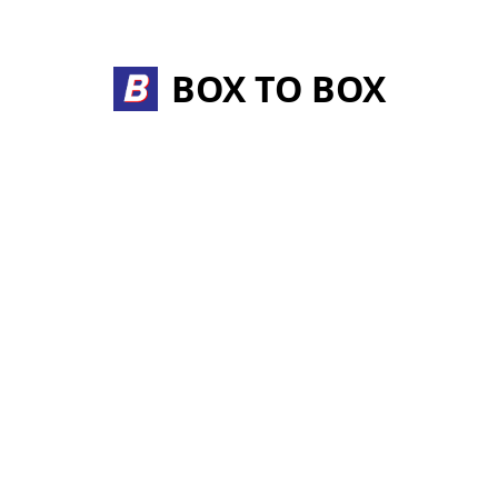
BOX TO BOX