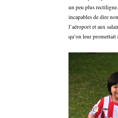
un peu plus rectiligne
incapables de dire non
l’aéroport et aux sala
qu’on leur promettait à