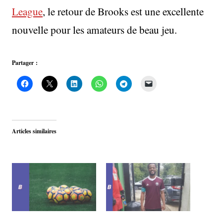
League
, le retour de Brooks est une excellente
nouvelle pour les amateurs de beau jeu.
Partager :
Articles similaires