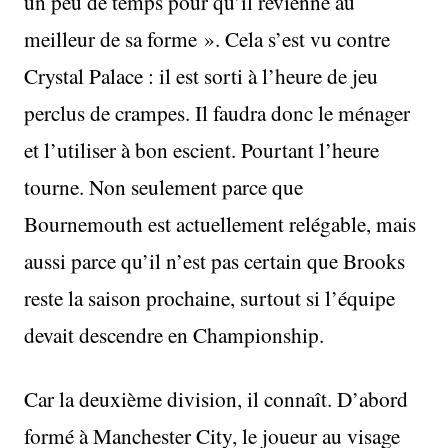
un peu de temps pour qu’il revienne au
meilleur de sa forme ». Cela s’est vu contre
Crystal Palace : il est sorti à l’heure de jeu
perclus de crampes. Il faudra donc le ménager
et l’utiliser à bon escient. Pourtant l’heure
tourne. Non seulement parce que
Bournemouth est actuellement relégable, mais
aussi parce qu’il n’est pas certain que Brooks
reste la saison prochaine, surtout si l’équipe
devait descendre en Championship.
Car la deuxième division, il connaît. D’abord
formé à Manchester City, le joueur au visage