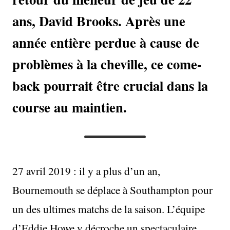
ans, David Brooks. Après une
année entière perdue à cause de
problèmes à la cheville, ce come-
back pourrait être crucial dans la
course au maintien.
27 avril 2019 : il y a plus d’un an,
Bournemouth se déplace à Southampton pour
un des ultimes matchs de la saison. L’équipe
d’Eddie Howe y décroche un spectaculaire