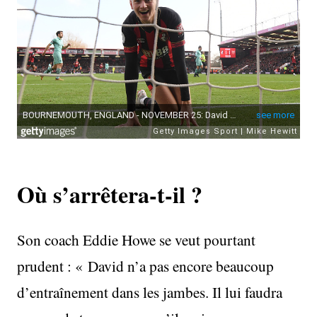
Où s’arrêtera-t-il ?
Son coach Eddie Howe se veut pourtant
prudent : « David n’a pas encore beaucoup
d’entraînement dans les jambes. Il lui faudra