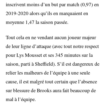
inscrivent moins d’un but par match (0,97) en
2019-2020 alors qu’ils en marquaient en
moyenne 1,47 la saison passée.
Tout cela en ne vendant aucun joueur majeur
de leur ligne d’attaque (avec tout notre respect
pour Lys Mousset et ses 345 minutes sur la
saison, parti à Sheffield). S’il est dangereux de
relier les malheurs de l’équipe à une seule
cause, il est malgré tout certain que l’absence
sur blessure de Brooks aura fait beaucoup de
mal à l’équipe.