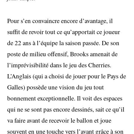
Pour s’en convaincre encore d’avantage, il
suffit de revoir tout ce qu’apportait ce joueur
de 22 ans à l’équipe la saison passée. De son
poste de milieu offensif, Brooks amenait de
l’imprévisibilité dans le jeu des Cherries.
L’Anglais (qui a choisi de jouer pour le Pays de
Galles) possède une vision du jeu tout
bonnement exceptionnelle. Il voit des espaces
qui ne se sont pas encore dessinés, sait ce qu’il
va faire avant de recevoir le ballon et joue
souvent en une touche vers l’avant grâce à son