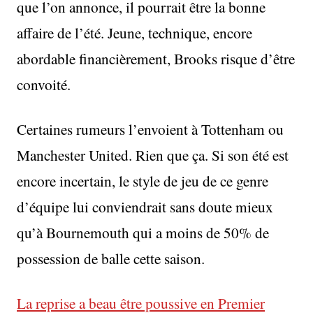
que l’on annonce, il pourrait être la bonne
affaire de l’été. Jeune, technique, encore
abordable financièrement, Brooks risque d’être
convoité.
Certaines rumeurs l’envoient à Tottenham ou
Manchester United. Rien que ça. Si son été est
encore incertain, le style de jeu de ce genre
d’équipe lui conviendrait sans doute mieux
qu’à Bournemouth qui a moins de 50% de
possession de balle cette saison.
La reprise a beau être poussive en Premier