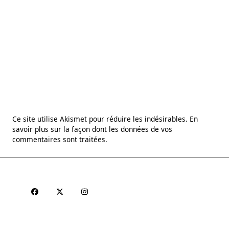
Ce site utilise Akismet pour réduire les indésirables.
En
savoir plus sur la façon dont les données de vos
commentaires sont traitées
.