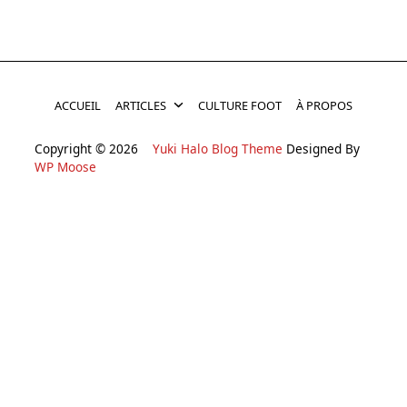
ACCUEIL
ARTICLES
CULTURE FOOT
À PROPOS
Copyright © 2026
Yuki Halo Blog Theme
Designed By
WP Moose