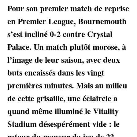
Pour son premier match de reprise
en Premier League, Bournemouth
s’est incliné 0-2 contre Crystal
Palace. Un match plutôt morose, à
l’image de leur saison, avec deux
buts encaissés dans les vingt
premières minutes. Mais au milieu
de cette grisaille, une éclaircie a
quand même illuminé le Vitality
Stadium désespérément vide : le
retour du meneur de jeu de 22