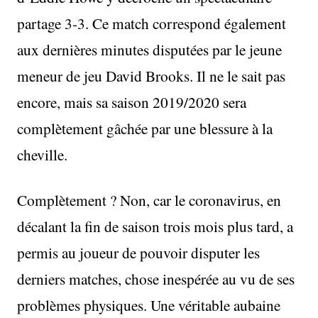
partage 3-3. Ce match correspond également
aux dernières minutes disputées par le jeune
meneur de jeu David Brooks. Il ne le sait pas
encore, mais sa saison 2019/2020 sera
complètement gâchée par une blessure à la
cheville.
Complètement ? Non, car le coronavirus, en
décalant la fin de saison trois mois plus tard, a
permis au joueur de pouvoir disputer les
derniers matches, chose inespérée au vu de ses
problèmes physiques. Une véritable aubaine