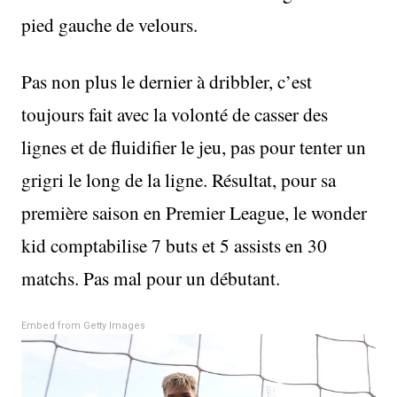
pied gauche de velours.
Pas non plus le dernier à dribbler, c’est
toujours fait avec la volonté de casser des
lignes et de fluidifier le jeu, pas pour tenter un
grigri le long de la ligne. Résultat, pour sa
première saison en Premier League, le wonder
kid comptabilise 7 buts et 5 assists en 30
matchs. Pas mal pour un débutant.
Embed from Getty Images