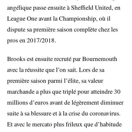
angélique passe ensuite à Sheffield United, en
League One avant la Championship, où il
dispute sa première saison complète chez les
pros en 2017/2018.
Brooks est ensuite recruté par Bournemouth
avec la réussite que l’on sait. Lors de sa
première saison parmi l’élite, sa valeur
marchande a plus que triplé pour atteindre 30
millions d’euros avant de légèrement diminuer
suite à sa blessure et à la crise du coronavirus.
Et avec le mercato plus frileux que d’habitude