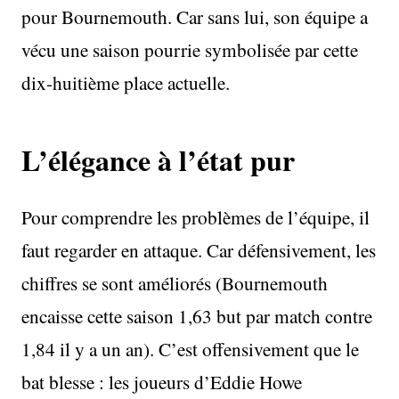
pour Bournemouth. Car sans lui, son équipe a
vécu une saison pourrie symbolisée par cette
dix-huitième place actuelle.
L’élégance à l’état pur
Pour comprendre les problèmes de l’équipe, il
faut regarder en attaque. Car défensivement, les
chiffres se sont améliorés (Bournemouth
encaisse cette saison 1,63 but par match contre
1,84 il y a un an). C’est offensivement que le
bat blesse : les joueurs d’Eddie Howe