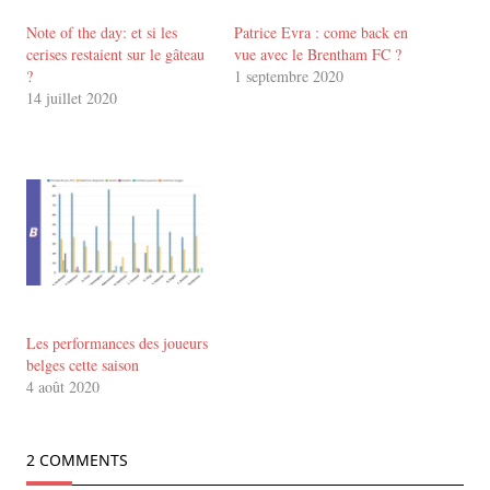
Note of the day: et si les
Patrice Evra : come back en
cerises restaient sur le gâteau
vue avec le Brentham FC ?
?
1 septembre 2020
14 juillet 2020
Les performances des joueurs
belges cette saison
4 août 2020
2 COMMENTS