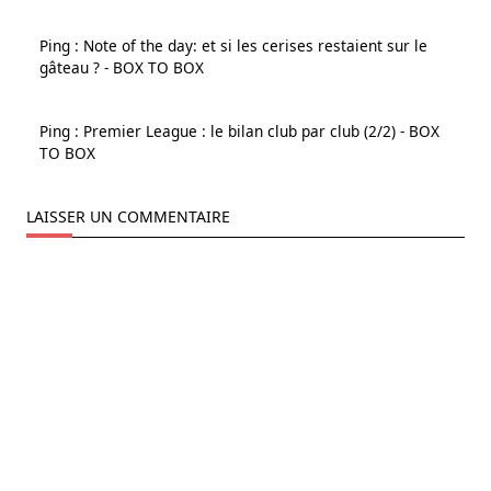
Ping :
Note of the day: et si les cerises restaient sur le
gâteau ? - BOX TO BOX
Ping :
Premier League : le bilan club par club (2/2) - BOX
TO BOX
LAISSER UN COMMENTAIRE