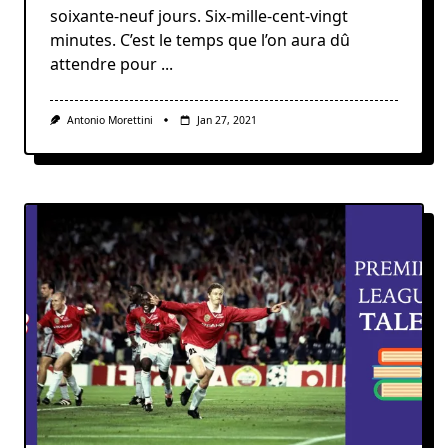
soixante-neuf jours. Six-mille-cent-vingt
minutes. C’est le temps que l’on aura dû
attendre pour
...
Antonio Morettini
Jan 27, 2021