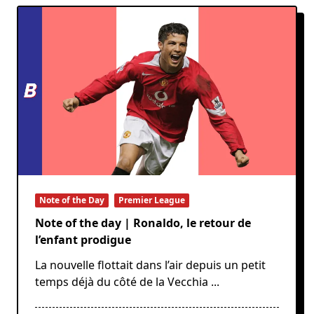
Note of the Day
Premier League
Note of the day | Ronaldo, le retour de
l’enfant prodigue
La nouvelle flottait dans l’air depuis un petit
temps déjà du côté de la Vecchia
...