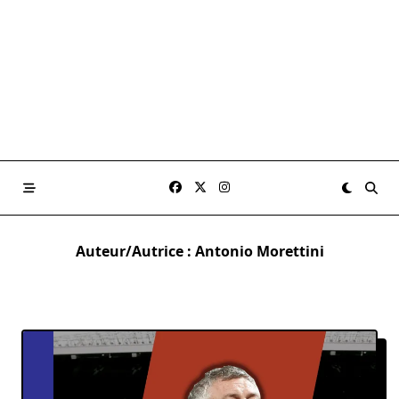
Auteur/autrice :
Antonio Morettini