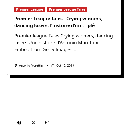
Premier League
Premier League Tales
Premier League Tales |Crying winners,
dancing losers: l’histoire d’un triplé
Premier league Tales Crying winners, dancing
losers Une histoire d’Antonio Morettini
Embed from Getty Images
...
Antonio Morettini
Oct 10, 2019