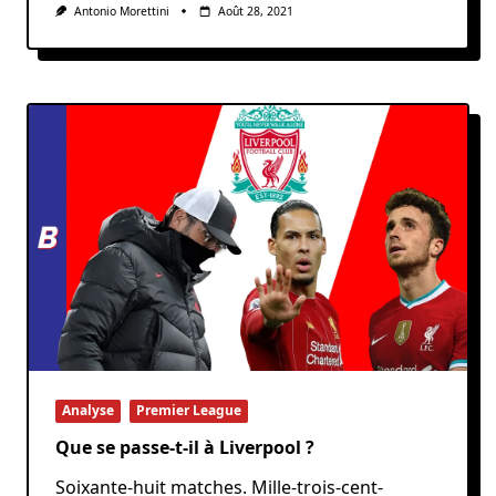
Antonio Morettini
Août 28, 2021
Analyse
Premier League
Que se passe-t-il à Liverpool ?
Soixante-huit matches. Mille-trois-cent-