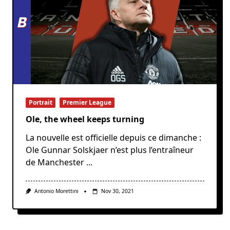
Portrait
Premier League
Ole, the wheel keeps turning
La nouvelle est officielle depuis ce dimanche :
Ole Gunnar Solskjaer n’est plus l’entraîneur
de Manchester
...
Antonio Morettini
Nov 30, 2021